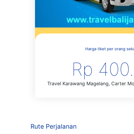
Harga tiket per orang sekal
Rp 400
Travel Karawang Magelang, Carter Mobi
Rute Perjalanan