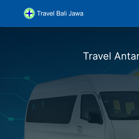
Travel Antar