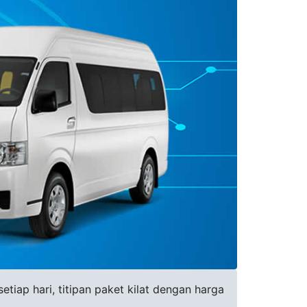
tiap hari, titipan paket kilat dengan harga