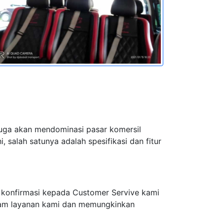
juga akan mendominasi pasar komersil
 salah satunya adalah spesifikasi dan fitur
 konfirmasi kepada Customer Servive kami
alam layanan kami dan memungkinkan