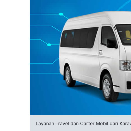
Layanan Travel dan Carter Mobil dari Karaw