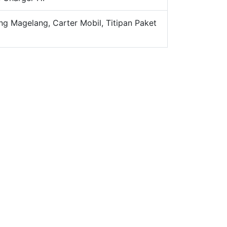
ng Magelang, Carter Mobil, Titipan Paket