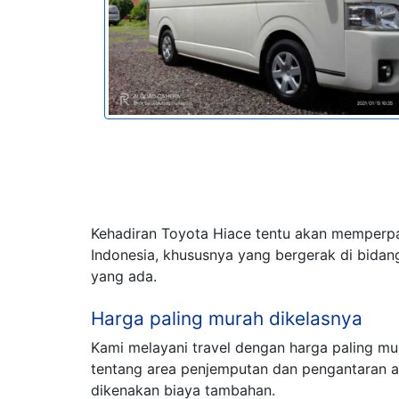
Kehadiran Toyota Hiace tentu akan memperpa
Indonesia, khususnya yang bergerak di bidang
yang ada.
Harga paling murah dikelasnya
Kami melayani travel dengan harga paling m
tentang area penjemputan dan pengantaran 
dikenakan biaya tambahan.