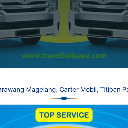
arawang Magelang, Carter Mobil, Titipan Pa