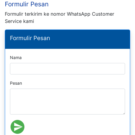
Formulir Pesan
Formulir terkirim ke nomor WhatsApp Customer
Service kami
Formulir Pesan
Nama
Pesan