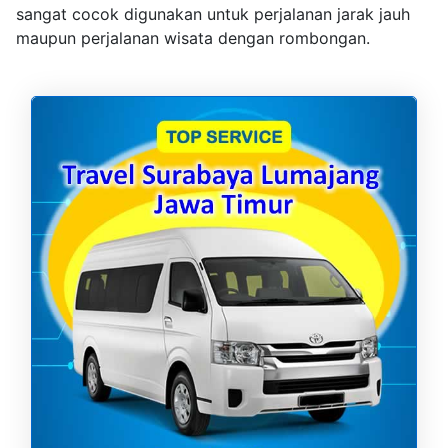
sangat cocok digunakan untuk perjalanan jarak jauh
maupun perjalanan wisata dengan rombongan.