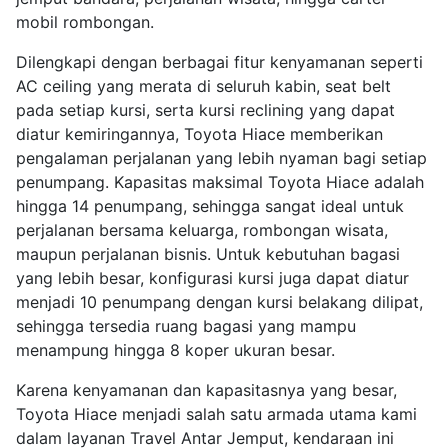
mobil rombongan.
Dilengkapi dengan berbagai fitur kenyamanan seperti
AC ceiling yang merata di seluruh kabin, seat belt
pada setiap kursi, serta kursi reclining yang dapat
diatur kemiringannya, Toyota Hiace memberikan
pengalaman perjalanan yang lebih nyaman bagi setiap
penumpang. Kapasitas maksimal Toyota Hiace adalah
hingga 14 penumpang, sehingga sangat ideal untuk
perjalanan bersama keluarga, rombongan wisata,
maupun perjalanan bisnis. Untuk kebutuhan bagasi
yang lebih besar, konfigurasi kursi juga dapat diatur
menjadi 10 penumpang dengan kursi belakang dilipat,
sehingga tersedia ruang bagasi yang mampu
menampung hingga 8 koper ukuran besar.
Karena kenyamanan dan kapasitasnya yang besar,
Toyota Hiace menjadi salah satu armada utama kami
dalam layanan Travel Antar Jemput, kendaraan ini