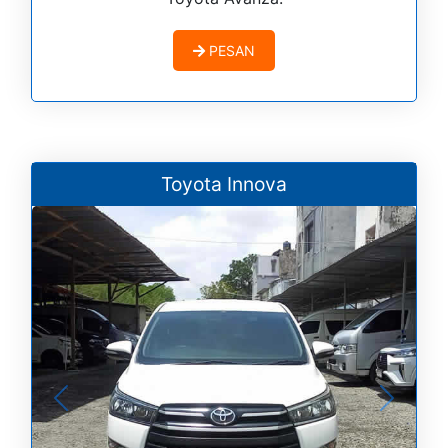
PESAN
Toyota Innova