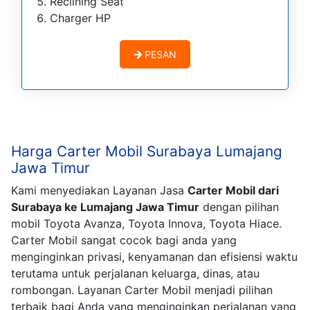
Reclining Seat
Charger HP
PESAN
Harga Carter Mobil Surabaya Lumajang
Jawa Timur
Kami menyediakan Layanan Jasa
Carter Mobil dari
Surabaya ke Lumajang Jawa Timur
dengan pilihan
mobil Toyota Avanza, Toyota Innova, Toyota Hiace.
Carter Mobil sangat cocok bagi anda yang
menginginkan privasi, kenyamanan dan efisiensi waktu
terutama untuk perjalanan keluarga, dinas, atau
rombongan. Layanan Carter Mobil menjadi pilihan
terbaik bagi Anda yang menginginkan perjalanan yang