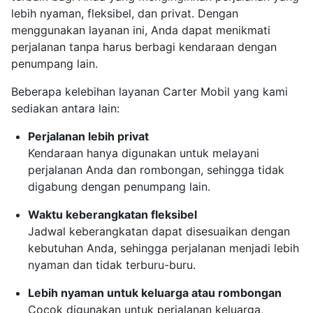
lebih nyaman, fleksibel, dan privat. Dengan
menggunakan layanan ini, Anda dapat menikmati
perjalanan tanpa harus berbagi kendaraan dengan
penumpang lain.
Beberapa kelebihan layanan Carter Mobil yang kami
sediakan antara lain:
Perjalanan lebih privat
Kendaraan hanya digunakan untuk melayani
perjalanan Anda dan rombongan, sehingga tidak
digabung dengan penumpang lain.
Waktu keberangkatan fleksibel
Jadwal keberangkatan dapat disesuaikan dengan
kebutuhan Anda, sehingga perjalanan menjadi lebih
nyaman dan tidak terburu-buru.
Lebih nyaman untuk keluarga atau rombongan
Cocok digunakan untuk perjalanan keluarga,