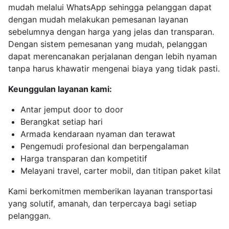
mudah melalui WhatsApp sehingga pelanggan dapat
dengan mudah melakukan pemesanan layanan
sebelumnya dengan harga yang jelas dan transparan.
Dengan sistem pemesanan yang mudah, pelanggan
dapat merencanakan perjalanan dengan lebih nyaman
tanpa harus khawatir mengenai biaya yang tidak pasti.
Keunggulan layanan kami:
Antar jemput door to door
Berangkat setiap hari
Armada kendaraan nyaman dan terawat
Pengemudi profesional dan berpengalaman
Harga transparan dan kompetitif
Melayani travel, carter mobil, dan titipan paket kilat
Kami berkomitmen memberikan layanan transportasi
yang solutif, amanah, dan terpercaya bagi setiap
pelanggan.