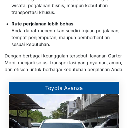
wisata, perjalanan bisnis, maupun kebutuhan
transportasi khusus.
Rute perjalanan lebih bebas
Anda dapat menentukan sendiri tujuan perjalanan,
tempat penjemputan, maupun pemberhentian
sesuai kebutuhan.
Dengan berbagai keunggulan tersebut, layanan Carter
Mobil menjadi solusi transportasi yang nyaman, aman,
dan efisien untuk berbagai kebutuhan perjalanan Anda.
Toyota Avanza