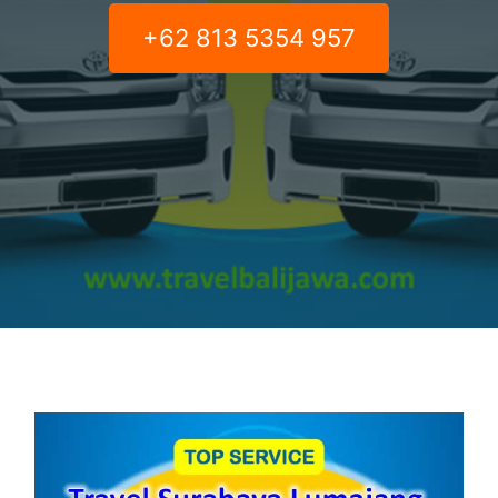
+62 813 5354 957