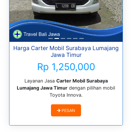
Harga Carter Mobil Surabaya Lumajang
Jawa Timur
Rp 1,250,000
Layanan Jasa
Carter Mobil Surabaya
Lumajang Jawa Timur
dengan pilihan mobil
Toyota Innova.
PESAN