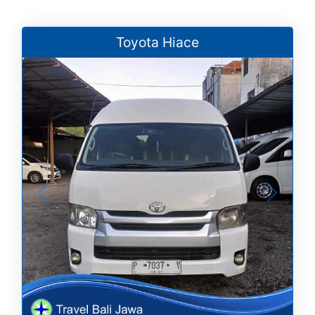
Toyota Hiace