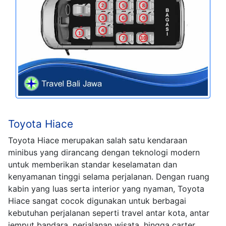
Toyota Hiace
Toyota Hiace merupakan salah satu kendaraan
minibus yang dirancang dengan teknologi modern
untuk memberikan standar keselamatan dan
kenyamanan tinggi selama perjalanan. Dengan ruang
kabin yang luas serta interior yang nyaman, Toyota
Hiace sangat cocok digunakan untuk berbagai
kebutuhan perjalanan seperti travel antar kota, antar
jemput bandara, perjalanan wisata, hingga carter