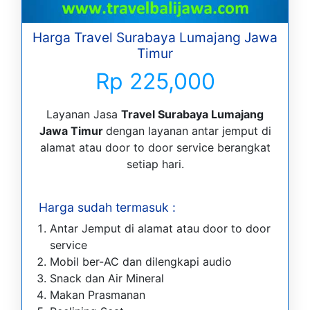
Harga Travel Surabaya Lumajang Jawa
Timur
Rp 225,000
Layanan Jasa
Travel Surabaya Lumajang
Jawa Timur
dengan layanan antar jemput di
alamat atau door to door service berangkat
setiap hari.
Harga sudah termasuk :
Antar Jemput di alamat atau door to door
service
Mobil ber-AC dan dilengkapi audio
Snack dan Air Mineral
Makan Prasmanan