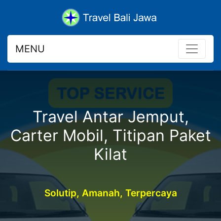
MENU
Travel Antar Jemput,
Carter Mobil, Titipan Paket
Kilat
Solutip, Amanah, Terpercaya