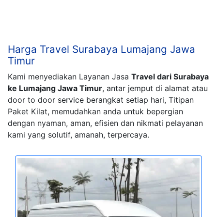
Harga Travel Surabaya Lumajang Jawa
Timur
Kami menyediakan Layanan Jasa
Travel dari Surabaya
ke Lumajang Jawa Timur
, antar jemput di alamat atau
door to door service berangkat setiap hari, Titipan
Paket Kilat, memudahkan anda untuk bepergian
dengan nyaman, aman, efisien dan nikmati pelayanan
kami yang solutif, amanah, terpercaya.