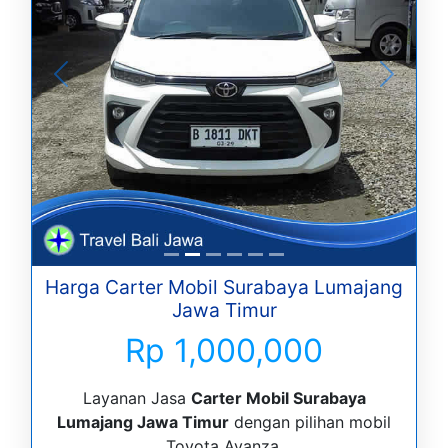
Harga Carter Mobil Surabaya Lumajang
Jawa Timur
Rp 1,000,000
Layanan Jasa
Carter Mobil Surabaya
Lumajang Jawa Timur
dengan pilihan mobil
Toyota Avanza.