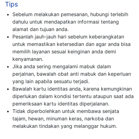
Tips
Sebelum melakukan pemesanan, hubungi terlebih
dahulu untuk mendapatkan informasi tentang
alamat dan tujuan anda.
Pesanlah jauh-jauh hari sebelum keberangkatan
untuk memastikan ketersedian dan agar anda bisa
memilih layanan sesuai keinginan anda demi
kenyamanan.
Jika anda sering mengalami mabuk dalam
perjalnan, bawalah obat anti mabuk dan keperluan
yang lain apabila sesuatu terjadi.
Bawalah kartu identitas anda, karena kemungkinan
diperlukan dalam kondisi tertentu ataupun saat ada
pemeriksaan kartu identitas diperjalanan.
Tidak diperbolehkan untuk membawa senjata
tajam, hewan, minuman keras, narkoba dan
melakukan tindakan yang melanggar hukum.