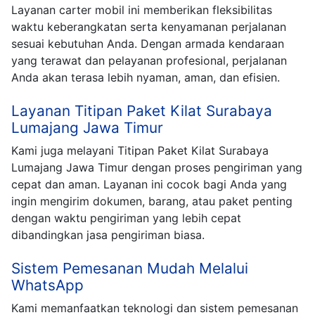
Layanan carter mobil ini memberikan fleksibilitas
waktu keberangkatan serta kenyamanan perjalanan
sesuai kebutuhan Anda. Dengan armada kendaraan
yang terawat dan pelayanan profesional, perjalanan
Anda akan terasa lebih nyaman, aman, dan efisien.
Layanan Titipan Paket Kilat Surabaya
Lumajang Jawa Timur
Kami juga melayani Titipan Paket Kilat Surabaya
Lumajang Jawa Timur dengan proses pengiriman yang
cepat dan aman. Layanan ini cocok bagi Anda yang
ingin mengirim dokumen, barang, atau paket penting
dengan waktu pengiriman yang lebih cepat
dibandingkan jasa pengiriman biasa.
Sistem Pemesanan Mudah Melalui
WhatsApp
Kami memanfaatkan teknologi dan sistem pemesanan