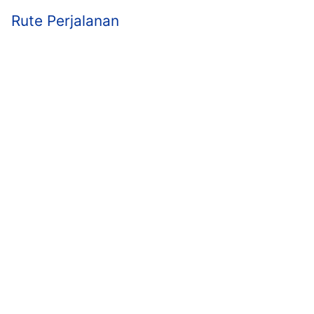
Rute Perjalanan