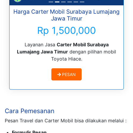
Harga Carter Mobil Surabaya Lumajang
Jawa Timur
Rp 1,500,000
Layanan Jasa
Carter Mobil Surabaya
Lumajang Jawa Timur
dengan pilihan mobil
Toyota Hiace.
PESAN
Cara Pemesanan
Pesan Travel dan Carter Mobil bisa dilakukan melalui :
Formulir Pesan