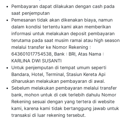
Pembayaran dapat dilakukan dengan cash pada
saat penjemputan
Pemesanan tidak akan dikenakan biaya, namun
dalam kondisi tertentu kami akan memberikan
informasi untuk melakukan deposit pembayaran
terutama pada saat musim ramai atau high season
melalui transfer ke Nomor Rekening :
643601017754538, Bank : BRI, Atas Nama :
KARLINA DWI SUSANTI
Untuk penjemputan di tempat umum seperti
Bandara, Hotel, Terminal, Stasiun Kereta Api
diharuskan melakukan pembayaran di awal.
Sebelum melakukan pembayaran melalui transfer
bank, mohon untuk di cek terlebih dahulu Nomor
Rekening sesuai dengan yang tertera di website
kami, karena kami tidak bertanggung jawab untuk
transaksi di luar rekening tersebut.