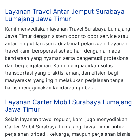
Layanan Travel Antar Jemput Surabaya
Lumajang Jawa Timur
Kami menyediakan layanan Travel Surabaya Lumajang
Jawa Timur dengan sistem door to door service atau
antar jemput langsung di alamat pelanggan. Layanan
travel kami beroperasi setiap hari dengan armada
kendaraan yang nyaman serta pengemudi profesional
dan berpengalaman. Kami menghadirkan solusi
transportasi yang praktis, aman, dan efisien bagi
masyarakat yang ingin melakukan perjalanan tanpa
harus menggunakan kendaraan pribadi.
Layanan Carter Mobil Surabaya Lumajang
Jawa Timur
Selain layanan travel reguler, kami juga menyediakan
Carter Mobil Surabaya Lumajang Jawa Timur untuk
perjalanan pribadi, keluarga, maupun perjalanan bisnis.