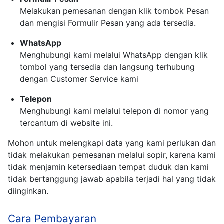
Melakukan pemesanan dengan klik tombok Pesan
dan mengisi Formulir Pesan yang ada tersedia.
WhatsApp
Menghubungi kami melalui WhatsApp dengan klik
tombol yang tersedia dan langsung terhubung
dengan Customer Service kami
Telepon
Menghubungi kami melalui telepon di nomor yang
tercantum di website ini.
Mohon untuk melengkapi data yang kami perlukan dan
tidak melakukan pemesanan melalui sopir, karena kami
tidak menjamin ketersediaan tempat duduk dan kami
tidak bertanggung jawab apabila terjadi hal yang tidak
diinginkan.
Cara Pembayaran