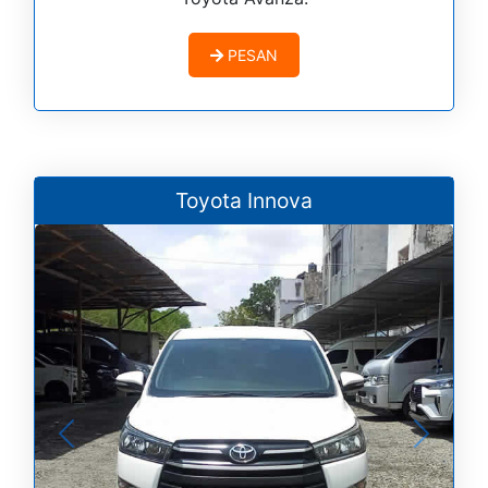
PESAN
Toyota Innova