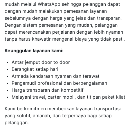
mudah melalui WhatsApp sehingga pelanggan dapat
dengan mudah melakukan pemesanan layanan
sebelumnya dengan harga yang jelas dan transparan.
Dengan sistem pemesanan yang mudah, pelanggan
dapat merencanakan perjalanan dengan lebih nyaman
tanpa harus khawatir mengenai biaya yang tidak pasti.
Keunggulan layanan kami:
Antar jemput door to door
Berangkat setiap hari
Armada kendaraan nyaman dan terawat
Pengemudi profesional dan berpengalaman
Harga transparan dan kompetitif
Melayani travel, carter mobil, dan titipan paket kilat
Kami berkomitmen memberikan layanan transportasi
yang solutif, amanah, dan terpercaya bagi setiap
pelanggan.