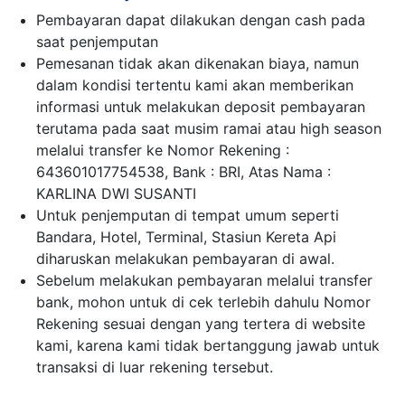
Pembayaran dapat dilakukan dengan cash pada
saat penjemputan
Pemesanan tidak akan dikenakan biaya, namun
dalam kondisi tertentu kami akan memberikan
informasi untuk melakukan deposit pembayaran
terutama pada saat musim ramai atau high season
melalui transfer ke Nomor Rekening :
643601017754538, Bank : BRI, Atas Nama :
KARLINA DWI SUSANTI
Untuk penjemputan di tempat umum seperti
Bandara, Hotel, Terminal, Stasiun Kereta Api
diharuskan melakukan pembayaran di awal.
Sebelum melakukan pembayaran melalui transfer
bank, mohon untuk di cek terlebih dahulu Nomor
Rekening sesuai dengan yang tertera di website
kami, karena kami tidak bertanggung jawab untuk
transaksi di luar rekening tersebut.