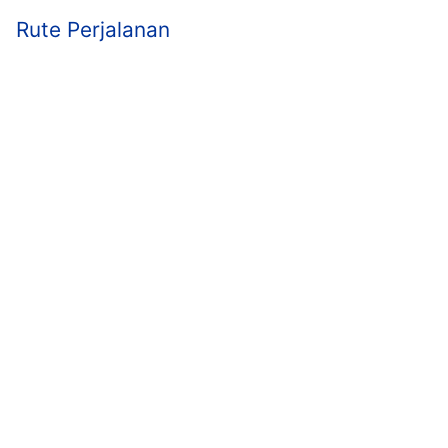
Rute Perjalanan