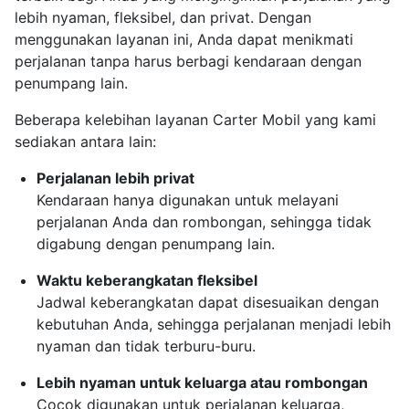
lebih nyaman, fleksibel, dan privat. Dengan
menggunakan layanan ini, Anda dapat menikmati
perjalanan tanpa harus berbagi kendaraan dengan
penumpang lain.
Beberapa kelebihan layanan Carter Mobil yang kami
sediakan antara lain:
Perjalanan lebih privat
Kendaraan hanya digunakan untuk melayani
perjalanan Anda dan rombongan, sehingga tidak
digabung dengan penumpang lain.
Waktu keberangkatan fleksibel
Jadwal keberangkatan dapat disesuaikan dengan
kebutuhan Anda, sehingga perjalanan menjadi lebih
nyaman dan tidak terburu-buru.
Lebih nyaman untuk keluarga atau rombongan
Cocok digunakan untuk perjalanan keluarga,