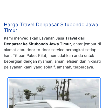
Harga Travel Denpasar Situbondo Jawa
Timur
Kami menyediakan Layanan Jasa
Travel dari
Denpasar ke Situbondo Jawa Timur
, antar jemput di
alamat atau door to door service berangkat setiap
hari, Titipan Paket Kilat, memudahkan anda untuk
bepergian dengan nyaman, aman, efisien dan nikmati
pelayanan kami yang solutif, amanah, terpercaya.