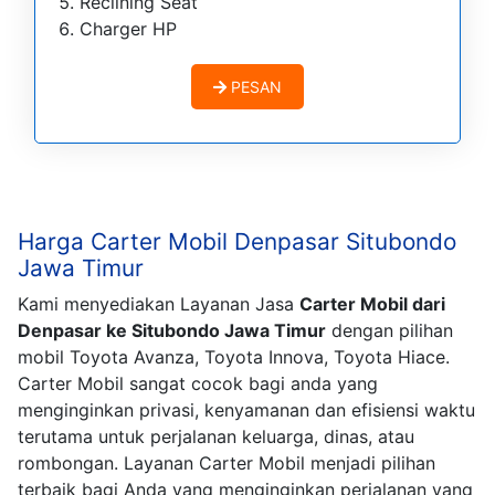
Reclining Seat
Charger HP
PESAN
Harga Carter Mobil Denpasar Situbondo
Jawa Timur
Kami menyediakan Layanan Jasa
Carter Mobil dari
Denpasar ke Situbondo Jawa Timur
dengan pilihan
mobil Toyota Avanza, Toyota Innova, Toyota Hiace.
Carter Mobil sangat cocok bagi anda yang
menginginkan privasi, kenyamanan dan efisiensi waktu
terutama untuk perjalanan keluarga, dinas, atau
rombongan. Layanan Carter Mobil menjadi pilihan
terbaik bagi Anda yang menginginkan perjalanan yang