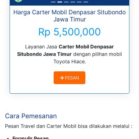
Harga Carter Mobil Denpasar Situbondo
Jawa Timur
Rp 5,500,000
Layanan Jasa
Carter Mobil Denpasar
Situbondo Jawa Timur
dengan pilihan mobil
Toyota Hiace.
PESAN
Cara Pemesanan
Pesan Travel dan Carter Mobil bisa dilakukan melalui :
Formulir Pesan