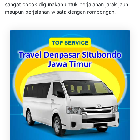
sangat cocok digunakan untuk perjalanan jarak jauh
maupun perjalanan wisata dengan rombongan.