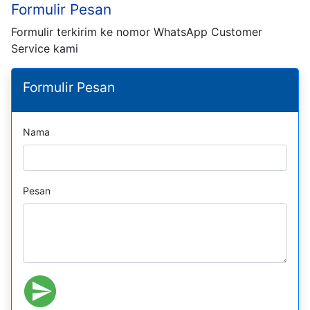
Formulir Pesan
Formulir terkirim ke nomor WhatsApp Customer
Service kami
Formulir Pesan
Nama
Pesan