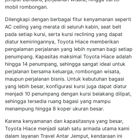
mobil rombongan.
Dilengkapi dengan berbagai fitur kenyamanan seperti
AC ceiling yang merata di seluruh kabin, seat belt
pada setiap kursi, serta kursi reclining yang dapat
diatur kemiringannya, Toyota Hiace memberikan
pengalaman perjalanan yang lebih nyaman bagi setiap
penumpang. Kapasitas maksimal Toyota Hiace adalah
hingga 14 penumpang, sehingga sangat ideal untuk
perjalanan bersama keluarga, rombongan wisata,
maupun perjalanan bisnis. Untuk kebutuhan bagasi
yang lebih besar, konfigurasi kursi juga dapat diatur
menjadi 10 penumpang dengan kursi belakang dilipat,
sehingga tersedia ruang bagasi yang mampu
menampung hingga 8 koper ukuran besar.
Karena kenyamanan dan kapasitasnya yang besar,
Toyota Hiace menjadi salah satu armada utama kami
dalam layanan Travel Antar Jemput, kendaraan ini