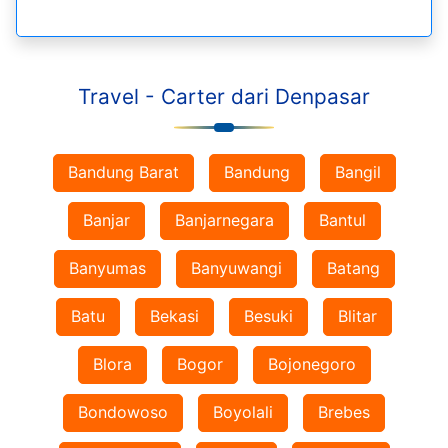
Travel - Carter dari Denpasar
Bandung Barat
Bandung
Bangil
Banjar
Banjarnegara
Bantul
Banyumas
Banyuwangi
Batang
Batu
Bekasi
Besuki
Blitar
Blora
Bogor
Bojonegoro
Bondowoso
Boyolali
Brebes