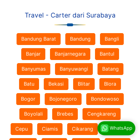
Travel - Carter dari Surabaya
Bandung Barat
Bandung
Bangli
Banjar
Banjarnegara
Bantul
Banyumas
Banyuwangi
Batang
Batu
Bekasi
Blitar
Blora
Bogor
Bojonegoro
Bondowoso
Boyolali
Brebes
Cengkareng
WhatsApp
Cepu
Ciamis
Cikarang
Cilacap