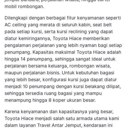
mobil rombongan.
Dilengkapi dengan berbagai fitur kenyamanan seperti
AC ceiling yang merata di seluruh kabin, seat belt
pada setiap kursi, serta kursi reclining yang dapat
diatur kemiringannya, Toyota Hiace memberikan
pengalaman perjalanan yang lebih nyaman bagi setiap
penumpang. Kapasitas maksimal Toyota Hiace adalah
hingga 14 penumpang, sehingga sangat ideal untuk
perjalanan bersama keluarga, rombongan wisata,
maupun perjalanan bisnis. Untuk kebutuhan bagasi
yang lebih besar, konfigurasi kursi juga dapat diatur
menjadi 10 penumpang dengan kursi belakang dilipat,
sehingga tersedia ruang bagasi yang mampu
menampung hingga 8 koper ukuran besar.
Karena kenyamanan dan kapasitasnya yang besar,
Toyota Hiace menjadi salah satu armada utama kami
dalam layanan Travel Antar Jemput, kendaraan ini