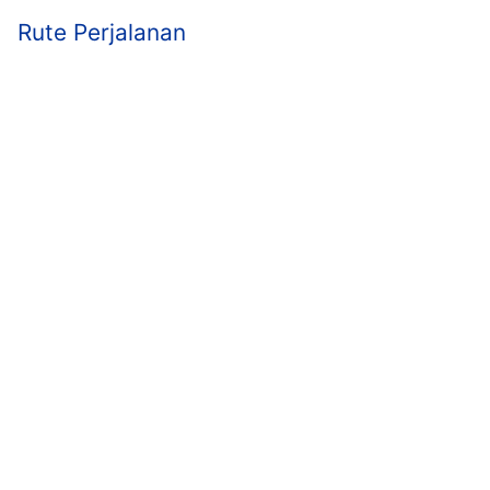
Rute Perjalanan