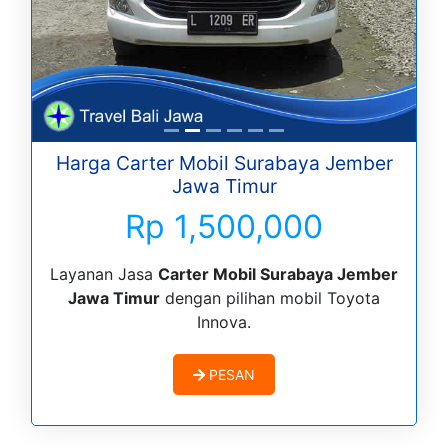
Harga Carter Mobil Surabaya Jember
Jawa Timur
Rp 1,500,000
Layanan Jasa
Carter Mobil Surabaya Jember
Jawa Timur
dengan pilihan mobil Toyota
Innova.
PESAN