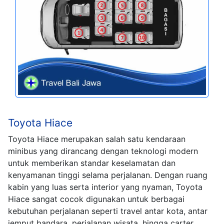
Toyota Hiace
Toyota Hiace merupakan salah satu kendaraan
minibus yang dirancang dengan teknologi modern
untuk memberikan standar keselamatan dan
kenyamanan tinggi selama perjalanan. Dengan ruang
kabin yang luas serta interior yang nyaman, Toyota
Hiace sangat cocok digunakan untuk berbagai
kebutuhan perjalanan seperti travel antar kota, antar
jemput bandara, perjalanan wisata, hingga carter