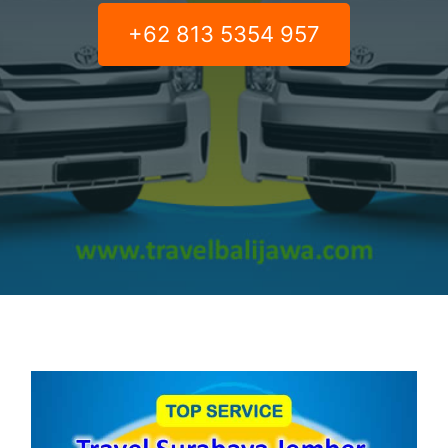
+62 813 5354 957