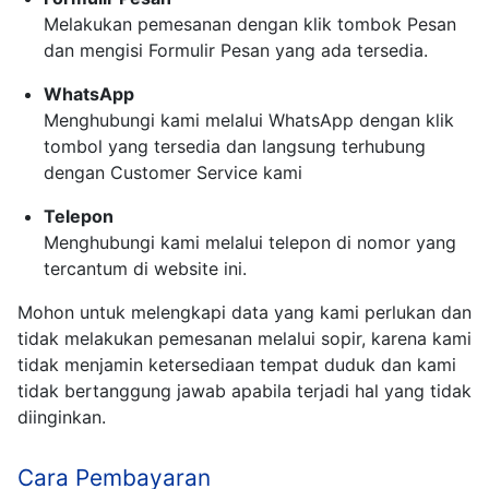
Melakukan pemesanan dengan klik tombok Pesan
dan mengisi Formulir Pesan yang ada tersedia.
WhatsApp
Menghubungi kami melalui WhatsApp dengan klik
tombol yang tersedia dan langsung terhubung
dengan Customer Service kami
Telepon
Menghubungi kami melalui telepon di nomor yang
tercantum di website ini.
Mohon untuk melengkapi data yang kami perlukan dan
tidak melakukan pemesanan melalui sopir, karena kami
tidak menjamin ketersediaan tempat duduk dan kami
tidak bertanggung jawab apabila terjadi hal yang tidak
diinginkan.
Cara Pembayaran