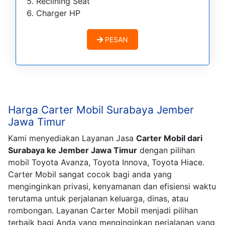
Reclining Seat
Charger HP
PESAN
Harga Carter Mobil Surabaya Jember
Jawa Timur
Kami menyediakan Layanan Jasa
Carter Mobil dari
Surabaya ke Jember Jawa Timur
dengan pilihan
mobil Toyota Avanza, Toyota Innova, Toyota Hiace.
Carter Mobil sangat cocok bagi anda yang
menginginkan privasi, kenyamanan dan efisiensi waktu
terutama untuk perjalanan keluarga, dinas, atau
rombongan. Layanan Carter Mobil menjadi pilihan
terbaik bagi Anda yang menginginkan perjalanan yang