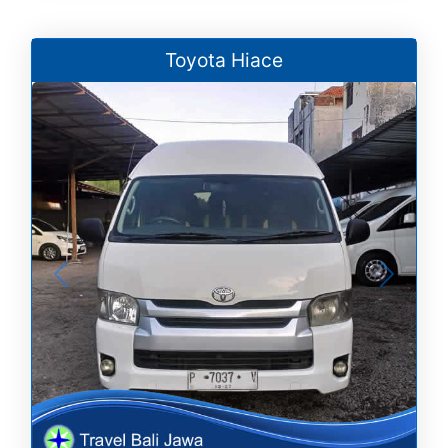
Toyota Hiace