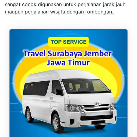
sangat cocok digunakan untuk perjalanan jarak jauh
maupun perjalanan wisata dengan rombongan.