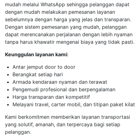
mudah melalui WhatsApp sehingga pelanggan dapat
dengan mudah melakukan pemesanan layanan
sebelumnya dengan harga yang jelas dan transparan.
Dengan sistem pemesanan yang mudah, pelanggan
dapat merencanakan perjalanan dengan lebih nyaman
tanpa harus khawatir mengenai biaya yang tidak pasti.
Keunggulan layanan kami:
Antar jemput door to door
Berangkat setiap hari
Armada kendaraan nyaman dan terawat
Pengemudi profesional dan berpengalaman
Harga transparan dan kompetitif
Melayani travel, carter mobil, dan titipan paket kilat
Kami berkomitmen memberikan layanan transportasi
yang solutif, amanah, dan terpercaya bagi setiap
pelanggan.