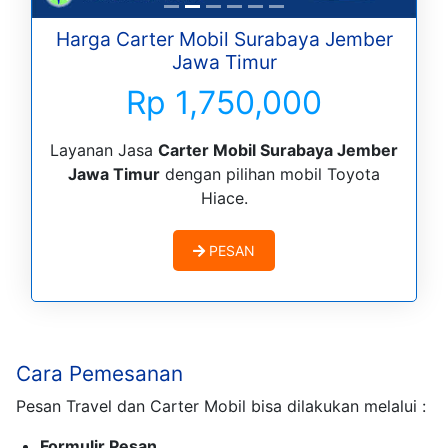
Harga Carter Mobil Surabaya Jember
Jawa Timur
Rp 1,750,000
Layanan Jasa
Carter Mobil Surabaya Jember
Jawa Timur
dengan pilihan mobil Toyota
Hiace.
PESAN
Cara Pemesanan
Pesan Travel dan Carter Mobil bisa dilakukan melalui :
Formulir Pesan