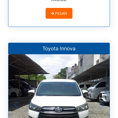
PESAN
Toyota Innova