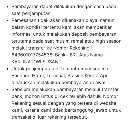
Pembayaran dapat dilakukan dengan cash pada
saat penjemputan
Pemesanan tidak akan dikenakan biaya, namun
dalam kondisi tertentu kami akan memberikan
informasi untuk melakukan deposit pembayaran
terutama pada saat musim ramai atau high season
melalui transfer ke Nomor Rekening :
643601017754538, Bank : BRI, Atas Nama :
KARLINA DWI SUSANTI
Untuk penjemputan di tempat umum seperti
Bandara, Hotel, Terminal, Stasiun Kereta Api
diharuskan melakukan pembayaran di awal.
Sebelum melakukan pembayaran melalui transfer
bank, mohon untuk di cek terlebih dahulu Nomor
Rekening sesuai dengan yang tertera di website
kami, karena kami tidak bertanggung jawab untuk
transaksi di luar rekening tersebut.