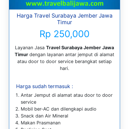
Harga Travel Surabaya Jember Jawa
Timur
Rp 250,000
Layanan Jasa
Travel Surabaya Jember Jawa
Timur
dengan layanan antar jemput di alamat
atau door to door service berangkat setiap
hari.
Harga sudah termasuk :
Antar Jemput di alamat atau door to door
service
Mobil ber-AC dan dilengkapi audio
Snack dan Air Mineral
Makan Prasmanan