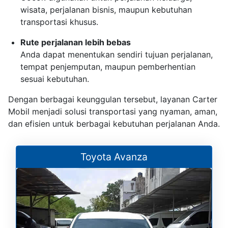
wisata, perjalanan bisnis, maupun kebutuhan
transportasi khusus.
Rute perjalanan lebih bebas
Anda dapat menentukan sendiri tujuan perjalanan,
tempat penjemputan, maupun pemberhentian
sesuai kebutuhan.
Dengan berbagai keunggulan tersebut, layanan Carter
Mobil menjadi solusi transportasi yang nyaman, aman,
dan efisien untuk berbagai kebutuhan perjalanan Anda.
Toyota Avanza