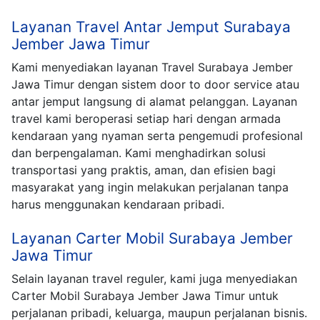
Layanan Travel Antar Jemput Surabaya
Jember Jawa Timur
Kami menyediakan layanan Travel Surabaya Jember
Jawa Timur dengan sistem door to door service atau
antar jemput langsung di alamat pelanggan. Layanan
travel kami beroperasi setiap hari dengan armada
kendaraan yang nyaman serta pengemudi profesional
dan berpengalaman. Kami menghadirkan solusi
transportasi yang praktis, aman, dan efisien bagi
masyarakat yang ingin melakukan perjalanan tanpa
harus menggunakan kendaraan pribadi.
Layanan Carter Mobil Surabaya Jember
Jawa Timur
Selain layanan travel reguler, kami juga menyediakan
Carter Mobil Surabaya Jember Jawa Timur untuk
perjalanan pribadi, keluarga, maupun perjalanan bisnis.