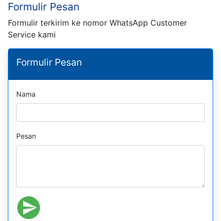
Formulir Pesan
Formulir terkirim ke nomor WhatsApp Customer
Service kami
Formulir Pesan
Nama
Pesan