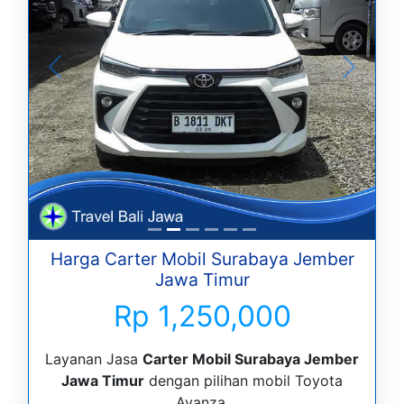
Harga Carter Mobil Surabaya Jember
Jawa Timur
Rp 1,250,000
Layanan Jasa
Carter Mobil Surabaya Jember
Jawa Timur
dengan pilihan mobil Toyota
Avanza.