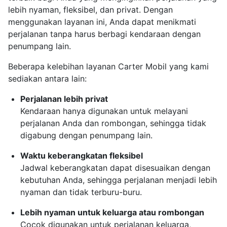
lebih nyaman, fleksibel, dan privat. Dengan
menggunakan layanan ini, Anda dapat menikmati
perjalanan tanpa harus berbagi kendaraan dengan
penumpang lain.
Beberapa kelebihan layanan Carter Mobil yang kami
sediakan antara lain:
Perjalanan lebih privat
Kendaraan hanya digunakan untuk melayani
perjalanan Anda dan rombongan, sehingga tidak
digabung dengan penumpang lain.
Waktu keberangkatan fleksibel
Jadwal keberangkatan dapat disesuaikan dengan
kebutuhan Anda, sehingga perjalanan menjadi lebih
nyaman dan tidak terburu-buru.
Lebih nyaman untuk keluarga atau rombongan
Cocok digunakan untuk perjalanan keluarga,