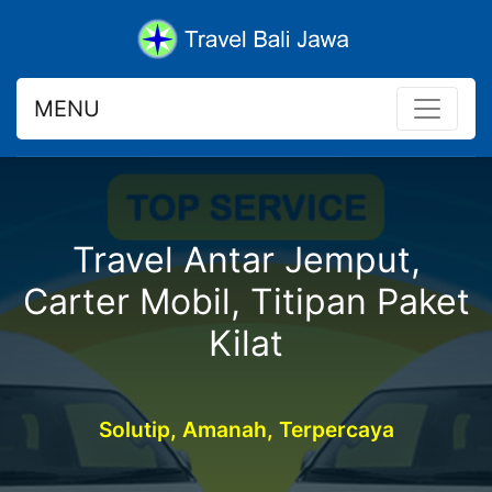
MENU
Travel Antar Jemput,
Carter Mobil, Titipan Paket
Kilat
Solutip, Amanah, Terpercaya