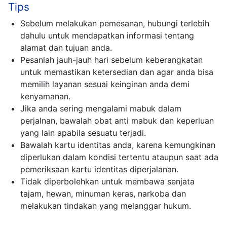
Tips
Sebelum melakukan pemesanan, hubungi terlebih
dahulu untuk mendapatkan informasi tentang
alamat dan tujuan anda.
Pesanlah jauh-jauh hari sebelum keberangkatan
untuk memastikan ketersedian dan agar anda bisa
memilih layanan sesuai keinginan anda demi
kenyamanan.
Jika anda sering mengalami mabuk dalam
perjalnan, bawalah obat anti mabuk dan keperluan
yang lain apabila sesuatu terjadi.
Bawalah kartu identitas anda, karena kemungkinan
diperlukan dalam kondisi tertentu ataupun saat ada
pemeriksaan kartu identitas diperjalanan.
Tidak diperbolehkan untuk membawa senjata
tajam, hewan, minuman keras, narkoba dan
melakukan tindakan yang melanggar hukum.