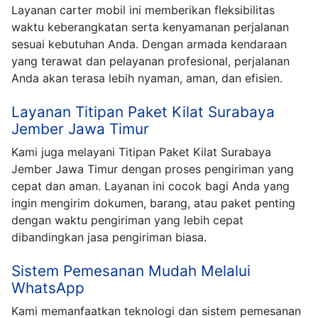
Layanan carter mobil ini memberikan fleksibilitas
waktu keberangkatan serta kenyamanan perjalanan
sesuai kebutuhan Anda. Dengan armada kendaraan
yang terawat dan pelayanan profesional, perjalanan
Anda akan terasa lebih nyaman, aman, dan efisien.
Layanan Titipan Paket Kilat Surabaya
Jember Jawa Timur
Kami juga melayani Titipan Paket Kilat Surabaya
Jember Jawa Timur dengan proses pengiriman yang
cepat dan aman. Layanan ini cocok bagi Anda yang
ingin mengirim dokumen, barang, atau paket penting
dengan waktu pengiriman yang lebih cepat
dibandingkan jasa pengiriman biasa.
Sistem Pemesanan Mudah Melalui
WhatsApp
Kami memanfaatkan teknologi dan sistem pemesanan