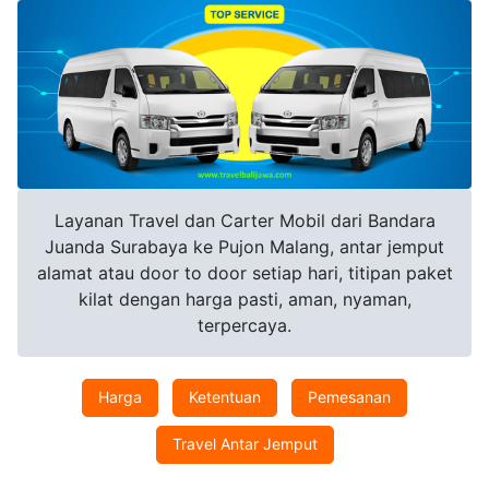
Layanan Travel dan Carter Mobil dari Bandara
Juanda Surabaya ke Pujon Malang, antar jemput
alamat atau door to door setiap hari, titipan paket
kilat dengan harga pasti, aman, nyaman,
terpercaya.
Harga
Ketentuan
Pemesanan
Travel Antar Jemput