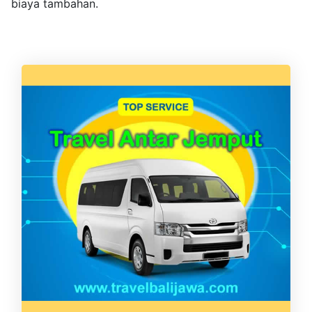
biaya tambahan.