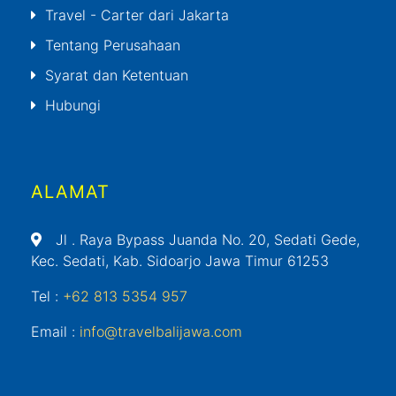
Travel - Carter dari Jakarta
Tentang Perusahaan
Syarat dan Ketentuan
Hubungi
ALAMAT
Jl
. Raya Bypass Juanda No. 20, Sedati Gede,
Kec. Sedati, Kab. Sidoarjo Jawa Timur 61253
Tel :
+62 813 5354 957
Email :
info@travelbalijawa.com