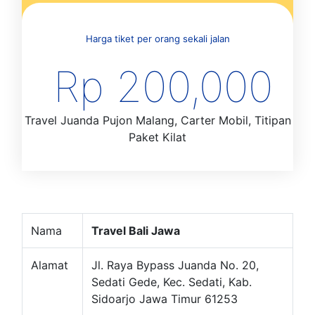
Harga tiket per orang sekali jalan
Rp 200,000
Travel Juanda Pujon Malang, Carter Mobil, Titipan
Paket Kilat
Nama
Travel Bali Jawa
Alamat
Jl. Raya Bypass Juanda No. 20,
Sedati Gede, Kec. Sedati, Kab.
Sidoarjo Jawa Timur 61253