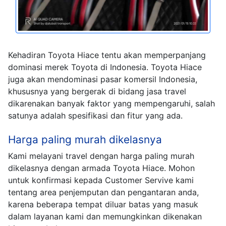
Kehadiran Toyota Hiace tentu akan memperpanjang
dominasi merek Toyota di Indonesia. Toyota Hiace
juga akan mendominasi pasar komersil Indonesia,
khususnya yang bergerak di bidang jasa travel
dikarenakan banyak faktor yang mempengaruhi, salah
satunya adalah spesifikasi dan fitur yang ada.
Harga paling murah dikelasnya
Kami melayani travel dengan harga paling murah
dikelasnya dengan armada Toyota Hiace. Mohon
untuk konfirmasi kepada Customer Servive kami
tentang area penjemputan dan pengantaran anda,
karena beberapa tempat diluar batas yang masuk
dalam layanan kami dan memungkinkan dikenakan