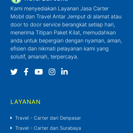
Kami menyediakan Layanan Jasa Carter
Mobil dan Travel Antar Jemput di alamat atau
door to door service berangkat setiap hari,
menerima Titipan Paket Kilat, memudahkan
anda untuk bepergian dengan nyaman, aman,
efisien dan nikmati pelayanan kami yang
solutif, amanah, terpercaya.
LAYANAN
Travel - Carter dari Denpasar
Travel - Carter dari Surabaya