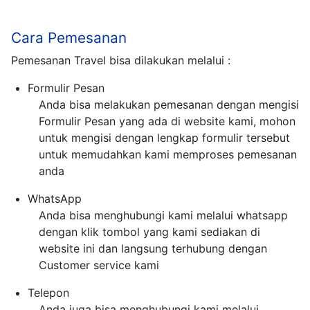
Cara Pemesanan
Pemesanan Travel bisa dilakukan melalui :
Formulir Pesan
Anda bisa melakukan pemesanan dengan mengisi
Formulir Pesan yang ada di website kami, mohon
untuk mengisi dengan lengkap formulir tersebut
untuk memudahkan kami memproses pemesanan
anda
WhatsApp
Anda bisa menghubungi kami melalui whatsapp
dengan klik tombol yang kami sediakan di
website ini dan langsung terhubung dengan
Customer service kami
Telepon
Anda juga bisa menghubungi kami melalui