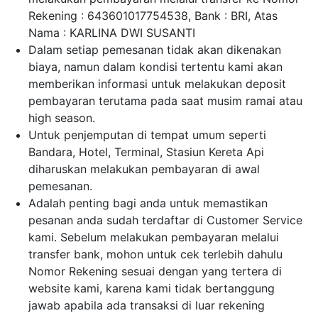
Rekening : 643601017754538, Bank : BRI, Atas
Nama : KARLINA DWI SUSANTI
Dalam setiap pemesanan tidak akan dikenakan
biaya, namun dalam kondisi tertentu kami akan
memberikan informasi untuk melakukan deposit
pembayaran terutama pada saat musim ramai atau
high season.
Untuk penjemputan di tempat umum seperti
Bandara, Hotel, Terminal, Stasiun Kereta Api
diharuskan melakukan pembayaran di awal
pemesanan.
Adalah penting bagi anda untuk memastikan
pesanan anda sudah terdaftar di Customer Service
kami. Sebelum melakukan pembayaran melalui
transfer bank, mohon untuk cek terlebih dahulu
Nomor Rekening sesuai dengan yang tertera di
website kami, karena kami tidak bertanggung
jawab apabila ada transaksi di luar rekening