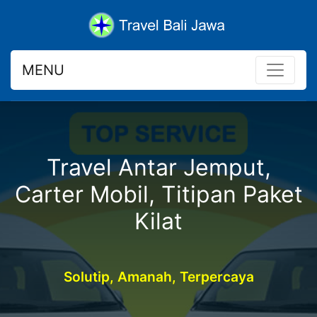
MENU
Travel Antar Jemput,
Carter Mobil, Titipan Paket
Kilat
Solutip, Amanah, Terpercaya