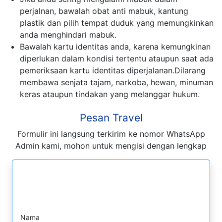
perjalnan, bawalah obat anti mabuk, kantung
plastik dan pilih tempat duduk yang memungkinkan
anda menghindari mabuk.
Bawalah kartu identitas anda, karena kemungkinan
diperlukan dalam kondisi tertentu ataupun saat ada
pemeriksaan kartu identitas diperjalanan.Dilarang
membawa senjata tajam, narkoba, hewan, minuman
keras ataupun tindakan yang melanggar hukum.
Pesan Travel
Formulir ini langsung terkirim ke nomor WhatsApp
Admin kami, mohon untuk mengisi dengan lengkap
Formulir Pesan WhatsApp
Nama