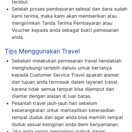
tersbut.
Setelah proses pembayaran selesai dan dana sudah
kami terima, maka kami akan memberikan atau
mengirimkan Tanda Terima Pembayaran atau
Voucher kepada anda sebagai bukti pemesanan
anda.
Tips Menggunakan Travel
Sebelum melakukan pemesanan travel hendaklah
menghubungi terlebih dahulu untuk bertanya
kepada Customer Service Travel apakah alamat
dan tujuan anda termasuk dalam layanan travel,
karena tidak semua tempat bisa dijemput dan
diantar dengan alasan di luar batas.
Pesanlah travel jauh-jauh hari sebelum
keberangkatan untuk memastikan ketersedian
tempat duduk dan agar anda bisa memilih tempat
duduk sesuai keinginan anda demi kenyamanan.
Jika anda sering mengalami mabuk dalam