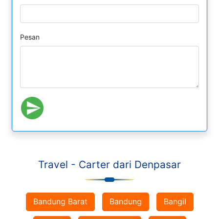
Pesan
Travel - Carter dari Denpasar
Bandung Barat
Bandung
Bangil