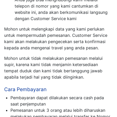
telepon di nomor yang kami cantumkan di
website ini, anda akan berkomunikasi langsung
dengan Customer Service kami
Mohon untuk melengkapi data yang kami perlukan
untuk mempermudah pemesanan. Customer Service
kami akan melakukan pengecekan serta konfirmasi
kepada anda mengenai travel yang anda pesan.
Mohon untuk tidak melakukan pemesanan melalui
supir, karena kami tidak menjamin ketersediaan
tempat duduk dan kami tidak bertanggung jawab
apabila terjadi hal yang tidak diinginkan.
Cara Pembayaran
Pembayaran dapat dilakukan secara cash pada
saat penjemputan
Pemesanan untuk 3 orang atau lebih diharuskan
melakukan pembayaran melalui transfer ke Nomor