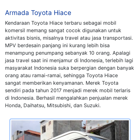
Armada Toyota Hiace
Kendaraan Toyota Hiace terbaru sebagai mobil
komersil memang sangat cocok digunakan untuk
aktivitas bisnis, misalnya travel atau jasa transportasi.
MPV berdesain panjang ini kurang lebih bisa
menampung penumpang sebanyak 10 orang. Apalagi
jasa travel saat ini menjamur di Indonesia, terlebih lagi
masyarakat Indonesia suka berpergian dengan banyak
orang atau ramai-ramai, sehingga Toyota Hiace
sangat memberikan kenyamanan. Merek Toyota
sendiri pada tahun 2017 menjadi merek mobil terlaris
di Indonesia. Berhasil mengalahkan penjualan merek
Honda, Daihatsu, Mitsubishi, dan Suzuki.