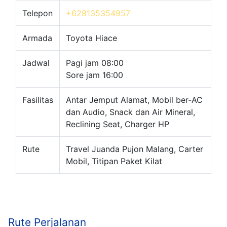
Telepon
+628135354957
Armada
Toyota Hiace
Jadwal
Pagi jam 08:00
Sore jam 16:00
Fasilitas
Antar Jemput Alamat, Mobil ber-AC
dan Audio, Snack dan Air Mineral,
Reclining Seat, Charger HP
Rute
Travel Juanda Pujon Malang, Carter
Mobil, Titipan Paket Kilat
Rute Perjalanan