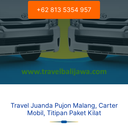
+62 813 5354 957
Travel Juanda Pujon Malang, Carter
Mobil, Titipan Paket Kilat