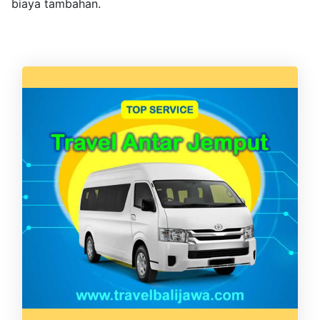
biaya tambahan.