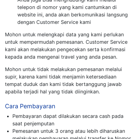
telepon di nomor yang kami cantumkan di
website ini, anda akan berkomunikasi langsung
dengan Customer Service kami
Mohon untuk melengkapi data yang kami perlukan
untuk mempermudah pemesanan. Customer Service
kami akan melakukan pengecekan serta konfirmasi
kepada anda mengenai travel yang anda pesan.
Mohon untuk tidak melakukan pemesanan melalui
supir, karena kami tidak menjamin ketersediaan
tempat duduk dan kami tidak bertanggung jawab
apabila terjadi hal yang tidak diinginkan.
Cara Pembayaran
Pembayaran dapat dilakukan secara cash pada
saat penjemputan
Pemesanan untuk 3 orang atau lebih diharuskan
melakukan pembayaran melalui transfer ke Nomor