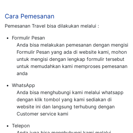
Cara Pemesanan
Pemesanan Travel bisa dilakukan melalui :
Formulir Pesan
Anda bisa melakukan pemesanan dengan mengisi
Formulir Pesan yang ada di website kami, mohon
untuk mengisi dengan lengkap formulir tersebut
untuk memudahkan kami memproses pemesanan
anda
WhatsApp
Anda bisa menghubungi kami melalui whatsapp
dengan klik tombol yang kami sediakan di
website ini dan langsung terhubung dengan
Customer service kami
Telepon
Anda juga bisa menghubungi kami melalui