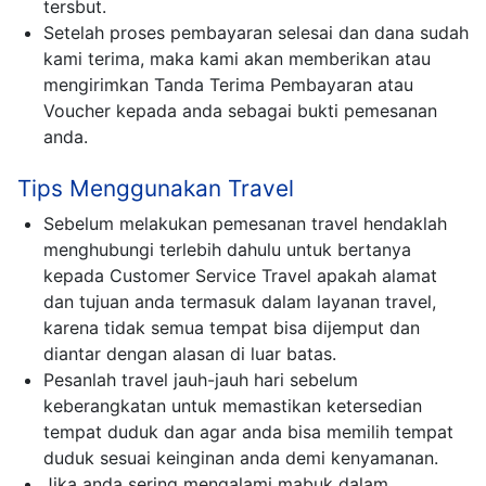
tersbut.
Setelah proses pembayaran selesai dan dana sudah
kami terima, maka kami akan memberikan atau
mengirimkan Tanda Terima Pembayaran atau
Voucher kepada anda sebagai bukti pemesanan
anda.
Tips Menggunakan Travel
Sebelum melakukan pemesanan travel hendaklah
menghubungi terlebih dahulu untuk bertanya
kepada Customer Service Travel apakah alamat
dan tujuan anda termasuk dalam layanan travel,
karena tidak semua tempat bisa dijemput dan
diantar dengan alasan di luar batas.
Pesanlah travel jauh-jauh hari sebelum
keberangkatan untuk memastikan ketersedian
tempat duduk dan agar anda bisa memilih tempat
duduk sesuai keinginan anda demi kenyamanan.
Jika anda sering mengalami mabuk dalam