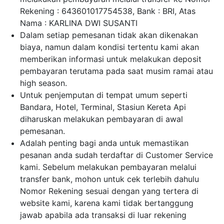
Rekening : 643601017754538, Bank : BRI, Atas
Nama : KARLINA DWI SUSANTI
Dalam setiap pemesanan tidak akan dikenakan
biaya, namun dalam kondisi tertentu kami akan
memberikan informasi untuk melakukan deposit
pembayaran terutama pada saat musim ramai atau
high season.
Untuk penjemputan di tempat umum seperti
Bandara, Hotel, Terminal, Stasiun Kereta Api
diharuskan melakukan pembayaran di awal
pemesanan.
Adalah penting bagi anda untuk memastikan
pesanan anda sudah terdaftar di Customer Service
kami. Sebelum melakukan pembayaran melalui
transfer bank, mohon untuk cek terlebih dahulu
Nomor Rekening sesuai dengan yang tertera di
website kami, karena kami tidak bertanggung
jawab apabila ada transaksi di luar rekening