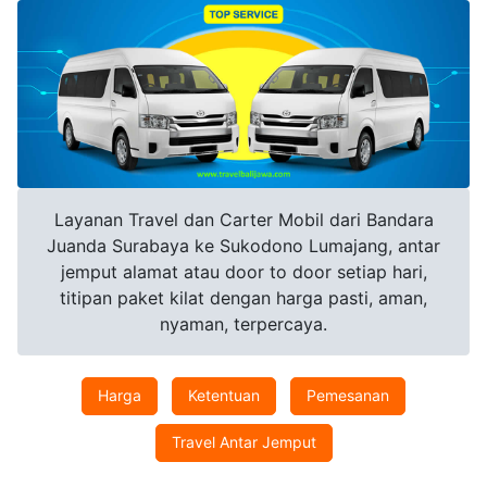
Layanan Travel dan Carter Mobil dari Bandara
Juanda Surabaya ke Sukodono Lumajang, antar
jemput alamat atau door to door setiap hari,
titipan paket kilat dengan harga pasti, aman,
nyaman, terpercaya.
Harga
Ketentuan
Pemesanan
Travel Antar Jemput