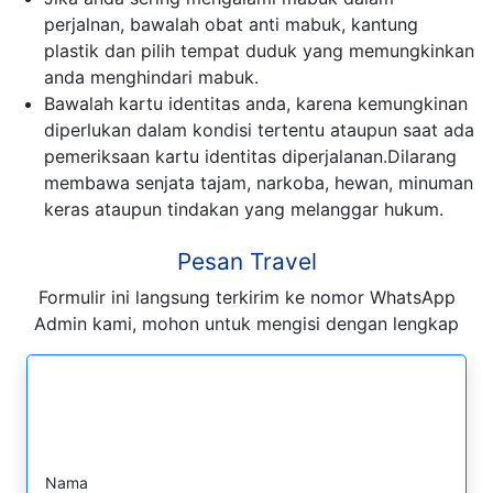
perjalnan, bawalah obat anti mabuk, kantung
plastik dan pilih tempat duduk yang memungkinkan
anda menghindari mabuk.
Bawalah kartu identitas anda, karena kemungkinan
diperlukan dalam kondisi tertentu ataupun saat ada
pemeriksaan kartu identitas diperjalanan.Dilarang
membawa senjata tajam, narkoba, hewan, minuman
keras ataupun tindakan yang melanggar hukum.
Pesan Travel
Formulir ini langsung terkirim ke nomor WhatsApp
Admin kami, mohon untuk mengisi dengan lengkap
Formulir Pesan WhatsApp
Nama