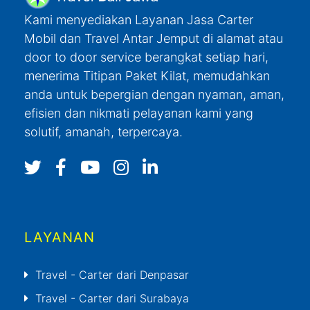
Kami menyediakan Layanan Jasa Carter
Mobil dan Travel Antar Jemput di alamat atau
door to door service berangkat setiap hari,
menerima Titipan Paket Kilat, memudahkan
anda untuk bepergian dengan nyaman, aman,
efisien dan nikmati pelayanan kami yang
solutif, amanah, terpercaya.
LAYANAN
Travel - Carter dari Denpasar
Travel - Carter dari Surabaya