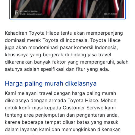
Kehadiran Toyota Hiace tentu akan memperpanjang
dominasi merek Toyota di Indonesia. Toyota Hiace
juga akan mendominasi pasar komersil Indonesia,
khususnya yang bergerak di bidang jasa travel
dikarenakan banyak faktor yang mempengaruhi, salah
satunya adalah spesifikasi dan fitur yang ada.
Harga paling murah dikelasnya
Kami melayani travel dengan harga paling murah
dikelasnya dengan armada Toyota Hiace. Mohon
untuk konfirmasi kepada Customer Servive kami
tentang area penjemputan dan pengantaran anda,
karena beberapa tempat diluar batas yang masuk
dalam layanan kami dan memungkinkan dikenakan