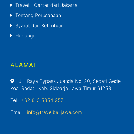
Travel - Carter dari Jakarta
Tentang Perusahaan
Syarat dan Ketentuan
Hubungi
ALAMAT
Jl
. Raya Bypass Juanda No. 20, Sedati Gede,
Kec. Sedati, Kab. Sidoarjo Jawa Timur 61253
Tel :
+62 813 5354 957
Email :
info@travelbalijawa.com