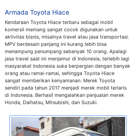
Armada Toyota Hiace
Kendaraan Toyota Hiace terbaru sebagai mobil
komersil memang sangat cocok digunakan untuk
aktivitas bisnis, misalnya travel atau jasa transportasi.
MPV berdesain panjang ini kurang lebih bisa
menampung penumpang sebanyak 10 orang. Apalagi
jasa travel saat ini menjamur di Indonesia, terlebih lagi
masyarakat Indonesia suka berpergian dengan banyak
orang atau ramai-ramai, sehingga Toyota Hiace
sangat memberikan kenyamanan. Merek Toyota
sendiri pada tahun 2017 menjadi merek mobil terlaris
di Indonesia. Berhasil mengalahkan penjualan merek
Honda, Daihatsu, Mitsubishi, dan Suzuki.