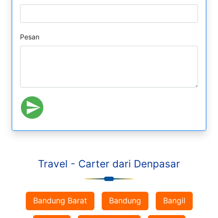
Pesan
Travel - Carter dari Denpasar
Bandung Barat
Bandung
Bangil