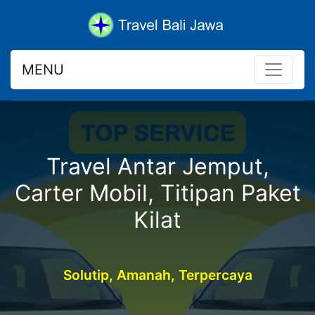
MENU
Travel Antar Jemput,
Carter Mobil, Titipan Paket
Kilat
Solutip, Amanah, Terpercaya