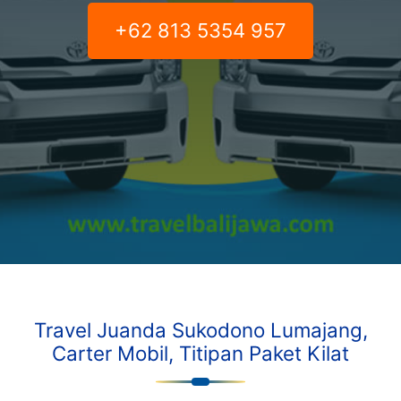
+62 813 5354 957
Travel Juanda Sukodono Lumajang,
Carter Mobil, Titipan Paket Kilat