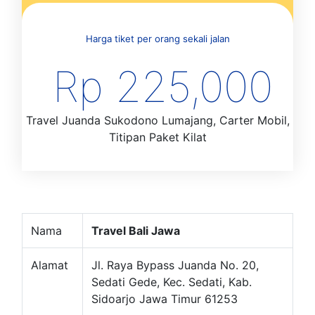
Harga tiket per orang sekali jalan
Rp 225,000
Travel Juanda Sukodono Lumajang, Carter Mobil,
Titipan Paket Kilat
Nama
Travel Bali Jawa
Alamat
Jl. Raya Bypass Juanda No. 20,
Sedati Gede, Kec. Sedati, Kab.
Sidoarjo Jawa Timur 61253