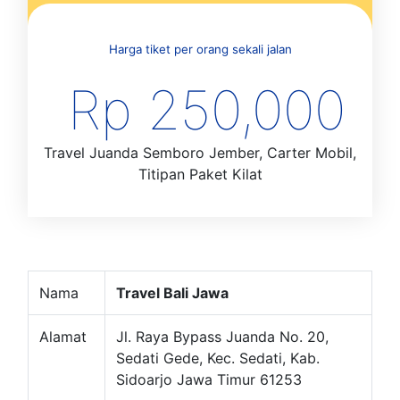
Harga tiket per orang sekali jalan
Rp 250,000
Travel Juanda Semboro Jember, Carter Mobil,
Titipan Paket Kilat
Nama
Travel Bali Jawa
Alamat
Jl. Raya Bypass Juanda No. 20,
Sedati Gede, Kec. Sedati, Kab.
Sidoarjo Jawa Timur 61253