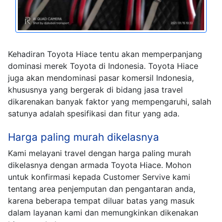
Kehadiran Toyota Hiace tentu akan memperpanjang
dominasi merek Toyota di Indonesia. Toyota Hiace
juga akan mendominasi pasar komersil Indonesia,
khususnya yang bergerak di bidang jasa travel
dikarenakan banyak faktor yang mempengaruhi, salah
satunya adalah spesifikasi dan fitur yang ada.
Harga paling murah dikelasnya
Kami melayani travel dengan harga paling murah
dikelasnya dengan armada Toyota Hiace. Mohon
untuk konfirmasi kepada Customer Servive kami
tentang area penjemputan dan pengantaran anda,
karena beberapa tempat diluar batas yang masuk
dalam layanan kami dan memungkinkan dikenakan