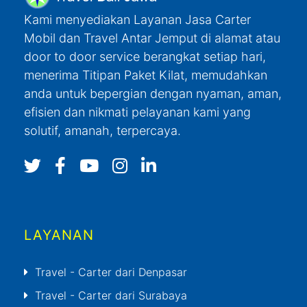
Kami menyediakan Layanan Jasa Carter
Mobil dan Travel Antar Jemput di alamat atau
door to door service berangkat setiap hari,
menerima Titipan Paket Kilat, memudahkan
anda untuk bepergian dengan nyaman, aman,
efisien dan nikmati pelayanan kami yang
solutif, amanah, terpercaya.
LAYANAN
Travel - Carter dari Denpasar
Travel - Carter dari Surabaya