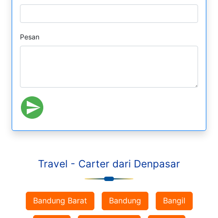
Pesan
Travel - Carter dari Denpasar
Bandung Barat
Bandung
Bangil