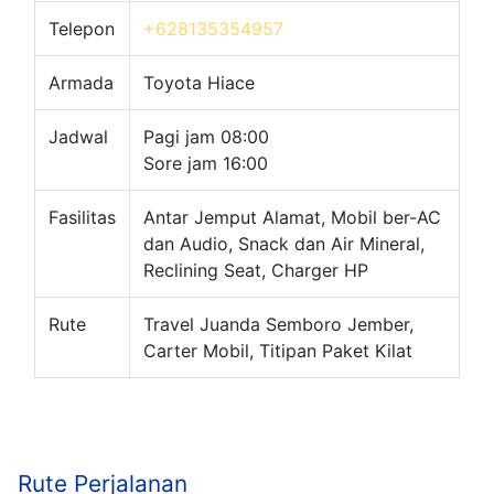
Telepon
+628135354957
Armada
Toyota Hiace
Jadwal
Pagi jam 08:00
Sore jam 16:00
Fasilitas
Antar Jemput Alamat, Mobil ber-AC
dan Audio, Snack dan Air Mineral,
Reclining Seat, Charger HP
Rute
Travel Juanda Semboro Jember,
Carter Mobil, Titipan Paket Kilat
Rute Perjalanan