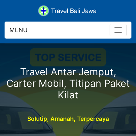
MENU
Travel Antar Jemput,
Carter Mobil, Titipan Paket
Kilat
Solutip, Amanah, Terpercaya