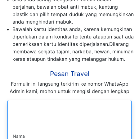
perjalnan, bawalah obat anti mabuk, kantung
plastik dan pilih tempat duduk yang memungkinkan
anda menghindari mabuk.
Bawalah kartu identitas anda, karena kemungkinan
diperlukan dalam kondisi tertentu ataupun saat ada
pemeriksaan kartu identitas diperjalanan.Dilarang
membawa senjata tajam, narkoba, hewan, minuman
keras ataupun tindakan yang melanggar hukum.
Pesan Travel
Formulir ini langsung terkirim ke nomor WhatsApp
Admin kami, mohon untuk mengisi dengan lengkap
Formulir Pesan WhatsApp
Nama