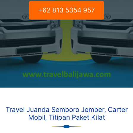
+62 813 5354 957
Travel Juanda Semboro Jember, Carter
Mobil, Titipan Paket Kilat