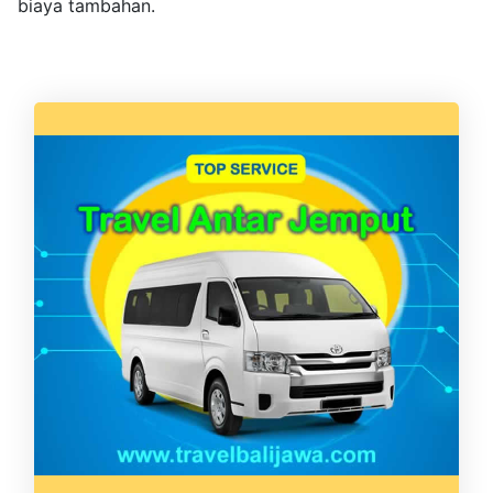
biaya tambahan.