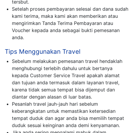
tersbut.
Setelah proses pembayaran selesai dan dana sudah
kami terima, maka kami akan memberikan atau
mengirimkan Tanda Terima Pembayaran atau
Voucher kepada anda sebagai bukti pemesanan
anda.
Tips Menggunakan Travel
Sebelum melakukan pemesanan travel hendaklah
menghubungi terlebih dahulu untuk bertanya
kepada Customer Service Travel apakah alamat
dan tujuan anda termasuk dalam layanan travel,
karena tidak semua tempat bisa dijemput dan
diantar dengan alasan di luar batas.
Pesanlah travel jauh-jauh hari sebelum
keberangkatan untuk memastikan ketersedian
tempat duduk dan agar anda bisa memilih tempat
duduk sesuai keinginan anda demi kenyamanan.
Jika anda sering mengalami mabuk dalam