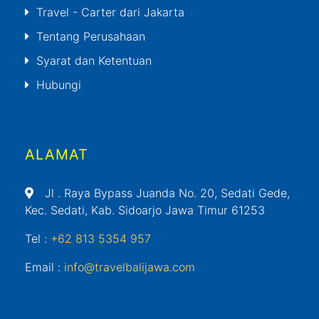
Travel - Carter dari Jakarta
Tentang Perusahaan
Syarat dan Ketentuan
Hubungi
ALAMAT
Jl
. Raya Bypass Juanda No. 20, Sedati Gede,
Kec. Sedati, Kab. Sidoarjo Jawa Timur 61253
Tel :
+62 813 5354 957
Email :
info@travelbalijawa.com