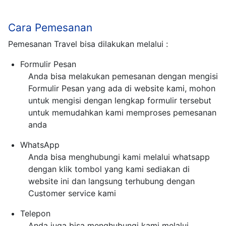
Cara Pemesanan
Pemesanan Travel bisa dilakukan melalui :
Formulir Pesan
Anda bisa melakukan pemesanan dengan mengisi
Formulir Pesan yang ada di website kami, mohon
untuk mengisi dengan lengkap formulir tersebut
untuk memudahkan kami memproses pemesanan
anda
WhatsApp
Anda bisa menghubungi kami melalui whatsapp
dengan klik tombol yang kami sediakan di
website ini dan langsung terhubung dengan
Customer service kami
Telepon
Anda juga bisa menghubungi kami melalui