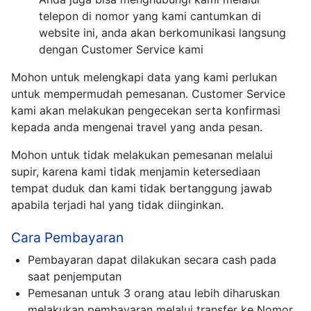
telepon di nomor yang kami cantumkan di
website ini, anda akan berkomunikasi langsung
dengan Customer Service kami
Mohon untuk melengkapi data yang kami perlukan
untuk mempermudah pemesanan. Customer Service
kami akan melakukan pengecekan serta konfirmasi
kepada anda mengenai travel yang anda pesan.
Mohon untuk tidak melakukan pemesanan melalui
supir, karena kami tidak menjamin ketersediaan
tempat duduk dan kami tidak bertanggung jawab
apabila terjadi hal yang tidak diinginkan.
Cara Pembayaran
Pembayaran dapat dilakukan secara cash pada
saat penjemputan
Pemesanan untuk 3 orang atau lebih diharuskan
melakukan pembayaran melalui transfer ke Nomor