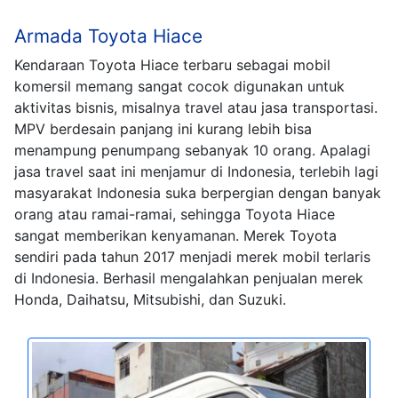
Armada Toyota Hiace
Kendaraan Toyota Hiace terbaru sebagai mobil
komersil memang sangat cocok digunakan untuk
aktivitas bisnis, misalnya travel atau jasa transportasi.
MPV berdesain panjang ini kurang lebih bisa
menampung penumpang sebanyak 10 orang. Apalagi
jasa travel saat ini menjamur di Indonesia, terlebih lagi
masyarakat Indonesia suka berpergian dengan banyak
orang atau ramai-ramai, sehingga Toyota Hiace
sangat memberikan kenyamanan. Merek Toyota
sendiri pada tahun 2017 menjadi merek mobil terlaris
di Indonesia. Berhasil mengalahkan penjualan merek
Honda, Daihatsu, Mitsubishi, dan Suzuki.