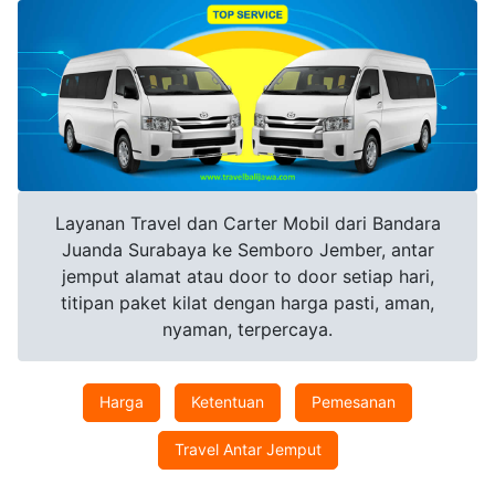
Layanan Travel dan Carter Mobil dari Bandara
Juanda Surabaya ke Semboro Jember, antar
jemput alamat atau door to door setiap hari,
titipan paket kilat dengan harga pasti, aman,
nyaman, terpercaya.
Harga
Ketentuan
Pemesanan
Travel Antar Jemput