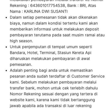
Rekening : 643601017754538, Bank : BRI, Atas
Nama : KARLINA DWI SUSANTI
Dalam setiap pemesanan tidak akan dikenakan
biaya, namun dalam kondisi tertentu kami akan
memberikan informasi untuk melakukan deposit
pembayaran terutama pada saat musim ramai atau
high season.
Untuk penjemputan di tempat umum seperti
Bandara, Hotel, Terminal, Stasiun Kereta Api
diharuskan melakukan pembayaran di awal
pemesanan.
Adalah penting bagi anda untuk memastikan
pesanan anda sudah terdaftar di Customer Service
kami. Sebelum melakukan pembayaran melalui
transfer bank, mohon untuk cek terlebih dahulu
Nomor Rekening sesuai dengan yang tertera di
website kami, karena kami tidak bertanggung
jawab apabila ada transaksi di luar rekening