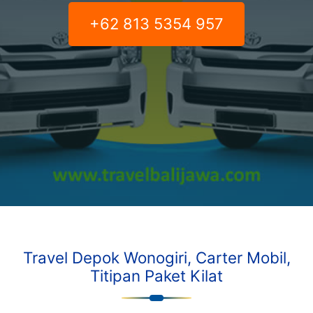
+62 813 5354 957
Travel Depok Wonogiri, Carter Mobil,
Titipan Paket Kilat