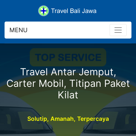
MENU
Travel Antar Jemput,
Carter Mobil, Titipan Paket
Kilat
Solutip, Amanah, Terpercaya