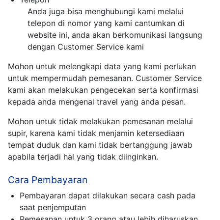
Anda juga bisa menghubungi kami melalui
telepon di nomor yang kami cantumkan di
website ini, anda akan berkomunikasi langsung
dengan Customer Service kami
Mohon untuk melengkapi data yang kami perlukan
untuk mempermudah pemesanan. Customer Service
kami akan melakukan pengecekan serta konfirmasi
kepada anda mengenai travel yang anda pesan.
Mohon untuk tidak melakukan pemesanan melalui
supir, karena kami tidak menjamin ketersediaan
tempat duduk dan kami tidak bertanggung jawab
apabila terjadi hal yang tidak diinginkan.
Cara Pembayaran
Pembayaran dapat dilakukan secara cash pada
saat penjemputan
Pemesanan untuk 3 orang atau lebih diharuskan