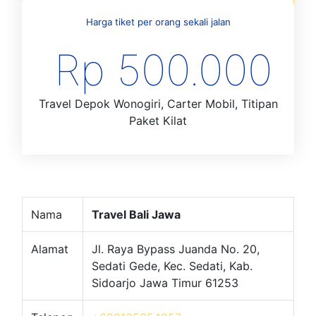
Harga tiket per orang sekali jalan
Rp 500.000
Travel Depok Wonogiri, Carter Mobil, Titipan
Paket Kilat
Nama
Travel Bali Jawa
Alamat
Jl. Raya Bypass Juanda No. 20,
Sedati Gede, Kec. Sedati, Kab.
Sidoarjo Jawa Timur 61253