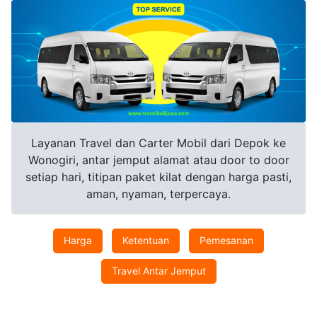
Layanan Travel dan Carter Mobil dari Depok ke
Wonogiri, antar jemput alamat atau door to door
setiap hari, titipan paket kilat dengan harga pasti,
aman, nyaman, terpercaya.
Harga
Ketentuan
Pemesanan
Travel Antar Jemput