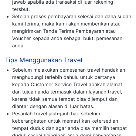
jawab apabila ada transaksi di luar rekening
tersbut.
Setelah proses pembayaran selesai dan dana sudah
kami terima, maka kami akan memberikan atau
mengirimkan Tanda Terima Pembayaran atau
Voucher kepada anda sebagai bukti pemesanan
anda.
Tips Menggunakan Travel
Sebelum melakukan pemesanan travel hendaklah
menghubungi terlebih dahulu untuk bertanya
kepada Customer Service Travel apakah alamat
dan tujuan anda termasuk dalam layanan travel,
karena tidak semua tempat bisa dijemput dan
diantar dengan alasan di luar batas.
Pesanlah travel jauh-jauh hari sebelum
keberangkatan untuk memastikan ketersedian
tempat duduk dan agar anda bisa memilih tempat
duduk sesuai keinginan anda demi kenyamanan.