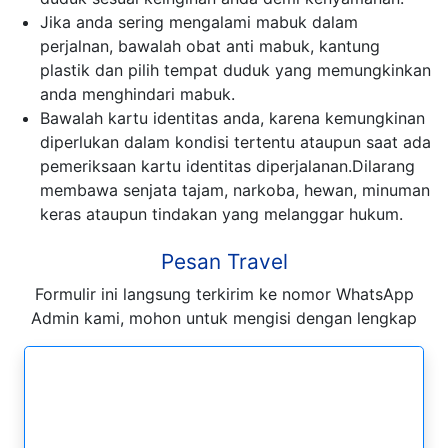
Jika anda sering mengalami mabuk dalam
perjalnan, bawalah obat anti mabuk, kantung
plastik dan pilih tempat duduk yang memungkinkan
anda menghindari mabuk.
Bawalah kartu identitas anda, karena kemungkinan
diperlukan dalam kondisi tertentu ataupun saat ada
pemeriksaan kartu identitas diperjalanan.Dilarang
membawa senjata tajam, narkoba, hewan, minuman
keras ataupun tindakan yang melanggar hukum.
Pesan Travel
Formulir ini langsung terkirim ke nomor WhatsApp
Admin kami, mohon untuk mengisi dengan lengkap
Formulir Pesan WhatsApp