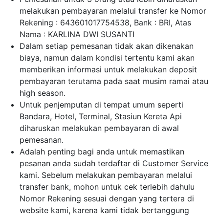
melakukan pembayaran melalui transfer ke Nomor
Rekening : 643601017754538, Bank : BRI, Atas
Nama : KARLINA DWI SUSANTI
Dalam setiap pemesanan tidak akan dikenakan
biaya, namun dalam kondisi tertentu kami akan
memberikan informasi untuk melakukan deposit
pembayaran terutama pada saat musim ramai atau
high season.
Untuk penjemputan di tempat umum seperti
Bandara, Hotel, Terminal, Stasiun Kereta Api
diharuskan melakukan pembayaran di awal
pemesanan.
Adalah penting bagi anda untuk memastikan
pesanan anda sudah terdaftar di Customer Service
kami. Sebelum melakukan pembayaran melalui
transfer bank, mohon untuk cek terlebih dahulu
Nomor Rekening sesuai dengan yang tertera di
website kami, karena kami tidak bertanggung