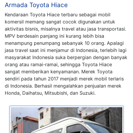
Armada Toyota Hiace
Kendaraan Toyota Hiace terbaru sebagai mobil
komersil memang sangat cocok digunakan untuk
aktivitas bisnis, misalnya travel atau jasa transportasi.
MPV berdesain panjang ini kurang lebih bisa
menampung penumpang sebanyak 10 orang. Apalagi
jasa travel saat ini menjamur di Indonesia, terlebih lagi
masyarakat Indonesia suka berpergian dengan banyak
orang atau ramai-ramai, sehingga Toyota Hiace
sangat memberikan kenyamanan. Merek Toyota
sendiri pada tahun 2017 menjadi merek mobil terlaris
di Indonesia. Berhasil mengalahkan penjualan merek
Honda, Daihatsu, Mitsubishi, dan Suzuki.