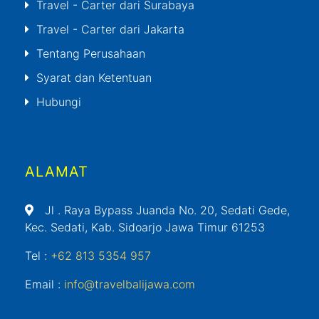
Travel - Carter dari Surabaya
Travel - Carter dari Jakarta
Tentang Perusahaan
Syarat dan Ketentuan
Hubungi
ALAMAT
Jl
. Raya Bypass Juanda No. 20, Sedati Gede,
Kec. Sedati, Kab. Sidoarjo Jawa Timur 61253
Tel :
+62 813 5354 957
Email :
info@travelbalijawa.com