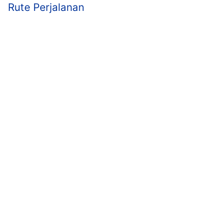
Rute Perjalanan