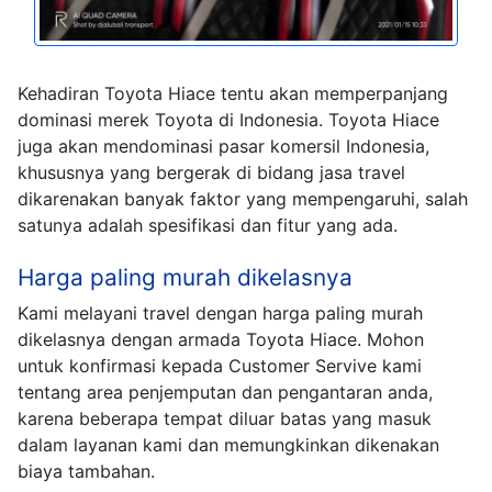
Kehadiran Toyota Hiace tentu akan memperpanjang
dominasi merek Toyota di Indonesia. Toyota Hiace
juga akan mendominasi pasar komersil Indonesia,
khususnya yang bergerak di bidang jasa travel
dikarenakan banyak faktor yang mempengaruhi, salah
satunya adalah spesifikasi dan fitur yang ada.
Harga paling murah dikelasnya
Kami melayani travel dengan harga paling murah
dikelasnya dengan armada Toyota Hiace. Mohon
untuk konfirmasi kepada Customer Servive kami
tentang area penjemputan dan pengantaran anda,
karena beberapa tempat diluar batas yang masuk
dalam layanan kami dan memungkinkan dikenakan
biaya tambahan.