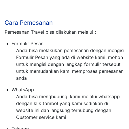
Cara Pemesanan
Pemesanan Travel bisa dilakukan melalui :
Formulir Pesan
Anda bisa melakukan pemesanan dengan mengisi
Formulir Pesan yang ada di website kami, mohon
untuk mengisi dengan lengkap formulir tersebut
untuk memudahkan kami memproses pemesanan
anda
WhatsApp
Anda bisa menghubungi kami melalui whatsapp
dengan klik tombol yang kami sediakan di
website ini dan langsung terhubung dengan
Customer service kami
Telepon