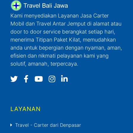
Kami menyediakan Layanan Jasa Carter
Mobil dan Travel Antar Jemput di alamat atau
door to door service berangkat setiap hari,
menerima Titipan Paket Kilat, memudahkan
anda untuk bepergian dengan nyaman, aman,
efisien dan nikmati pelayanan kami yang
solutif, amanah, terpercaya.
LAYANAN
Travel - Carter dari Denpasar