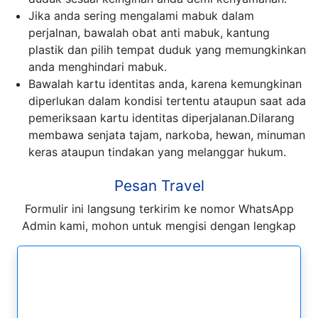
Jika anda sering mengalami mabuk dalam
perjalnan, bawalah obat anti mabuk, kantung
plastik dan pilih tempat duduk yang memungkinkan
anda menghindari mabuk.
Bawalah kartu identitas anda, karena kemungkinan
diperlukan dalam kondisi tertentu ataupun saat ada
pemeriksaan kartu identitas diperjalanan.Dilarang
membawa senjata tajam, narkoba, hewan, minuman
keras ataupun tindakan yang melanggar hukum.
Pesan Travel
Formulir ini langsung terkirim ke nomor WhatsApp
Admin kami, mohon untuk mengisi dengan lengkap
Formulir Pesan WhatsApp