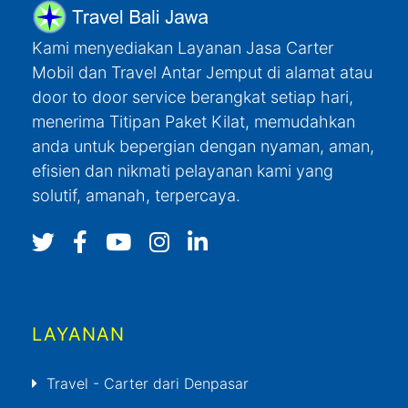
Kami menyediakan Layanan Jasa Carter
Mobil dan Travel Antar Jemput di alamat atau
door to door service berangkat setiap hari,
menerima Titipan Paket Kilat, memudahkan
anda untuk bepergian dengan nyaman, aman,
efisien dan nikmati pelayanan kami yang
solutif, amanah, terpercaya.
LAYANAN
Travel - Carter dari Denpasar