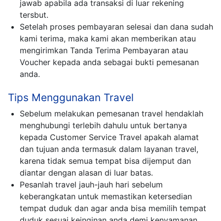
jawab apabila ada transaksi di luar rekening
tersbut.
Setelah proses pembayaran selesai dan dana sudah
kami terima, maka kami akan memberikan atau
mengirimkan Tanda Terima Pembayaran atau
Voucher kepada anda sebagai bukti pemesanan
anda.
Tips Menggunakan Travel
Sebelum melakukan pemesanan travel hendaklah
menghubungi terlebih dahulu untuk bertanya
kepada Customer Service Travel apakah alamat
dan tujuan anda termasuk dalam layanan travel,
karena tidak semua tempat bisa dijemput dan
diantar dengan alasan di luar batas.
Pesanlah travel jauh-jauh hari sebelum
keberangkatan untuk memastikan ketersedian
tempat duduk dan agar anda bisa memilih tempat
duduk sesuai keinginan anda demi kenyamanan.