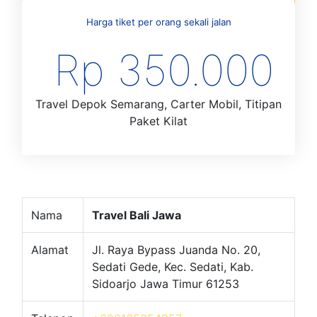
Harga tiket per orang sekali jalan
Rp 350.000
Travel Depok Semarang, Carter Mobil, Titipan
Paket Kilat
Nama
Travel Bali Jawa
Alamat
Jl. Raya Bypass Juanda No. 20,
Sedati Gede, Kec. Sedati, Kab.
Sidoarjo Jawa Timur 61253