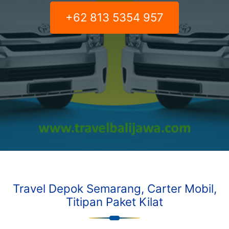
+62 813 5354 957
Travel Depok Semarang, Carter Mobil,
Titipan Paket Kilat