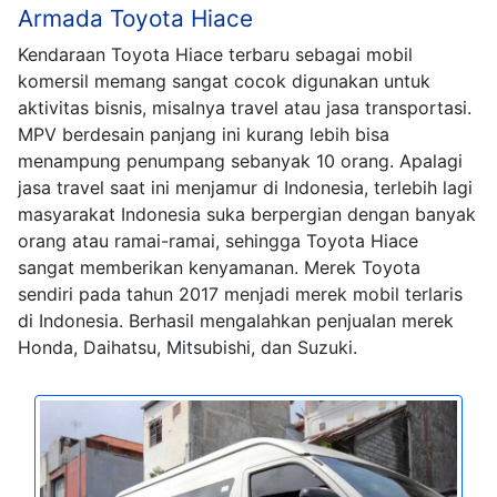
Armada Toyota Hiace
Kendaraan Toyota Hiace terbaru sebagai mobil
komersil memang sangat cocok digunakan untuk
aktivitas bisnis, misalnya travel atau jasa transportasi.
MPV berdesain panjang ini kurang lebih bisa
menampung penumpang sebanyak 10 orang. Apalagi
jasa travel saat ini menjamur di Indonesia, terlebih lagi
masyarakat Indonesia suka berpergian dengan banyak
orang atau ramai-ramai, sehingga Toyota Hiace
sangat memberikan kenyamanan. Merek Toyota
sendiri pada tahun 2017 menjadi merek mobil terlaris
di Indonesia. Berhasil mengalahkan penjualan merek
Honda, Daihatsu, Mitsubishi, dan Suzuki.