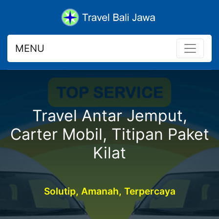
MENU
Travel Antar Jemput,
Carter Mobil, Titipan Paket
Kilat
Solutip, Amanah, Terpercaya