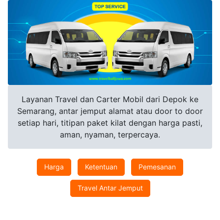
Layanan Travel dan Carter Mobil dari Depok ke
Semarang, antar jemput alamat atau door to door
setiap hari, titipan paket kilat dengan harga pasti,
aman, nyaman, terpercaya.
Harga
Ketentuan
Pemesanan
Travel Antar Jemput