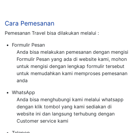
Cara Pemesanan
Pemesanan Travel bisa dilakukan melalui :
Formulir Pesan
Anda bisa melakukan pemesanan dengan mengisi
Formulir Pesan yang ada di website kami, mohon
untuk mengisi dengan lengkap formulir tersebut
untuk memudahkan kami memproses pemesanan
anda
WhatsApp
Anda bisa menghubungi kami melalui whatsapp
dengan klik tombol yang kami sediakan di
website ini dan langsung terhubung dengan
Customer service kami
Telepon