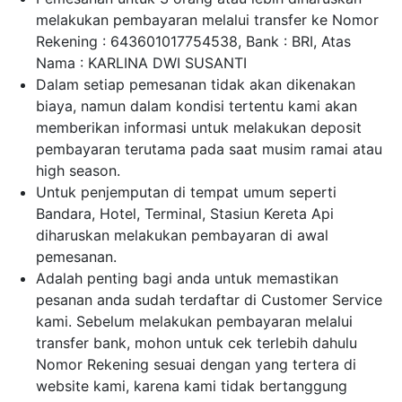
melakukan pembayaran melalui transfer ke Nomor
Rekening : 643601017754538, Bank : BRI, Atas
Nama : KARLINA DWI SUSANTI
Dalam setiap pemesanan tidak akan dikenakan
biaya, namun dalam kondisi tertentu kami akan
memberikan informasi untuk melakukan deposit
pembayaran terutama pada saat musim ramai atau
high season.
Untuk penjemputan di tempat umum seperti
Bandara, Hotel, Terminal, Stasiun Kereta Api
diharuskan melakukan pembayaran di awal
pemesanan.
Adalah penting bagi anda untuk memastikan
pesanan anda sudah terdaftar di Customer Service
kami. Sebelum melakukan pembayaran melalui
transfer bank, mohon untuk cek terlebih dahulu
Nomor Rekening sesuai dengan yang tertera di
website kami, karena kami tidak bertanggung