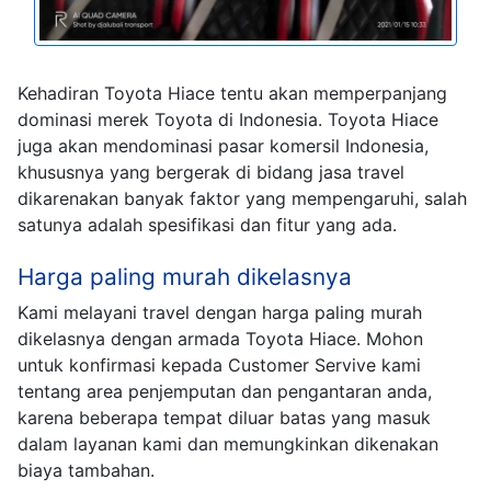
Kehadiran Toyota Hiace tentu akan memperpanjang
dominasi merek Toyota di Indonesia. Toyota Hiace
juga akan mendominasi pasar komersil Indonesia,
khususnya yang bergerak di bidang jasa travel
dikarenakan banyak faktor yang mempengaruhi, salah
satunya adalah spesifikasi dan fitur yang ada.
Harga paling murah dikelasnya
Kami melayani travel dengan harga paling murah
dikelasnya dengan armada Toyota Hiace. Mohon
untuk konfirmasi kepada Customer Servive kami
tentang area penjemputan dan pengantaran anda,
karena beberapa tempat diluar batas yang masuk
dalam layanan kami dan memungkinkan dikenakan
biaya tambahan.