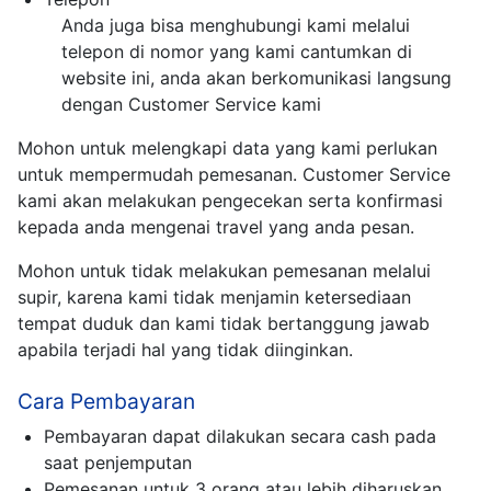
Anda juga bisa menghubungi kami melalui
telepon di nomor yang kami cantumkan di
website ini, anda akan berkomunikasi langsung
dengan Customer Service kami
Mohon untuk melengkapi data yang kami perlukan
untuk mempermudah pemesanan. Customer Service
kami akan melakukan pengecekan serta konfirmasi
kepada anda mengenai travel yang anda pesan.
Mohon untuk tidak melakukan pemesanan melalui
supir, karena kami tidak menjamin ketersediaan
tempat duduk dan kami tidak bertanggung jawab
apabila terjadi hal yang tidak diinginkan.
Cara Pembayaran
Pembayaran dapat dilakukan secara cash pada
saat penjemputan
Pemesanan untuk 3 orang atau lebih diharuskan