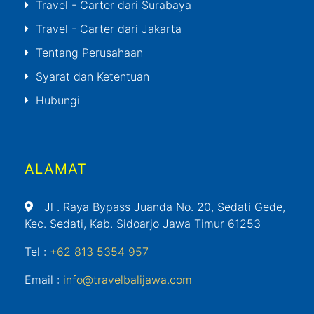
Travel - Carter dari Surabaya
Travel - Carter dari Jakarta
Tentang Perusahaan
Syarat dan Ketentuan
Hubungi
ALAMAT
Jl
. Raya Bypass Juanda No. 20, Sedati Gede,
Kec. Sedati, Kab. Sidoarjo Jawa Timur 61253
Tel :
+62 813 5354 957
Email :
info@travelbalijawa.com