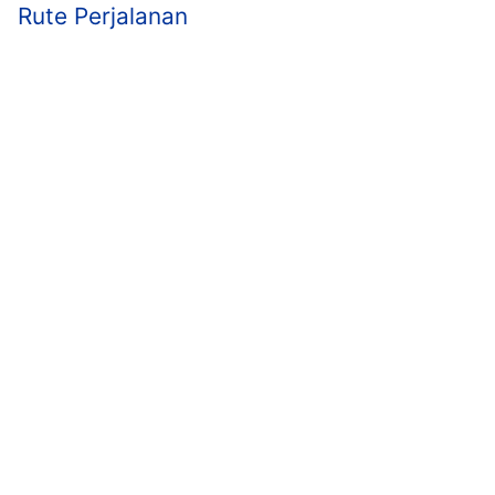
Rute Perjalanan