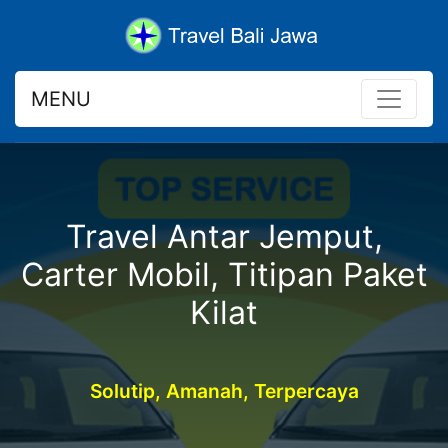
MENU
Travel Antar Jemput,
Carter Mobil, Titipan Paket
Kilat
Solutip, Amanah, Terpercaya