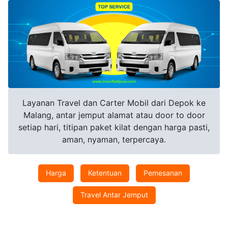
Layanan Travel dan Carter Mobil dari Depok ke
Malang, antar jemput alamat atau door to door
setiap hari, titipan paket kilat dengan harga pasti,
aman, nyaman, terpercaya.
Harga
Ketentuan
Pemesanan
Travel Antar Jemput