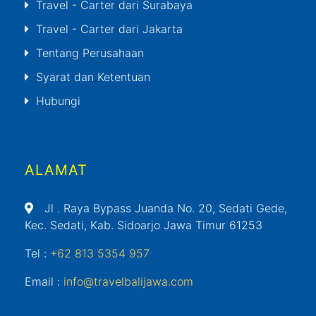
Travel - Carter dari Surabaya
Travel - Carter dari Jakarta
Tentang Perusahaan
Syarat dan Ketentuan
Hubungi
ALAMAT
Jl
. Raya Bypass Juanda No. 20, Sedati Gede,
Kec. Sedati, Kab. Sidoarjo Jawa Timur 61253
Tel :
+62 813 5354 957
Email :
info@travelbalijawa.com