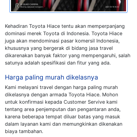
Kehadiran Toyota Hiace tentu akan memperpanjang
dominasi merek Toyota di Indonesia. Toyota Hiace
juga akan mendominasi pasar komersil Indonesia,
khususnya yang bergerak di bidang jasa travel
dikarenakan banyak faktor yang mempengaruhi, salah
satunya adalah spesifikasi dan fitur yang ada.
Harga paling murah dikelasnya
Kami melayani travel dengan harga paling murah
dikelasnya dengan armada Toyota Hiace. Mohon
untuk konfirmasi kepada Customer Servive kami
tentang area penjemputan dan pengantaran anda,
karena beberapa tempat diluar batas yang masuk
dalam layanan kami dan memungkinkan dikenakan
biaya tambahan.