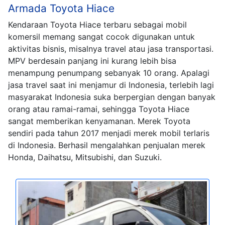
Armada Toyota Hiace
Kendaraan Toyota Hiace terbaru sebagai mobil
komersil memang sangat cocok digunakan untuk
aktivitas bisnis, misalnya travel atau jasa transportasi.
MPV berdesain panjang ini kurang lebih bisa
menampung penumpang sebanyak 10 orang. Apalagi
jasa travel saat ini menjamur di Indonesia, terlebih lagi
masyarakat Indonesia suka berpergian dengan banyak
orang atau ramai-ramai, sehingga Toyota Hiace
sangat memberikan kenyamanan. Merek Toyota
sendiri pada tahun 2017 menjadi merek mobil terlaris
di Indonesia. Berhasil mengalahkan penjualan merek
Honda, Daihatsu, Mitsubishi, dan Suzuki.