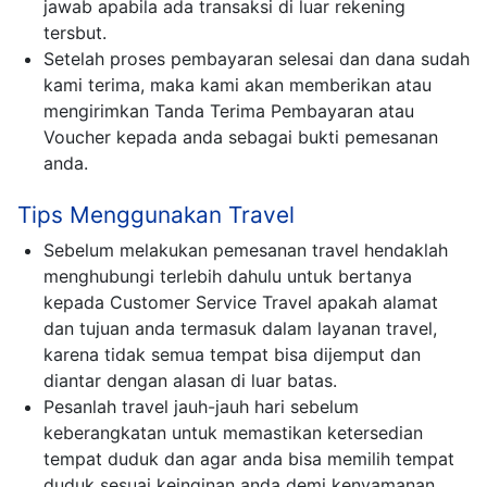
jawab apabila ada transaksi di luar rekening
tersbut.
Setelah proses pembayaran selesai dan dana sudah
kami terima, maka kami akan memberikan atau
mengirimkan Tanda Terima Pembayaran atau
Voucher kepada anda sebagai bukti pemesanan
anda.
Tips Menggunakan Travel
Sebelum melakukan pemesanan travel hendaklah
menghubungi terlebih dahulu untuk bertanya
kepada Customer Service Travel apakah alamat
dan tujuan anda termasuk dalam layanan travel,
karena tidak semua tempat bisa dijemput dan
diantar dengan alasan di luar batas.
Pesanlah travel jauh-jauh hari sebelum
keberangkatan untuk memastikan ketersedian
tempat duduk dan agar anda bisa memilih tempat
duduk sesuai keinginan anda demi kenyamanan.