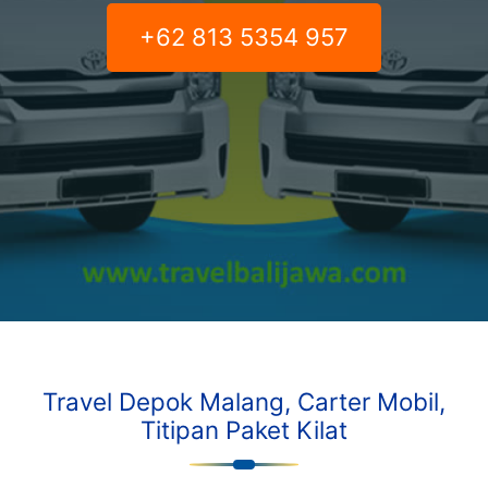
+62 813 5354 957
Travel Depok Malang, Carter Mobil,
Titipan Paket Kilat