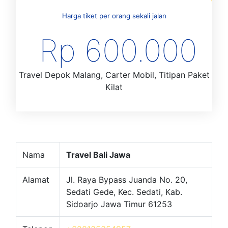
Harga tiket per orang sekali jalan
Rp 600.000
Travel Depok Malang, Carter Mobil, Titipan Paket
Kilat
Nama
Travel Bali Jawa
Alamat
Jl. Raya Bypass Juanda No. 20,
Sedati Gede, Kec. Sedati, Kab.
Sidoarjo Jawa Timur 61253