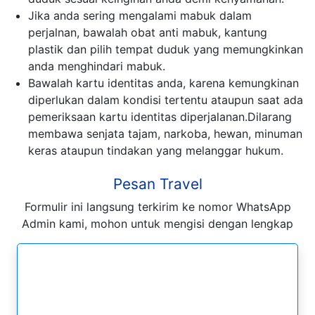
Jika anda sering mengalami mabuk dalam
perjalnan, bawalah obat anti mabuk, kantung
plastik dan pilih tempat duduk yang memungkinkan
anda menghindari mabuk.
Bawalah kartu identitas anda, karena kemungkinan
diperlukan dalam kondisi tertentu ataupun saat ada
pemeriksaan kartu identitas diperjalanan.Dilarang
membawa senjata tajam, narkoba, hewan, minuman
keras ataupun tindakan yang melanggar hukum.
Pesan Travel
Formulir ini langsung terkirim ke nomor WhatsApp
Admin kami, mohon untuk mengisi dengan lengkap
Formulir Pesan WhatsApp