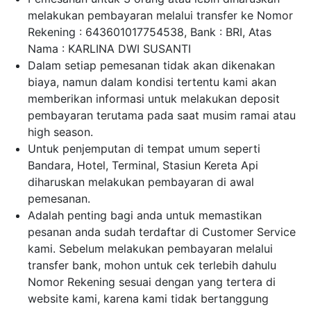
melakukan pembayaran melalui transfer ke Nomor
Rekening : 643601017754538, Bank : BRI, Atas
Nama : KARLINA DWI SUSANTI
Dalam setiap pemesanan tidak akan dikenakan
biaya, namun dalam kondisi tertentu kami akan
memberikan informasi untuk melakukan deposit
pembayaran terutama pada saat musim ramai atau
high season.
Untuk penjemputan di tempat umum seperti
Bandara, Hotel, Terminal, Stasiun Kereta Api
diharuskan melakukan pembayaran di awal
pemesanan.
Adalah penting bagi anda untuk memastikan
pesanan anda sudah terdaftar di Customer Service
kami. Sebelum melakukan pembayaran melalui
transfer bank, mohon untuk cek terlebih dahulu
Nomor Rekening sesuai dengan yang tertera di
website kami, karena kami tidak bertanggung