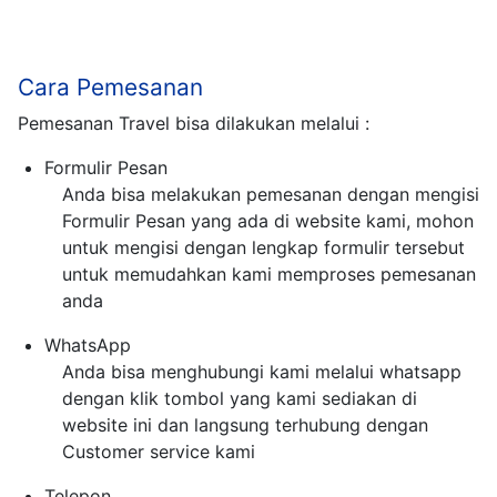
Cara Pemesanan
Pemesanan Travel bisa dilakukan melalui :
Formulir Pesan
Anda bisa melakukan pemesanan dengan mengisi
Formulir Pesan yang ada di website kami, mohon
untuk mengisi dengan lengkap formulir tersebut
untuk memudahkan kami memproses pemesanan
anda
WhatsApp
Anda bisa menghubungi kami melalui whatsapp
dengan klik tombol yang kami sediakan di
website ini dan langsung terhubung dengan
Customer service kami
Telepon