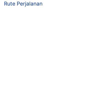
Rute Perjalanan