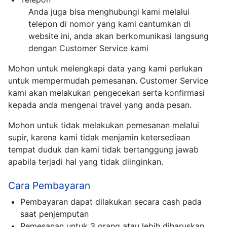
Anda juga bisa menghubungi kami melalui
telepon di nomor yang kami cantumkan di
website ini, anda akan berkomunikasi langsung
dengan Customer Service kami
Mohon untuk melengkapi data yang kami perlukan
untuk mempermudah pemesanan. Customer Service
kami akan melakukan pengecekan serta konfirmasi
kepada anda mengenai travel yang anda pesan.
Mohon untuk tidak melakukan pemesanan melalui
supir, karena kami tidak menjamin ketersediaan
tempat duduk dan kami tidak bertanggung jawab
apabila terjadi hal yang tidak diinginkan.
Cara Pembayaran
Pembayaran dapat dilakukan secara cash pada
saat penjemputan
Pemesanan untuk 3 orang atau lebih diharuskan