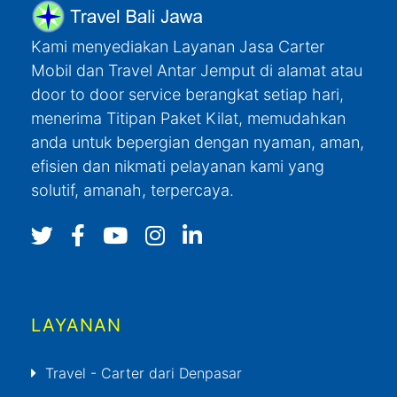
Kami menyediakan Layanan Jasa Carter
Mobil dan Travel Antar Jemput di alamat atau
door to door service berangkat setiap hari,
menerima Titipan Paket Kilat, memudahkan
anda untuk bepergian dengan nyaman, aman,
efisien dan nikmati pelayanan kami yang
solutif, amanah, terpercaya.
LAYANAN
Travel - Carter dari Denpasar