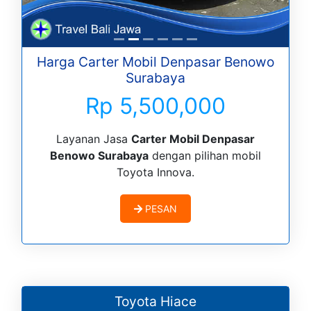
Harga Carter Mobil Denpasar Benowo
Surabaya
Rp 5,500,000
Layanan Jasa
Carter Mobil Denpasar
Benowo Surabaya
dengan pilihan mobil
Toyota Innova.
PESAN
Toyota Hiace