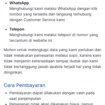
WhatsApp
Menghubungi kami melalui WhatsApp dengan klik
tombol yang tersedia dan langsung terhubung
dengan Customer Service kami
Telepon
Menghubungi kami melalui telepon di nomor yang
tercantum di website ini.
Mohon untuk melengkapi data yang kami perlukan dan
tidak melakukan pemesanan melalui sopir, karena kami
tidak menjamin ketersediaan tempat duduk dan kami
tidak bertanggung jawab apabila terjadi hal yang tidak
diinginkan.
Cara Pembayaran
Pembayaran dapat dilakukan dengan cash pada
saat penjemputan
Pemesanan tidak akan dikenakan biaya, namun