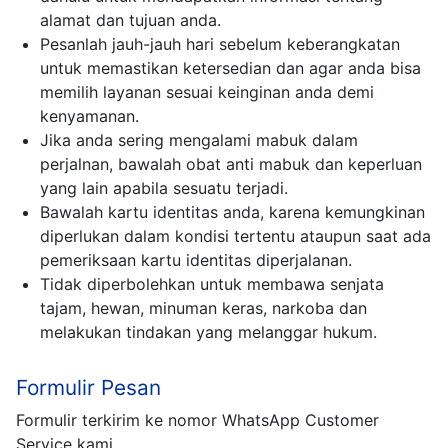
alamat dan tujuan anda.
Pesanlah jauh-jauh hari sebelum keberangkatan
untuk memastikan ketersedian dan agar anda bisa
memilih layanan sesuai keinginan anda demi
kenyamanan.
Jika anda sering mengalami mabuk dalam
perjalnan, bawalah obat anti mabuk dan keperluan
yang lain apabila sesuatu terjadi.
Bawalah kartu identitas anda, karena kemungkinan
diperlukan dalam kondisi tertentu ataupun saat ada
pemeriksaan kartu identitas diperjalanan.
Tidak diperbolehkan untuk membawa senjata
tajam, hewan, minuman keras, narkoba dan
melakukan tindakan yang melanggar hukum.
Formulir Pesan
Formulir terkirim ke nomor WhatsApp Customer
Service kami