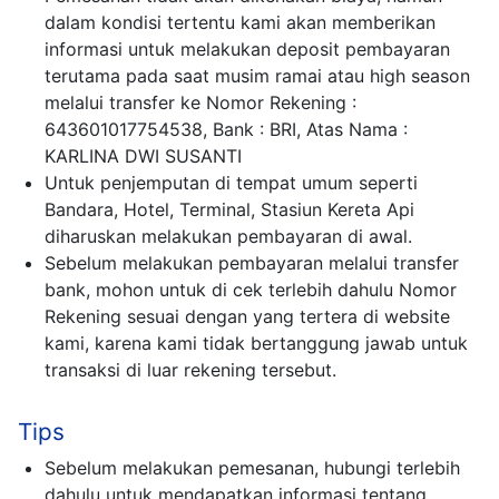
dalam kondisi tertentu kami akan memberikan
informasi untuk melakukan deposit pembayaran
terutama pada saat musim ramai atau high season
melalui transfer ke Nomor Rekening :
643601017754538, Bank : BRI, Atas Nama :
KARLINA DWI SUSANTI
Untuk penjemputan di tempat umum seperti
Bandara, Hotel, Terminal, Stasiun Kereta Api
diharuskan melakukan pembayaran di awal.
Sebelum melakukan pembayaran melalui transfer
bank, mohon untuk di cek terlebih dahulu Nomor
Rekening sesuai dengan yang tertera di website
kami, karena kami tidak bertanggung jawab untuk
transaksi di luar rekening tersebut.
Tips
Sebelum melakukan pemesanan, hubungi terlebih
dahulu untuk mendapatkan informasi tentang