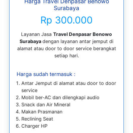
Harga Travel Denpasar Benowo
Surabaya
Rp 300.000
Layanan Jasa
Travel Denpasar Benowo
Surabaya
dengan layanan antar jemput di
alamat atau door to door service berangkat
setiap hari.
Harga sudah termasuk :
Antar Jemput di alamat atau door to door
service
Mobil ber-AC dan dilengkapi audio
Snack dan Air Mineral
Makan Prasmanan
Reclining Seat
Charger HP