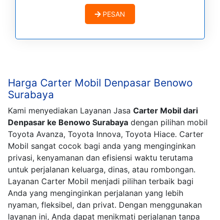
PESAN
Harga Carter Mobil Denpasar Benowo
Surabaya
Kami menyediakan Layanan Jasa
Carter Mobil dari
Denpasar ke Benowo Surabaya
dengan pilihan mobil
Toyota Avanza, Toyota Innova, Toyota Hiace. Carter
Mobil sangat cocok bagi anda yang menginginkan
privasi, kenyamanan dan efisiensi waktu terutama
untuk perjalanan keluarga, dinas, atau rombongan.
Layanan Carter Mobil menjadi pilihan terbaik bagi
Anda yang menginginkan perjalanan yang lebih
nyaman, fleksibel, dan privat. Dengan menggunakan
layanan ini, Anda dapat menikmati perjalanan tanpa