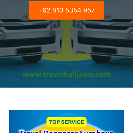
+62 813 5354 957