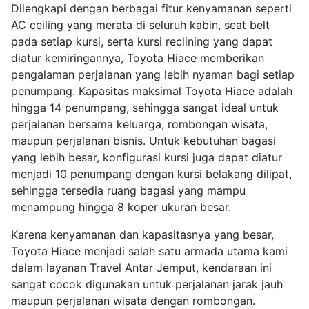
Dilengkapi dengan berbagai fitur kenyamanan seperti
AC ceiling yang merata di seluruh kabin, seat belt
pada setiap kursi, serta kursi reclining yang dapat
diatur kemiringannya, Toyota Hiace memberikan
pengalaman perjalanan yang lebih nyaman bagi setiap
penumpang. Kapasitas maksimal Toyota Hiace adalah
hingga 14 penumpang, sehingga sangat ideal untuk
perjalanan bersama keluarga, rombongan wisata,
maupun perjalanan bisnis. Untuk kebutuhan bagasi
yang lebih besar, konfigurasi kursi juga dapat diatur
menjadi 10 penumpang dengan kursi belakang dilipat,
sehingga tersedia ruang bagasi yang mampu
menampung hingga 8 koper ukuran besar.
Karena kenyamanan dan kapasitasnya yang besar,
Toyota Hiace menjadi salah satu armada utama kami
dalam layanan Travel Antar Jemput, kendaraan ini
sangat cocok digunakan untuk perjalanan jarak jauh
maupun perjalanan wisata dengan rombongan.