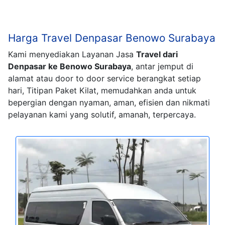
Harga Travel Denpasar Benowo Surabaya
Kami menyediakan Layanan Jasa
Travel dari
Denpasar ke Benowo Surabaya
, antar jemput di
alamat atau door to door service berangkat setiap
hari, Titipan Paket Kilat, memudahkan anda untuk
bepergian dengan nyaman, aman, efisien dan nikmati
pelayanan kami yang solutif, amanah, terpercaya.