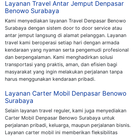
Layanan Travel Antar Jemput Denpasar
Benowo Surabaya
Kami menyediakan layanan Travel Denpasar Benowo
Surabaya dengan sistem door to door service atau
antar jemput langsung di alamat pelanggan. Layanan
travel kami beroperasi setiap hari dengan armada
kendaraan yang nyaman serta pengemudi profesional
dan berpengalaman. Kami menghadirkan solusi
transportasi yang praktis, aman, dan efisien bagi
masyarakat yang ingin melakukan perjalanan tanpa
harus menggunakan kendaraan pribadi.
Layanan Carter Mobil Denpasar Benowo
Surabaya
Selain layanan travel reguler, kami juga menyediakan
Carter Mobil Denpasar Benowo Surabaya untuk
perjalanan pribadi, keluarga, maupun perjalanan bisnis.
Layanan carter mobil ini memberikan fleksibilitas