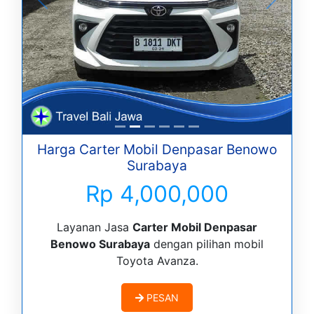
Harga Carter Mobil Denpasar Benowo
Surabaya
Rp 4,000,000
Layanan Jasa
Carter Mobil Denpasar
Benowo Surabaya
dengan pilihan mobil
Toyota Avanza.
PESAN