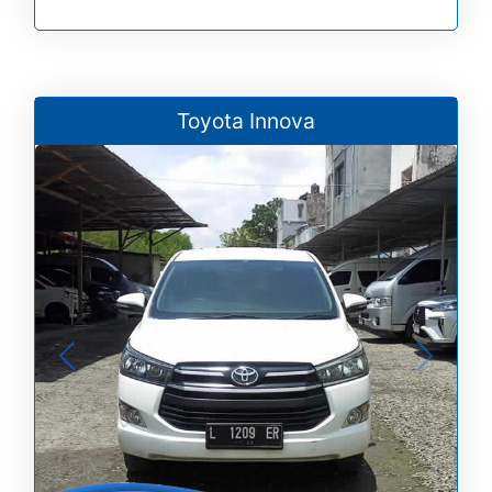
Toyota Innova