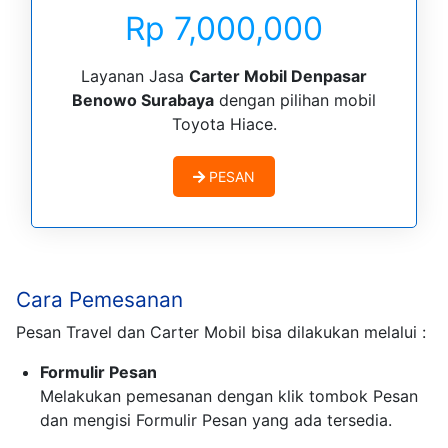
Rp 7,000,000
Layanan Jasa
Carter Mobil Denpasar
Benowo Surabaya
dengan pilihan mobil
Toyota Hiace.
PESAN
Cara Pemesanan
Pesan Travel dan Carter Mobil bisa dilakukan melalui :
Formulir Pesan
Melakukan pemesanan dengan klik tombok Pesan
dan mengisi Formulir Pesan yang ada tersedia.