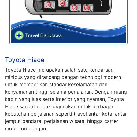
Toyota Hiace
Toyota Hiace merupakan salah satu kendaraan
minibus yang dirancang dengan teknologi modern
untuk memberikan standar keselamatan dan
kenyamanan tinggi selama perjalanan. Dengan ruang
kabin yang luas serta interior yang nyaman, Toyota
Hiace sangat cocok digunakan untuk berbagai
kebutuhan perjalanan seperti travel antar kota, antar
jemput bandara, perjalanan wisata, hingga carter
mobil rombongan.