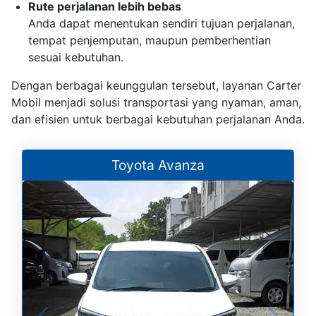
Rute perjalanan lebih bebas
Anda dapat menentukan sendiri tujuan perjalanan,
tempat penjemputan, maupun pemberhentian
sesuai kebutuhan.
Dengan berbagai keunggulan tersebut, layanan Carter
Mobil menjadi solusi transportasi yang nyaman, aman,
dan efisien untuk berbagai kebutuhan perjalanan Anda.
Toyota Avanza