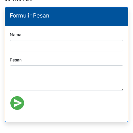
Formulir Pesan
Nama
Pesan