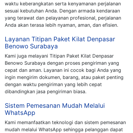
waktu keberangkatan serta kenyamanan perjalanan
sesuai kebutuhan Anda. Dengan armada kendaraan
yang terawat dan pelayanan profesional, perjalanan
Anda akan terasa lebih nyaman, aman, dan efisien.
Layanan Titipan Paket Kilat Denpasar
Benowo Surabaya
Kami juga melayani Titipan Paket Kilat Denpasar
Benowo Surabaya dengan proses pengiriman yang
cepat dan aman. Layanan ini cocok bagi Anda yang
ingin mengirim dokumen, barang, atau paket penting
dengan waktu pengiriman yang lebih cepat
dibandingkan jasa pengiriman biasa.
Sistem Pemesanan Mudah Melalui
WhatsApp
Kami memanfaatkan teknologi dan sistem pemesanan
mudah melalui WhatsApp sehingga pelanggan dapat