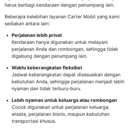
harus berbagi kendaraan dengan penumpang lain.
Beberapa kelebihan layanan Carter Mobil yang kami
sediakan antara lain:
Perjalanan lebih privat
Kendaraan hanya digunakan untuk melayani
perjalanan Anda dan rombongan, sehingga tidak
digabung dengan penumpang lain.
Waktu keberangkatan fleksibel
Jadwal keberangkatan dapat disesuaikan dengan
kebutuhan Anda, sehingga perjalanan menjadi lebih
nyaman dan tidak terburu-buru.
Lebih nyaman untuk keluarga atau rombongan
Cocok digunakan untuk perjalanan keluarga,
wisata, perjalanan bisnis, maupun kebutuhan
transportasi khusus.