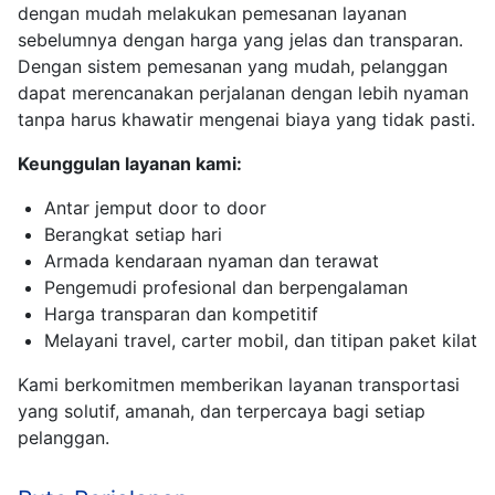
dengan mudah melakukan pemesanan layanan
sebelumnya dengan harga yang jelas dan transparan.
Dengan sistem pemesanan yang mudah, pelanggan
dapat merencanakan perjalanan dengan lebih nyaman
tanpa harus khawatir mengenai biaya yang tidak pasti.
Keunggulan layanan kami:
Antar jemput door to door
Berangkat setiap hari
Armada kendaraan nyaman dan terawat
Pengemudi profesional dan berpengalaman
Harga transparan dan kompetitif
Melayani travel, carter mobil, dan titipan paket kilat
Kami berkomitmen memberikan layanan transportasi
yang solutif, amanah, dan terpercaya bagi setiap
pelanggan.