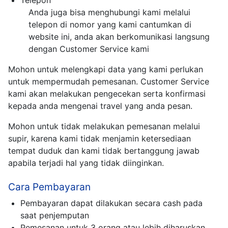
Telepon
Anda juga bisa menghubungi kami melalui
telepon di nomor yang kami cantumkan di
website ini, anda akan berkomunikasi langsung
dengan Customer Service kami
Mohon untuk melengkapi data yang kami perlukan
untuk mempermudah pemesanan. Customer Service
kami akan melakukan pengecekan serta konfirmasi
kepada anda mengenai travel yang anda pesan.
Mohon untuk tidak melakukan pemesanan melalui
supir, karena kami tidak menjamin ketersediaan
tempat duduk dan kami tidak bertanggung jawab
apabila terjadi hal yang tidak diinginkan.
Cara Pembayaran
Pembayaran dapat dilakukan secara cash pada
saat penjemputan
Pemesanan untuk 3 orang atau lebih diharuskan