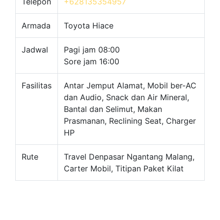
Telepon
+628135354957
Armada
Toyota Hiace
Jadwal
Pagi jam 08:00
Sore jam 16:00
Fasilitas
Antar Jemput Alamat, Mobil ber-AC
dan Audio, Snack dan Air Mineral,
Bantal dan Selimut, Makan
Prasmanan, Reclining Seat, Charger
HP
Rute
Travel Denpasar Ngantang Malang,
Carter Mobil, Titipan Paket Kilat