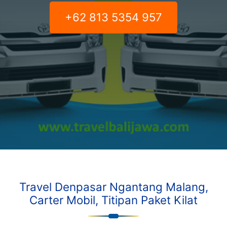
+62 813 5354 957
Travel Denpasar Ngantang Malang,
Carter Mobil, Titipan Paket Kilat