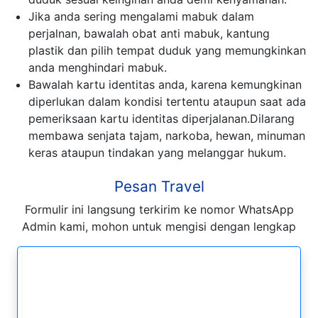
Jika anda sering mengalami mabuk dalam
perjalnan, bawalah obat anti mabuk, kantung
plastik dan pilih tempat duduk yang memungkinkan
anda menghindari mabuk.
Bawalah kartu identitas anda, karena kemungkinan
diperlukan dalam kondisi tertentu ataupun saat ada
pemeriksaan kartu identitas diperjalanan.Dilarang
membawa senjata tajam, narkoba, hewan, minuman
keras ataupun tindakan yang melanggar hukum.
Pesan Travel
Formulir ini langsung terkirim ke nomor WhatsApp
Admin kami, mohon untuk mengisi dengan lengkap
Formulir Pesan WhatsApp