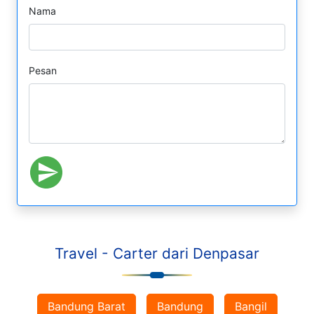
Nama
Pesan
Travel - Carter dari Denpasar
Bandung Barat
Bandung
Bangil