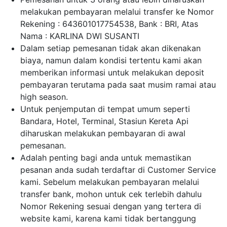
melakukan pembayaran melalui transfer ke Nomor
Rekening : 643601017754538, Bank : BRI, Atas
Nama : KARLINA DWI SUSANTI
Dalam setiap pemesanan tidak akan dikenakan
biaya, namun dalam kondisi tertentu kami akan
memberikan informasi untuk melakukan deposit
pembayaran terutama pada saat musim ramai atau
high season.
Untuk penjemputan di tempat umum seperti
Bandara, Hotel, Terminal, Stasiun Kereta Api
diharuskan melakukan pembayaran di awal
pemesanan.
Adalah penting bagi anda untuk memastikan
pesanan anda sudah terdaftar di Customer Service
kami. Sebelum melakukan pembayaran melalui
transfer bank, mohon untuk cek terlebih dahulu
Nomor Rekening sesuai dengan yang tertera di
website kami, karena kami tidak bertanggung