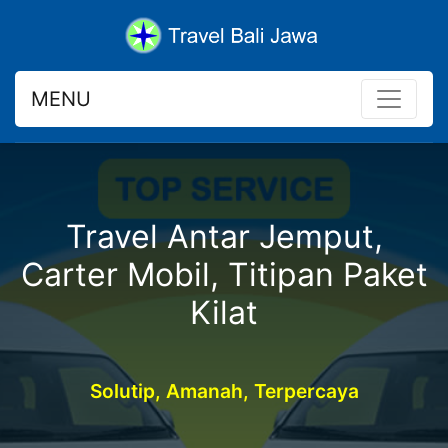
MENU
Travel Antar Jemput,
Carter Mobil, Titipan Paket
Kilat
Solutip, Amanah, Terpercaya