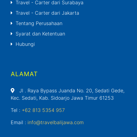
Travel - Carter dari Surabaya
Travel - Carter dari Jakarta
Tentang Perusahaan
Syarat dan Ketentuan
Hubungi
ALAMAT
Jl
. Raya Bypass Juanda No. 20, Sedati Gede,
Kec. Sedati, Kab. Sidoarjo Jawa Timur 61253
Tel :
+62 813 5354 957
Email :
info@travelbalijawa.com