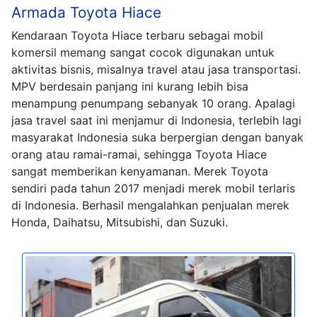
Armada Toyota Hiace
Kendaraan Toyota Hiace terbaru sebagai mobil
komersil memang sangat cocok digunakan untuk
aktivitas bisnis, misalnya travel atau jasa transportasi.
MPV berdesain panjang ini kurang lebih bisa
menampung penumpang sebanyak 10 orang. Apalagi
jasa travel saat ini menjamur di Indonesia, terlebih lagi
masyarakat Indonesia suka berpergian dengan banyak
orang atau ramai-ramai, sehingga Toyota Hiace
sangat memberikan kenyamanan. Merek Toyota
sendiri pada tahun 2017 menjadi merek mobil terlaris
di Indonesia. Berhasil mengalahkan penjualan merek
Honda, Daihatsu, Mitsubishi, dan Suzuki.