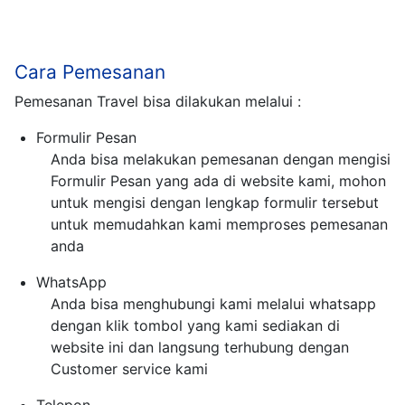
Cara Pemesanan
Pemesanan Travel bisa dilakukan melalui :
Formulir Pesan
Anda bisa melakukan pemesanan dengan mengisi
Formulir Pesan yang ada di website kami, mohon
untuk mengisi dengan lengkap formulir tersebut
untuk memudahkan kami memproses pemesanan
anda
WhatsApp
Anda bisa menghubungi kami melalui whatsapp
dengan klik tombol yang kami sediakan di
website ini dan langsung terhubung dengan
Customer service kami