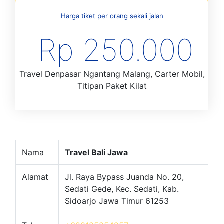
Harga tiket per orang sekali jalan
Rp 250.000
Travel Denpasar Ngantang Malang, Carter Mobil,
Titipan Paket Kilat
Nama
Travel Bali Jawa
Alamat
Jl. Raya Bypass Juanda No. 20,
Sedati Gede, Kec. Sedati, Kab.
Sidoarjo Jawa Timur 61253