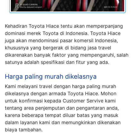
Kehadiran Toyota Hiace tentu akan memperpanjang
dominasi merek Toyota di Indonesia. Toyota Hiace
juga akan mendominasi pasar komersil Indonesia,
khususnya yang bergerak di bidang jasa travel
dikarenakan banyak faktor yang mempengaruhi, salah
satunya adalah spesifikasi dan fitur yang ada.
Harga paling murah dikelasnya
Kami melayani travel dengan harga paling murah
dikelasnya dengan armada Toyota Hiace. Mohon
untuk konfirmasi kepada Customer Servive kami
tentang area penjemputan dan pengantaran anda,
karena beberapa tempat diluar batas yang masuk
dalam layanan kami dan memungkinkan dikenakan
biaya tambahan.