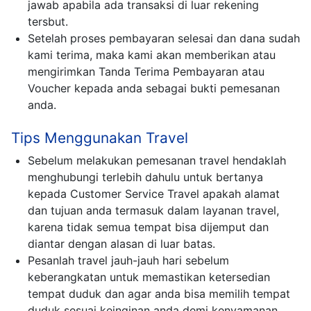
jawab apabila ada transaksi di luar rekening
tersbut.
Setelah proses pembayaran selesai dan dana sudah
kami terima, maka kami akan memberikan atau
mengirimkan Tanda Terima Pembayaran atau
Voucher kepada anda sebagai bukti pemesanan
anda.
Tips Menggunakan Travel
Sebelum melakukan pemesanan travel hendaklah
menghubungi terlebih dahulu untuk bertanya
kepada Customer Service Travel apakah alamat
dan tujuan anda termasuk dalam layanan travel,
karena tidak semua tempat bisa dijemput dan
diantar dengan alasan di luar batas.
Pesanlah travel jauh-jauh hari sebelum
keberangkatan untuk memastikan ketersedian
tempat duduk dan agar anda bisa memilih tempat
duduk sesuai keinginan anda demi kenyamanan.