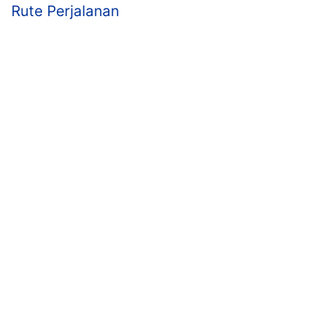
Rute Perjalanan