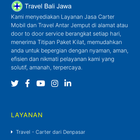
Kami menyediakan Layanan Jasa Carter
Mobil dan Travel Antar Jemput di alamat atau
door to door service berangkat setiap hari,
menerima Titipan Paket Kilat, memudahkan
anda untuk bepergian dengan nyaman, aman,
efisien dan nikmati pelayanan kami yang
solutif, amanah, terpercaya.
LAYANAN
Travel - Carter dari Denpasar