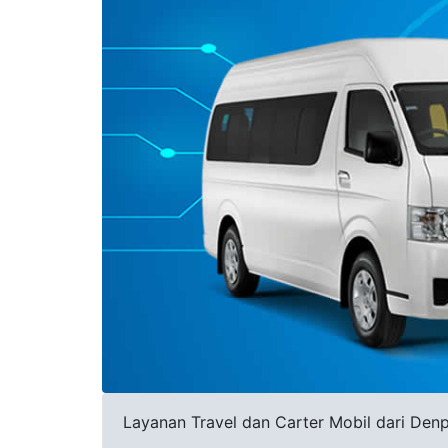
Layanan Travel dan Carter Mobil dari Denpa