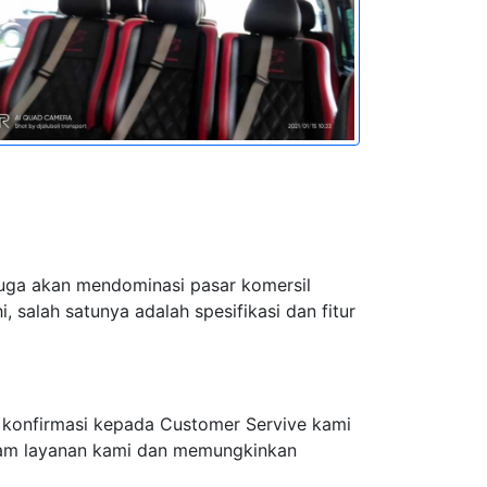
juga akan mendominasi pasar komersil
 salah satunya adalah spesifikasi dan fitur
 konfirmasi kepada Customer Servive kami
alam layanan kami dan memungkinkan