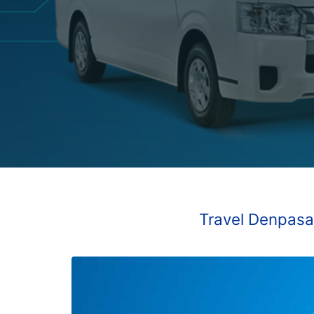
Travel Denpasar