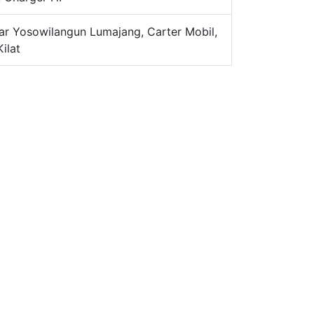
ar Yosowilangun Lumajang, Carter Mobil,
ilat