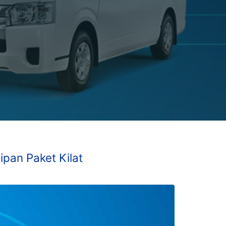
ipan Paket Kilat