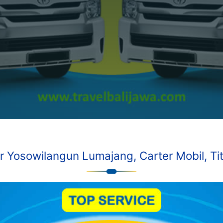
 Yosowilangun Lumajang, Carter Mobil, Tit