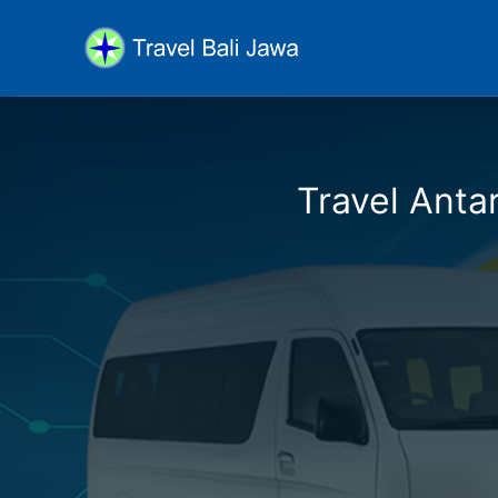
Travel Antar