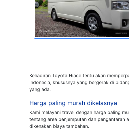
Kehadiran Toyota Hiace tentu akan memperpa
Indonesia, khususnya yang bergerak di bidang
yang ada.
Harga paling murah dikelasnya
Kami melayani travel dengan harga paling m
tentang area penjemputan dan pengantaran 
dikenakan biaya tambahan.