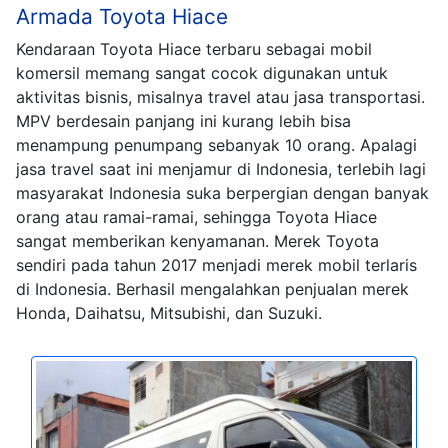
Armada Toyota Hiace
Kendaraan Toyota Hiace terbaru sebagai mobil
komersil memang sangat cocok digunakan untuk
aktivitas bisnis, misalnya travel atau jasa transportasi.
MPV berdesain panjang ini kurang lebih bisa
menampung penumpang sebanyak 10 orang. Apalagi
jasa travel saat ini menjamur di Indonesia, terlebih lagi
masyarakat Indonesia suka berpergian dengan banyak
orang atau ramai-ramai, sehingga Toyota Hiace
sangat memberikan kenyamanan. Merek Toyota
sendiri pada tahun 2017 menjadi merek mobil terlaris
di Indonesia. Berhasil mengalahkan penjualan merek
Honda, Daihatsu, Mitsubishi, dan Suzuki.