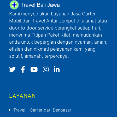
Kami menyediakan Layanan Jasa Carter
Mobil dan Travel Antar Jemput di alamat atau
door to door service berangkat setiap hari,
menerima Titipan Paket Kilat, memudahkan
anda untuk bepergian dengan nyaman, aman,
efisien dan nikmati pelayanan kami yang
solutif, amanah, terpercaya.
LAYANAN
Travel - Carter dari Denpasar