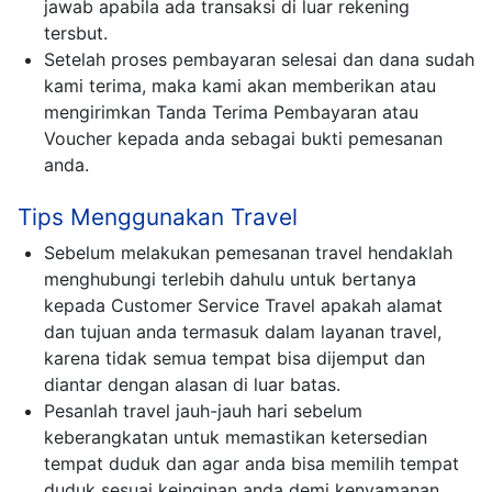
jawab apabila ada transaksi di luar rekening
tersbut.
Setelah proses pembayaran selesai dan dana sudah
kami terima, maka kami akan memberikan atau
mengirimkan Tanda Terima Pembayaran atau
Voucher kepada anda sebagai bukti pemesanan
anda.
Tips Menggunakan Travel
Sebelum melakukan pemesanan travel hendaklah
menghubungi terlebih dahulu untuk bertanya
kepada Customer Service Travel apakah alamat
dan tujuan anda termasuk dalam layanan travel,
karena tidak semua tempat bisa dijemput dan
diantar dengan alasan di luar batas.
Pesanlah travel jauh-jauh hari sebelum
keberangkatan untuk memastikan ketersedian
tempat duduk dan agar anda bisa memilih tempat
duduk sesuai keinginan anda demi kenyamanan.