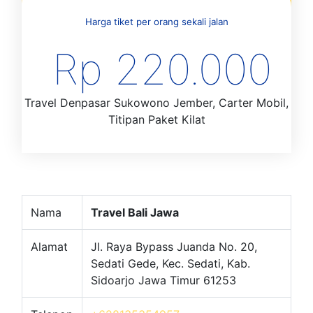
Harga tiket per orang sekali jalan
Rp 220.000
Travel Denpasar Sukowono Jember, Carter Mobil,
Titipan Paket Kilat
Nama
Travel Bali Jawa
Alamat
Jl. Raya Bypass Juanda No. 20,
Sedati Gede, Kec. Sedati, Kab.
Sidoarjo Jawa Timur 61253