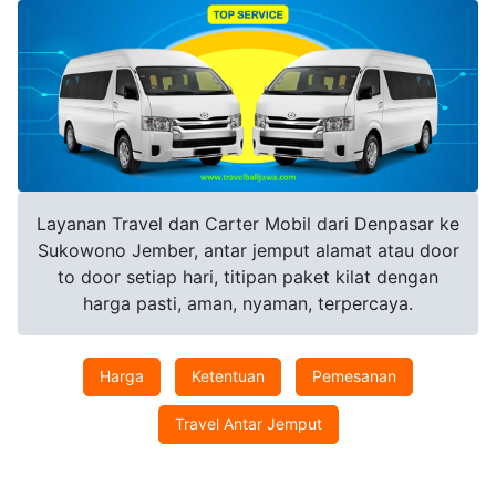
Layanan Travel dan Carter Mobil dari Denpasar ke
Sukowono Jember, antar jemput alamat atau door
to door setiap hari, titipan paket kilat dengan
harga pasti, aman, nyaman, terpercaya.
Harga
Ketentuan
Pemesanan
Travel Antar Jemput