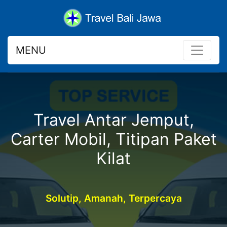
MENU
Travel Antar Jemput,
Carter Mobil, Titipan Paket
Kilat
Solutip, Amanah, Terpercaya