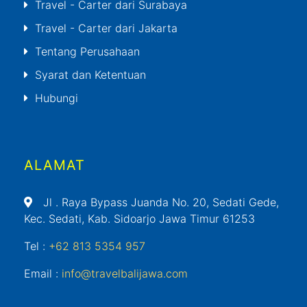
Travel - Carter dari Surabaya
Travel - Carter dari Jakarta
Tentang Perusahaan
Syarat dan Ketentuan
Hubungi
ALAMAT
Jl
. Raya Bypass Juanda No. 20, Sedati Gede,
Kec. Sedati, Kab. Sidoarjo Jawa Timur 61253
Tel :
+62 813 5354 957
Email :
info@travelbalijawa.com