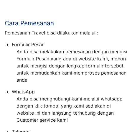
Cara Pemesanan
Pemesanan Travel bisa dilakukan melalui :
Formulir Pesan
Anda bisa melakukan pemesanan dengan mengisi
Formulir Pesan yang ada di website kami, mohon
untuk mengisi dengan lengkap formulir tersebut
untuk memudahkan kami memproses pemesanan
anda
WhatsApp
Anda bisa menghubungi kami melalui whatsapp
dengan klik tombol yang kami sediakan di
website ini dan langsung terhubung dengan
Customer service kami
Telepon