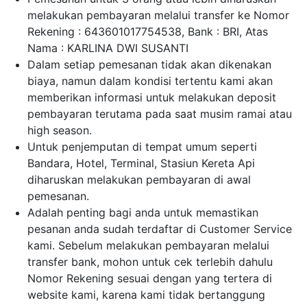
melakukan pembayaran melalui transfer ke Nomor
Rekening : 643601017754538, Bank : BRI, Atas
Nama : KARLINA DWI SUSANTI
Dalam setiap pemesanan tidak akan dikenakan
biaya, namun dalam kondisi tertentu kami akan
memberikan informasi untuk melakukan deposit
pembayaran terutama pada saat musim ramai atau
high season.
Untuk penjemputan di tempat umum seperti
Bandara, Hotel, Terminal, Stasiun Kereta Api
diharuskan melakukan pembayaran di awal
pemesanan.
Adalah penting bagi anda untuk memastikan
pesanan anda sudah terdaftar di Customer Service
kami. Sebelum melakukan pembayaran melalui
transfer bank, mohon untuk cek terlebih dahulu
Nomor Rekening sesuai dengan yang tertera di
website kami, karena kami tidak bertanggung