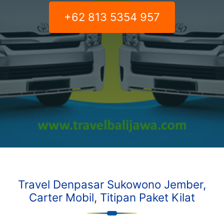
+62 813 5354 957
Travel Denpasar Sukowono Jember,
Carter Mobil, Titipan Paket Kilat