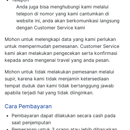
Anda juga bisa menghubungi kami melalui
telepon di nomor yang kami cantumkan di
website ini, anda akan berkomunikasi langsung
dengan Customer Service kami
Mohon untuk melengkapi data yang kami perlukan
untuk mempermudah pemesanan. Customer Service
kami akan melakukan pengecekan serta konfirmasi
kepada anda mengenai travel yang anda pesan.
Mohon untuk tidak melakukan pemesanan melalui
supir, karena kami tidak menjamin ketersediaan
tempat duduk dan kami tidak bertanggung jawab
apabila terjadi hal yang tidak diinginkan.
Cara Pembayaran
Pembayaran dapat dilakukan secara cash pada
saat penjemputan
Pemesanan untuk 3 orang atau lebih diharuskan