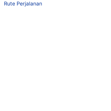
Rute Perjalanan