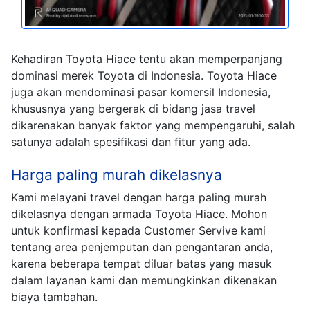
Kehadiran Toyota Hiace tentu akan memperpanjang
dominasi merek Toyota di Indonesia. Toyota Hiace
juga akan mendominasi pasar komersil Indonesia,
khususnya yang bergerak di bidang jasa travel
dikarenakan banyak faktor yang mempengaruhi, salah
satunya adalah spesifikasi dan fitur yang ada.
Harga paling murah dikelasnya
Kami melayani travel dengan harga paling murah
dikelasnya dengan armada Toyota Hiace. Mohon
untuk konfirmasi kepada Customer Servive kami
tentang area penjemputan dan pengantaran anda,
karena beberapa tempat diluar batas yang masuk
dalam layanan kami dan memungkinkan dikenakan
biaya tambahan.