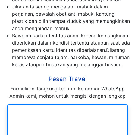
Jika anda sering mengalami mabuk dalam
perjalnan, bawalah obat anti mabuk, kantung
plastik dan pilih tempat duduk yang memungkinkan
anda menghindari mabuk.
Bawalah kartu identitas anda, karena kemungkinan
diperlukan dalam kondisi tertentu ataupun saat ada
pemeriksaan kartu identitas diperjalanan.Dilarang
membawa senjata tajam, narkoba, hewan, minuman
keras ataupun tindakan yang melanggar hukum.
Pesan Travel
Formulir ini langsung terkirim ke nomor WhatsApp
Admin kami, mohon untuk mengisi dengan lengkap
Formulir Pesan WhatsApp