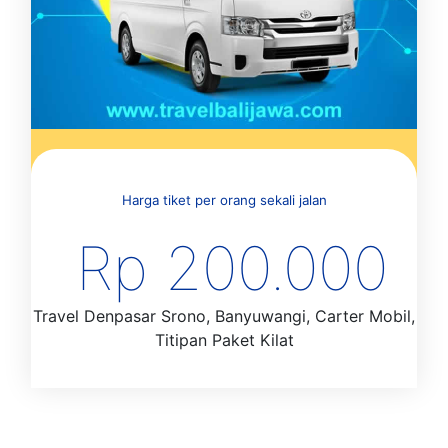
Harga tiket per orang sekali jalan
Rp 200.000
Travel Denpasar Srono, Banyuwangi, Carter Mobil,
Titipan Paket Kilat