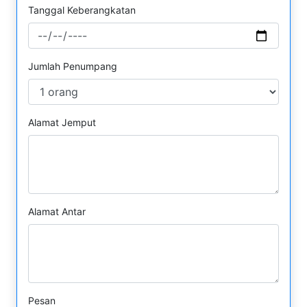
Tanggal Keberangkatan
Jumlah Penumpang
Alamat Jemput
Alamat Antar
Pesan