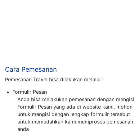
Cara Pemesanan
Pemesanan Travel bisa dilakukan melalui :
Formulir Pesan
Anda bisa melakukan pemesanan dengan mengisi
Formulir Pesan yang ada di website kami, mohon
untuk mengisi dengan lengkap formulir tersebut
untuk memudahkan kami memproses pemesanan
anda