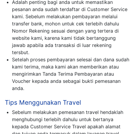
Adalah penting bagi anda untuk memastikan
pesanan anda sudah terdaftar di Customer Service
kami. Sebelum melakukan pembayaran melalui
transfer bank, mohon untuk cek terlebih dahulu
Nomor Rekening sesuai dengan yang tertera di
website kami, karena kami tidak bertanggung
jawab apabila ada transaksi di luar rekening
tersbut.
Setelah proses pembayaran selesai dan dana sudah
kami terima, maka kami akan memberikan atau
mengirimkan Tanda Terima Pembayaran atau
Voucher kepada anda sebagai bukti pemesanan
anda.
Tips Menggunakan Travel
Sebelum melakukan pemesanan travel hendaklah
menghubungi terlebih dahulu untuk bertanya
kepada Customer Service Travel apakah alamat
dan tujuan anda termasuk dalam layanan travel,