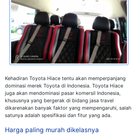
Kehadiran Toyota Hiace tentu akan memperpanjang
dominasi merek Toyota di Indonesia. Toyota Hiace
juga akan mendominasi pasar komersil Indonesia,
khususnya yang bergerak di bidang jasa travel
dikarenakan banyak faktor yang mempengaruhi, salah
satunya adalah spesifikasi dan fitur yang ada.
Harga paling murah dikelasnya