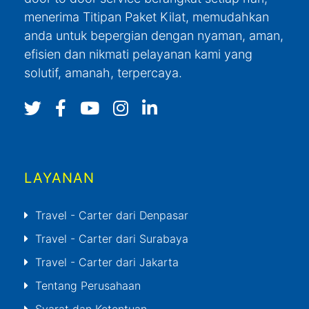
menerima Titipan Paket Kilat, memudahkan
anda untuk bepergian dengan nyaman, aman,
efisien dan nikmati pelayanan kami yang
solutif, amanah, terpercaya.
LAYANAN
Travel - Carter dari Denpasar
Travel - Carter dari Surabaya
Travel - Carter dari Jakarta
Tentang Perusahaan
Syarat dan Ketentuan