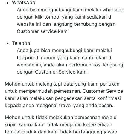
WhatsApp
Anda bisa menghubungi kami melalui whatsapp
dengan klik tombol yang kami sediakan di
website ini dan langsung terhubung dengan
Customer service kami
Telepon
Anda juga bisa menghubungi kami melalui
telepon di nomor yang kami cantumkan di
website ini, anda akan berkomunikasi langsung
dengan Customer Service kami
Mohon untuk melengkapi data yang kami perlukan
untuk mempermudah pemesanan. Customer Service
kami akan melakukan pengecekan serta konfirmasi
kepada anda mengenai travel yang anda pesan.
Mohon untuk tidak melakukan pemesanan melalui
supir, karena kami tidak menjamin ketersediaan
tempat duduk dan kami tidak bertanggung jawab