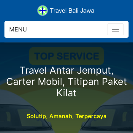
MENU
Travel Antar Jemput,
Carter Mobil, Titipan Paket
Kilat
Solutip, Amanah, Terpercaya