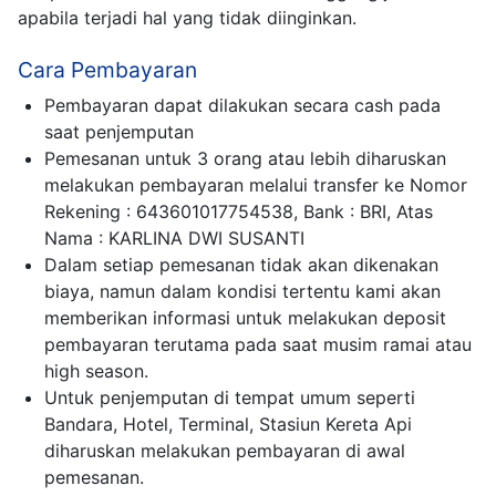
apabila terjadi hal yang tidak diinginkan.
Cara Pembayaran
Pembayaran dapat dilakukan secara cash pada
saat penjemputan
Pemesanan untuk 3 orang atau lebih diharuskan
melakukan pembayaran melalui transfer ke Nomor
Rekening : 643601017754538, Bank : BRI, Atas
Nama : KARLINA DWI SUSANTI
Dalam setiap pemesanan tidak akan dikenakan
biaya, namun dalam kondisi tertentu kami akan
memberikan informasi untuk melakukan deposit
pembayaran terutama pada saat musim ramai atau
high season.
Untuk penjemputan di tempat umum seperti
Bandara, Hotel, Terminal, Stasiun Kereta Api
diharuskan melakukan pembayaran di awal
pemesanan.