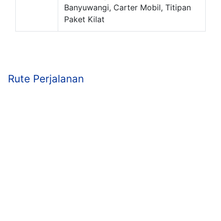
Banyuwangi, Carter Mobil, Titipan
Paket Kilat
Rute Perjalanan