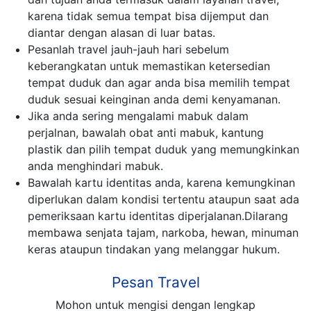
karena tidak semua tempat bisa dijemput dan
diantar dengan alasan di luar batas.
Pesanlah travel jauh-jauh hari sebelum
keberangkatan untuk memastikan ketersedian
tempat duduk dan agar anda bisa memilih tempat
duduk sesuai keinginan anda demi kenyamanan.
Jika anda sering mengalami mabuk dalam
perjalnan, bawalah obat anti mabuk, kantung
plastik dan pilih tempat duduk yang memungkinkan
anda menghindari mabuk.
Bawalah kartu identitas anda, karena kemungkinan
diperlukan dalam kondisi tertentu ataupun saat ada
pemeriksaan kartu identitas diperjalanan.Dilarang
membawa senjata tajam, narkoba, hewan, minuman
keras ataupun tindakan yang melanggar hukum.
Pesan Travel
Mohon untuk mengisi dengan lengkap