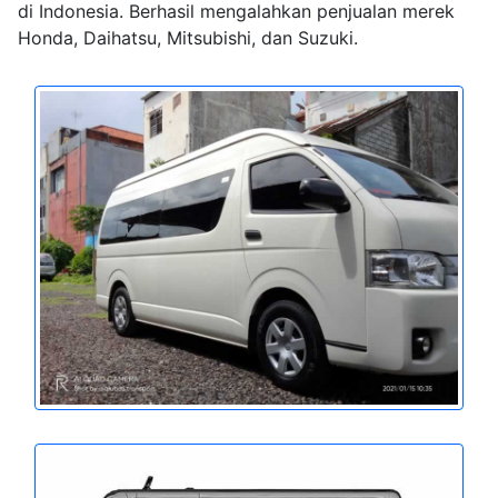
di Indonesia. Berhasil mengalahkan penjualan merek
Honda, Daihatsu, Mitsubishi, dan Suzuki.