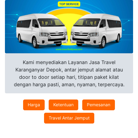
Kami menyediakan Layanan Jasa Travel
Karanganyar Depok, antar jemput alamat atau
door to door setiap hari, titipan paket kilat
dengan harga pasti, aman, nyaman, terpercaya.
Harga
Ketentuan
Pemesanan
Travel Antar Jemput