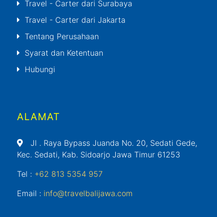
Travel - Carter dari Surabaya
Travel - Carter dari Jakarta
Tentang Perusahaan
Syarat dan Ketentuan
Hubungi
ALAMAT
Jl
. Raya Bypass Juanda No. 20, Sedati Gede,
Kec. Sedati, Kab. Sidoarjo Jawa Timur 61253
Tel :
+62 813 5354 957
Email :
info@travelbalijawa.com