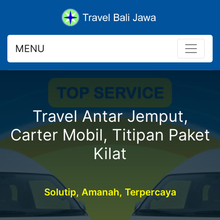
MENU
Travel Antar Jemput,
Carter Mobil, Titipan Paket
Kilat
Solutip, Amanah, Terpercaya