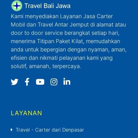
Kami menyediakan Layanan Jasa Carter
Mobil dan Travel Antar Jemput di alamat atau
door to door service berangkat setiap hari,
menerima Titipan Paket Kilat, memudahkan
anda untuk bepergian dengan nyaman, aman,
efisien dan nikmati pelayanan kami yang
solutif, amanah, terpercaya.
LAYANAN
Travel - Carter dari Denpasar