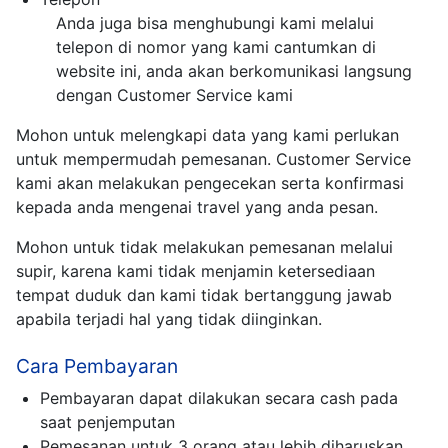
Anda juga bisa menghubungi kami melalui
telepon di nomor yang kami cantumkan di
website ini, anda akan berkomunikasi langsung
dengan Customer Service kami
Mohon untuk melengkapi data yang kami perlukan
untuk mempermudah pemesanan. Customer Service
kami akan melakukan pengecekan serta konfirmasi
kepada anda mengenai travel yang anda pesan.
Mohon untuk tidak melakukan pemesanan melalui
supir, karena kami tidak menjamin ketersediaan
tempat duduk dan kami tidak bertanggung jawab
apabila terjadi hal yang tidak diinginkan.
Cara Pembayaran
Pembayaran dapat dilakukan secara cash pada
saat penjemputan
Pemesanan untuk 3 orang atau lebih diharuskan