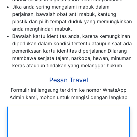
Jika anda sering mengalami mabuk dalam
perjalnan, bawalah obat anti mabuk, kantung
plastik dan pilih tempat duduk yang memungkinkan
anda menghindari mabuk.
Bawalah kartu identitas anda, karena kemungkinan
diperlukan dalam kondisi tertentu ataupun saat ada
pemeriksaan kartu identitas diperjalanan.Dilarang
membawa senjata tajam, narkoba, hewan, minuman
keras ataupun tindakan yang melanggar hukum.
Pesan Travel
Formulir ini langsung terkirim ke nomor WhatsApp
Admin kami, mohon untuk mengisi dengan lengkap
Formulir Pesan WhatsApp