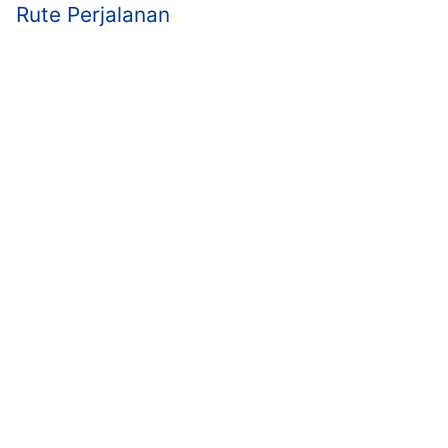
Rute Perjalanan