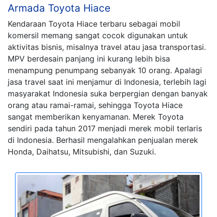
Armada Toyota Hiace
Kendaraan Toyota Hiace terbaru sebagai mobil
komersil memang sangat cocok digunakan untuk
aktivitas bisnis, misalnya travel atau jasa transportasi.
MPV berdesain panjang ini kurang lebih bisa
menampung penumpang sebanyak 10 orang. Apalagi
jasa travel saat ini menjamur di Indonesia, terlebih lagi
masyarakat Indonesia suka berpergian dengan banyak
orang atau ramai-ramai, sehingga Toyota Hiace
sangat memberikan kenyamanan. Merek Toyota
sendiri pada tahun 2017 menjadi merek mobil terlaris
di Indonesia. Berhasil mengalahkan penjualan merek
Honda, Daihatsu, Mitsubishi, dan Suzuki.