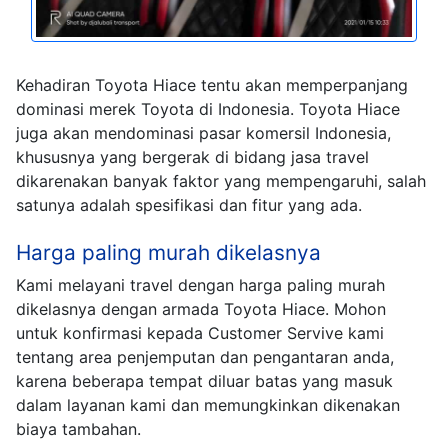
Kehadiran Toyota Hiace tentu akan memperpanjang
dominasi merek Toyota di Indonesia. Toyota Hiace
juga akan mendominasi pasar komersil Indonesia,
khususnya yang bergerak di bidang jasa travel
dikarenakan banyak faktor yang mempengaruhi, salah
satunya adalah spesifikasi dan fitur yang ada.
Harga paling murah dikelasnya
Kami melayani travel dengan harga paling murah
dikelasnya dengan armada Toyota Hiace. Mohon
untuk konfirmasi kepada Customer Servive kami
tentang area penjemputan dan pengantaran anda,
karena beberapa tempat diluar batas yang masuk
dalam layanan kami dan memungkinkan dikenakan
biaya tambahan.