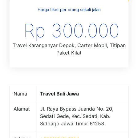
Harga tiket per orang sekali jalan
Rp 300.000
Travel Karanganyar Depok, Carter Mobil, Titipan
Paket Kilat
Nama
Travel Bali Jawa
Alamat
Jl. Raya Bypass Juanda No. 20,
Sedati Gede, Kec. Sedati, Kab.
Sidoarjo Jawa Timur 61253