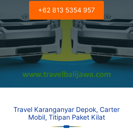
+62 813 5354 957
Travel Karanganyar Depok, Carter
Mobil, Titipan Paket Kilat