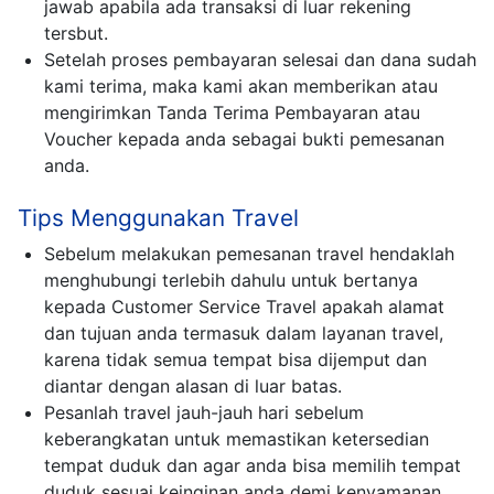
jawab apabila ada transaksi di luar rekening
tersbut.
Setelah proses pembayaran selesai dan dana sudah
kami terima, maka kami akan memberikan atau
mengirimkan Tanda Terima Pembayaran atau
Voucher kepada anda sebagai bukti pemesanan
anda.
Tips Menggunakan Travel
Sebelum melakukan pemesanan travel hendaklah
menghubungi terlebih dahulu untuk bertanya
kepada Customer Service Travel apakah alamat
dan tujuan anda termasuk dalam layanan travel,
karena tidak semua tempat bisa dijemput dan
diantar dengan alasan di luar batas.
Pesanlah travel jauh-jauh hari sebelum
keberangkatan untuk memastikan ketersedian
tempat duduk dan agar anda bisa memilih tempat
duduk sesuai keinginan anda demi kenyamanan.