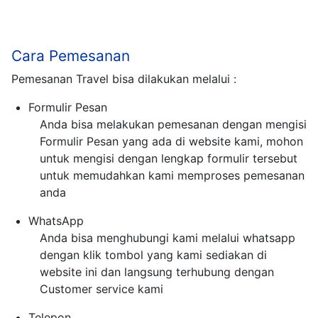
Cara Pemesanan
Pemesanan Travel bisa dilakukan melalui :
Formulir Pesan
Anda bisa melakukan pemesanan dengan mengisi
Formulir Pesan yang ada di website kami, mohon
untuk mengisi dengan lengkap formulir tersebut
untuk memudahkan kami memproses pemesanan
anda
WhatsApp
Anda bisa menghubungi kami melalui whatsapp
dengan klik tombol yang kami sediakan di
website ini dan langsung terhubung dengan
Customer service kami
Telepon