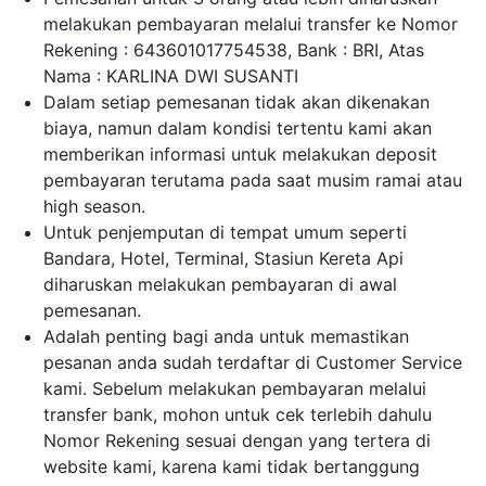
melakukan pembayaran melalui transfer ke Nomor
Rekening : 643601017754538, Bank : BRI, Atas
Nama : KARLINA DWI SUSANTI
Dalam setiap pemesanan tidak akan dikenakan
biaya, namun dalam kondisi tertentu kami akan
memberikan informasi untuk melakukan deposit
pembayaran terutama pada saat musim ramai atau
high season.
Untuk penjemputan di tempat umum seperti
Bandara, Hotel, Terminal, Stasiun Kereta Api
diharuskan melakukan pembayaran di awal
pemesanan.
Adalah penting bagi anda untuk memastikan
pesanan anda sudah terdaftar di Customer Service
kami. Sebelum melakukan pembayaran melalui
transfer bank, mohon untuk cek terlebih dahulu
Nomor Rekening sesuai dengan yang tertera di
website kami, karena kami tidak bertanggung