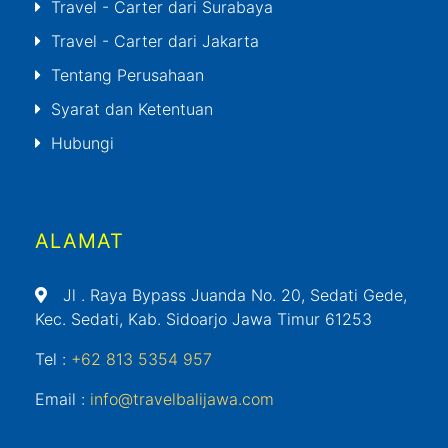
Travel - Carter dari Surabaya
Travel - Carter dari Jakarta
Tentang Perusahaan
Syarat dan Ketentuan
Hubungi
ALAMAT
Jl
. Raya Bypass Juanda No. 20, Sedati Gede,
Kec. Sedati, Kab. Sidoarjo Jawa Timur 61253
Tel :
+62 813 5354 957
Email :
info@travelbalijawa.com