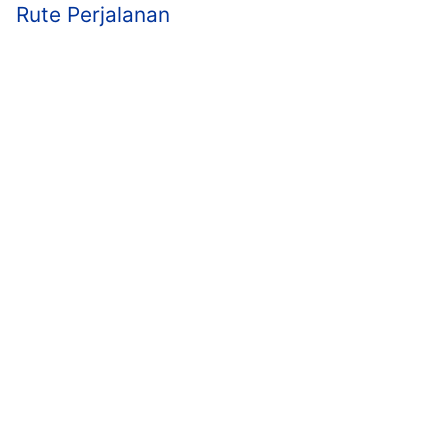
Rute Perjalanan