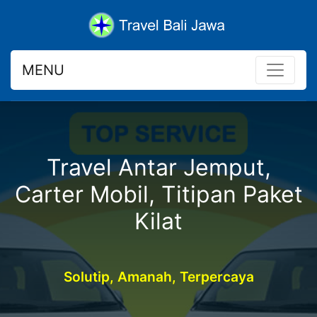
MENU
Travel Antar Jemput,
Carter Mobil, Titipan Paket
Kilat
Solutip, Amanah, Terpercaya