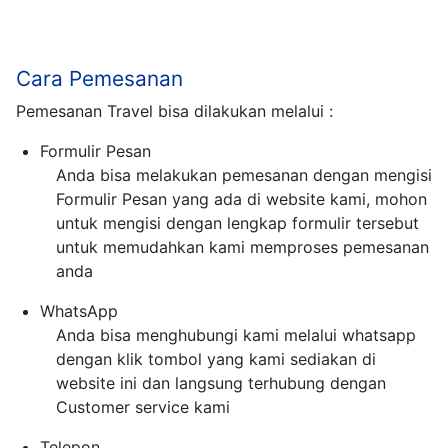
Cara Pemesanan
Pemesanan Travel bisa dilakukan melalui :
Formulir Pesan
Anda bisa melakukan pemesanan dengan mengisi
Formulir Pesan yang ada di website kami, mohon
untuk mengisi dengan lengkap formulir tersebut
untuk memudahkan kami memproses pemesanan
anda
WhatsApp
Anda bisa menghubungi kami melalui whatsapp
dengan klik tombol yang kami sediakan di
website ini dan langsung terhubung dengan
Customer service kami
Telepon