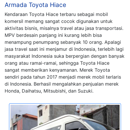
Armada Toyota Hiace
Kendaraan Toyota Hiace terbaru sebagai mobil
komersil memang sangat cocok digunakan untuk
aktivitas bisnis, misalnya travel atau jasa transportasi.
MPV berdesain panjang ini kurang lebih bisa
menampung penumpang sebanyak 10 orang. Apalagi
jasa travel saat ini menjamur di Indonesia, terlebih lagi
masyarakat Indonesia suka berpergian dengan banyak
orang atau ramai-ramai, sehingga Toyota Hiace
sangat memberikan kenyamanan. Merek Toyota
sendiri pada tahun 2017 menjadi merek mobil terlaris
di Indonesia. Berhasil mengalahkan penjualan merek
Honda, Daihatsu, Mitsubishi, dan Suzuki.