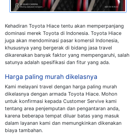
Kehadiran Toyota Hiace tentu akan memperpanjang
dominasi merek Toyota di Indonesia. Toyota Hiace
juga akan mendominasi pasar komersil Indonesia,
khususnya yang bergerak di bidang jasa travel
dikarenakan banyak faktor yang mempengaruhi, salah
satunya adalah spesifikasi dan fitur yang ada.
Harga paling murah dikelasnya
Kami melayani travel dengan harga paling murah
dikelasnya dengan armada Toyota Hiace. Mohon
untuk konfirmasi kepada Customer Servive kami
tentang area penjemputan dan pengantaran anda,
karena beberapa tempat diluar batas yang masuk
dalam layanan kami dan memungkinkan dikenakan
biaya tambahan.