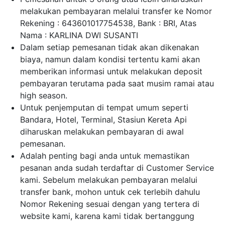
melakukan pembayaran melalui transfer ke Nomor
Rekening : 643601017754538, Bank : BRI, Atas
Nama : KARLINA DWI SUSANTI
Dalam setiap pemesanan tidak akan dikenakan
biaya, namun dalam kondisi tertentu kami akan
memberikan informasi untuk melakukan deposit
pembayaran terutama pada saat musim ramai atau
high season.
Untuk penjemputan di tempat umum seperti
Bandara, Hotel, Terminal, Stasiun Kereta Api
diharuskan melakukan pembayaran di awal
pemesanan.
Adalah penting bagi anda untuk memastikan
pesanan anda sudah terdaftar di Customer Service
kami. Sebelum melakukan pembayaran melalui
transfer bank, mohon untuk cek terlebih dahulu
Nomor Rekening sesuai dengan yang tertera di
website kami, karena kami tidak bertanggung