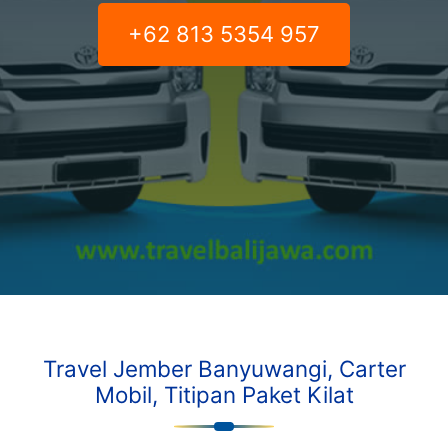
+62 813 5354 957
Travel Jember Banyuwangi, Carter
Mobil, Titipan Paket Kilat