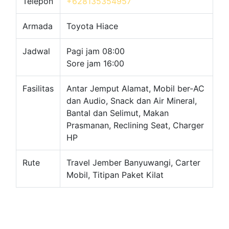
Telepon
+628135354957
Armada
Toyota Hiace
Jadwal
Pagi jam 08:00
Sore jam 16:00
Fasilitas
Antar Jemput Alamat, Mobil ber-AC
dan Audio, Snack dan Air Mineral,
Bantal dan Selimut, Makan
Prasmanan, Reclining Seat, Charger
HP
Rute
Travel Jember Banyuwangi, Carter
Mobil, Titipan Paket Kilat