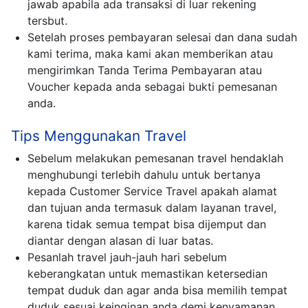
jawab apabila ada transaksi di luar rekening
tersbut.
Setelah proses pembayaran selesai dan dana sudah
kami terima, maka kami akan memberikan atau
mengirimkan Tanda Terima Pembayaran atau
Voucher kepada anda sebagai bukti pemesanan
anda.
Tips Menggunakan Travel
Sebelum melakukan pemesanan travel hendaklah
menghubungi terlebih dahulu untuk bertanya
kepada Customer Service Travel apakah alamat
dan tujuan anda termasuk dalam layanan travel,
karena tidak semua tempat bisa dijemput dan
diantar dengan alasan di luar batas.
Pesanlah travel jauh-jauh hari sebelum
keberangkatan untuk memastikan ketersedian
tempat duduk dan agar anda bisa memilih tempat
duduk sesuai keinginan anda demi kenyamanan.