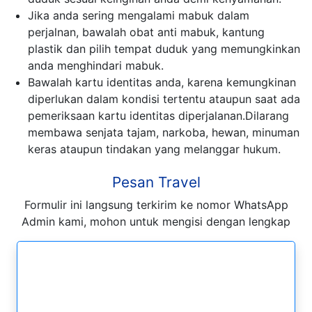
Jika anda sering mengalami mabuk dalam
perjalnan, bawalah obat anti mabuk, kantung
plastik dan pilih tempat duduk yang memungkinkan
anda menghindari mabuk.
Bawalah kartu identitas anda, karena kemungkinan
diperlukan dalam kondisi tertentu ataupun saat ada
pemeriksaan kartu identitas diperjalanan.Dilarang
membawa senjata tajam, narkoba, hewan, minuman
keras ataupun tindakan yang melanggar hukum.
Pesan Travel
Formulir ini langsung terkirim ke nomor WhatsApp
Admin kami, mohon untuk mengisi dengan lengkap
Formulir Pesan WhatsApp