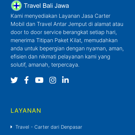
Kami menyediakan Layanan Jasa Carter
Mobil dan Travel Antar Jemput di alamat atau
door to door service berangkat setiap hari,
menerima Titipan Paket Kilat, memudahkan
anda untuk bepergian dengan nyaman, aman,
efisien dan nikmati pelayanan kami yang
solutif, amanah, terpercaya.
LAYANAN
Travel - Carter dari Denpasar