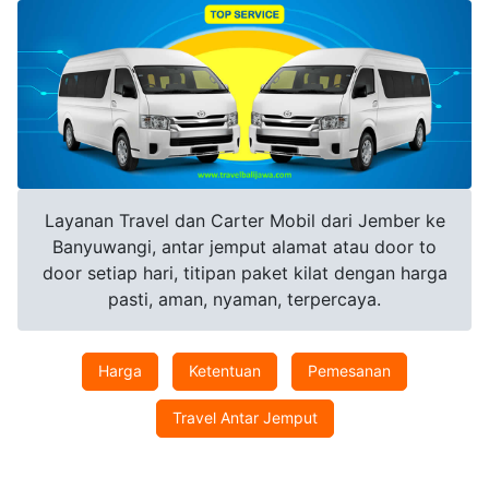
Layanan Travel dan Carter Mobil dari Jember ke
Banyuwangi, antar jemput alamat atau door to
door setiap hari, titipan paket kilat dengan harga
pasti, aman, nyaman, terpercaya.
Harga
Ketentuan
Pemesanan
Travel Antar Jemput