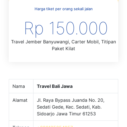
Harga tiket per orang sekali jalan
Rp 150.000
Travel Jember Banyuwangi, Carter Mobil, Titipan
Paket Kilat
Nama
Travel Bali Jawa
Alamat
Jl. Raya Bypass Juanda No. 20,
Sedati Gede, Kec. Sedati, Kab.
Sidoarjo Jawa Timur 61253