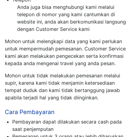
Anda juga bisa menghubungi kami melalui
telepon di nomor yang kami cantumkan di
website ini, anda akan berkomunikasi langsung
dengan Customer Service kami
Mohon untuk melengkapi data yang kami perlukan
untuk mempermudah pemesanan. Customer Service
kami akan melakukan pengecekan serta konfirmasi
kepada anda mengenai travel yang anda pesan.
Mohon untuk tidak melakukan pemesanan melalui
supir, karena kami tidak menjamin ketersediaan
tempat duduk dan kami tidak bertanggung jawab
apabila terjadi hal yang tidak diinginkan.
Cara Pembayaran
Pembayaran dapat dilakukan secara cash pada
saat penjemputan
Pemesanan untuk 3 orang atau lebih diharuskan