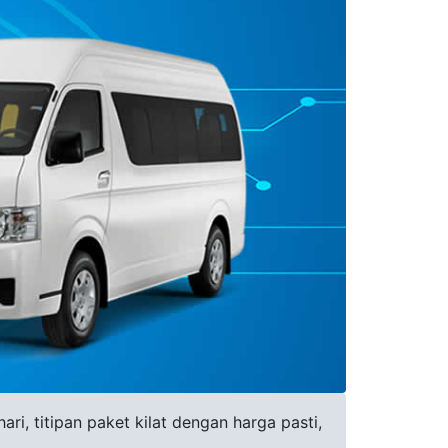
i, titipan paket kilat dengan harga pasti,