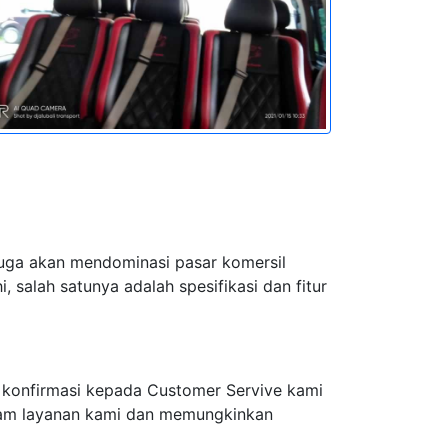
juga akan mendominasi pasar komersil
 salah satunya adalah spesifikasi dan fitur
 konfirmasi kepada Customer Servive kami
alam layanan kami dan memungkinkan