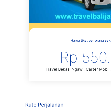
Harga tiket per orang sekal
Rp 550
Travel Bekasi Ngawi, Carter Mobil, 
Rute Perjalanan