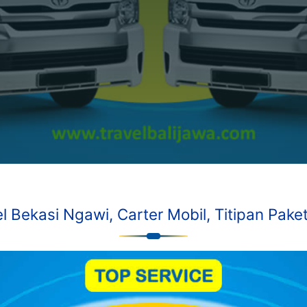
l Bekasi Ngawi, Carter Mobil, Titipan Paket