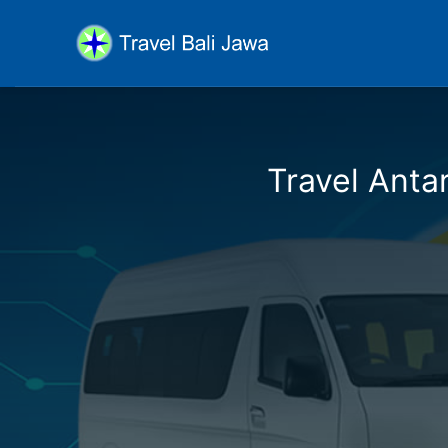
Travel Antar