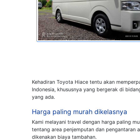
Kehadiran Toyota Hiace tentu akan memperpa
Indonesia, khususnya yang bergerak di bidang
yang ada.
Harga paling murah dikelasnya
Kami melayani travel dengan harga paling m
tentang area penjemputan dan pengantaran 
dikenakan biaya tambahan.