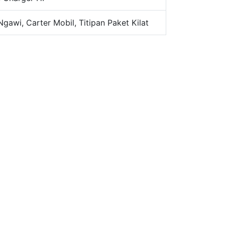
Ngawi, Carter Mobil, Titipan Paket Kilat