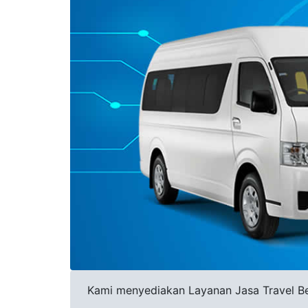
Kami menyediakan Layanan Jasa Travel Beka