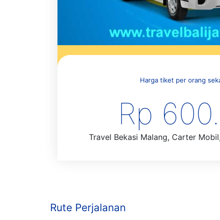
Harga tiket per orang sekal
Rp 600
Travel Bekasi Malang, Carter Mobil,
Rute Perjalanan