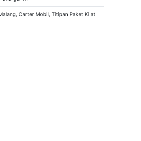
Malang, Carter Mobil, Titipan Paket Kilat