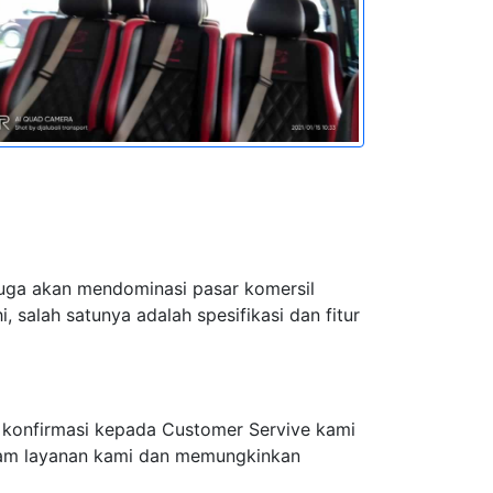
juga akan mendominasi pasar komersil
 salah satunya adalah spesifikasi dan fitur
 konfirmasi kepada Customer Servive kami
alam layanan kami dan memungkinkan