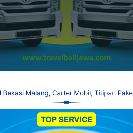
l Bekasi Malang, Carter Mobil, Titipan Paket