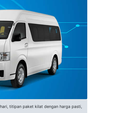
ri, titipan paket kilat dengan harga pasti,