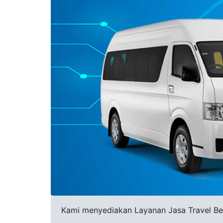
Kami menyediakan Layanan Jasa Travel Bekas