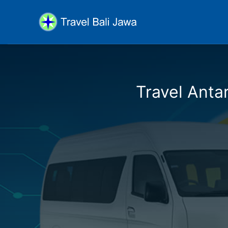
Travel Antar