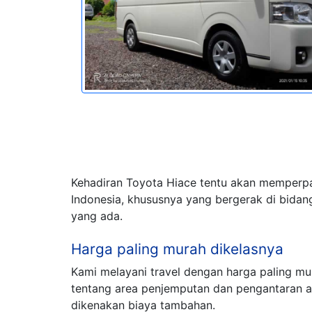
Kehadiran Toyota Hiace tentu akan memperpa
Indonesia, khususnya yang bergerak di bidang
yang ada.
Harga paling murah dikelasnya
Kami melayani travel dengan harga paling m
tentang area penjemputan dan pengantaran 
dikenakan biaya tambahan.