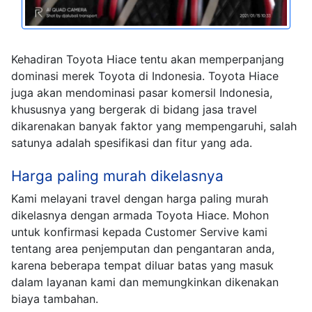
Kehadiran Toyota Hiace tentu akan memperpanjang
dominasi merek Toyota di Indonesia. Toyota Hiace
juga akan mendominasi pasar komersil Indonesia,
khususnya yang bergerak di bidang jasa travel
dikarenakan banyak faktor yang mempengaruhi, salah
satunya adalah spesifikasi dan fitur yang ada.
Harga paling murah dikelasnya
Kami melayani travel dengan harga paling murah
dikelasnya dengan armada Toyota Hiace. Mohon
untuk konfirmasi kepada Customer Servive kami
tentang area penjemputan dan pengantaran anda,
karena beberapa tempat diluar batas yang masuk
dalam layanan kami dan memungkinkan dikenakan
biaya tambahan.