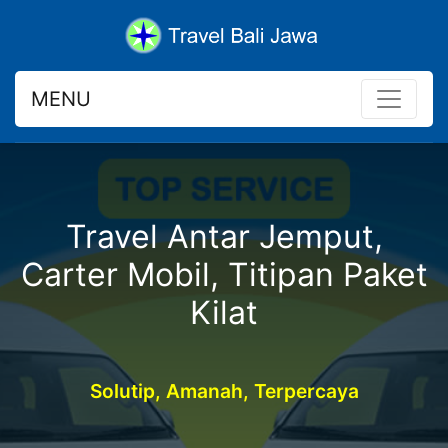
MENU
Travel Antar Jemput,
Carter Mobil, Titipan Paket
Kilat
Solutip, Amanah, Terpercaya