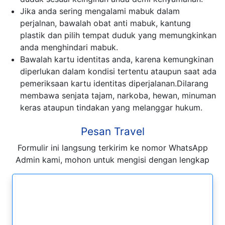
Jika anda sering mengalami mabuk dalam
perjalnan, bawalah obat anti mabuk, kantung
plastik dan pilih tempat duduk yang memungkinkan
anda menghindari mabuk.
Bawalah kartu identitas anda, karena kemungkinan
diperlukan dalam kondisi tertentu ataupun saat ada
pemeriksaan kartu identitas diperjalanan.Dilarang
membawa senjata tajam, narkoba, hewan, minuman
keras ataupun tindakan yang melanggar hukum.
Pesan Travel
Formulir ini langsung terkirim ke nomor WhatsApp
Admin kami, mohon untuk mengisi dengan lengkap
Formulir Pesan WhatsApp