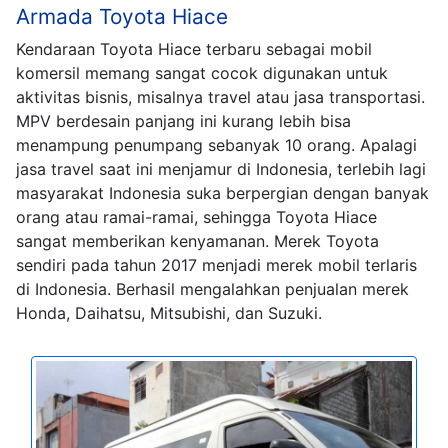
Armada Toyota Hiace
Kendaraan Toyota Hiace terbaru sebagai mobil
komersil memang sangat cocok digunakan untuk
aktivitas bisnis, misalnya travel atau jasa transportasi.
MPV berdesain panjang ini kurang lebih bisa
menampung penumpang sebanyak 10 orang. Apalagi
jasa travel saat ini menjamur di Indonesia, terlebih lagi
masyarakat Indonesia suka berpergian dengan banyak
orang atau ramai-ramai, sehingga Toyota Hiace
sangat memberikan kenyamanan. Merek Toyota
sendiri pada tahun 2017 menjadi merek mobil terlaris
di Indonesia. Berhasil mengalahkan penjualan merek
Honda, Daihatsu, Mitsubishi, dan Suzuki.