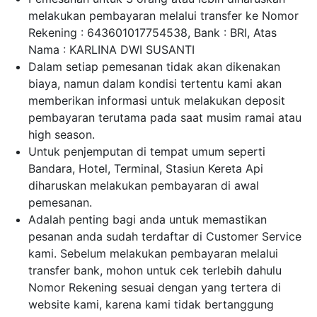
melakukan pembayaran melalui transfer ke Nomor
Rekening : 643601017754538, Bank : BRI, Atas
Nama : KARLINA DWI SUSANTI
Dalam setiap pemesanan tidak akan dikenakan
biaya, namun dalam kondisi tertentu kami akan
memberikan informasi untuk melakukan deposit
pembayaran terutama pada saat musim ramai atau
high season.
Untuk penjemputan di tempat umum seperti
Bandara, Hotel, Terminal, Stasiun Kereta Api
diharuskan melakukan pembayaran di awal
pemesanan.
Adalah penting bagi anda untuk memastikan
pesanan anda sudah terdaftar di Customer Service
kami. Sebelum melakukan pembayaran melalui
transfer bank, mohon untuk cek terlebih dahulu
Nomor Rekening sesuai dengan yang tertera di
website kami, karena kami tidak bertanggung