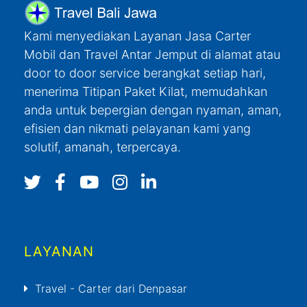
Kami menyediakan Layanan Jasa Carter
Mobil dan Travel Antar Jemput di alamat atau
door to door service berangkat setiap hari,
menerima Titipan Paket Kilat, memudahkan
anda untuk bepergian dengan nyaman, aman,
efisien dan nikmati pelayanan kami yang
solutif, amanah, terpercaya.
LAYANAN
Travel - Carter dari Denpasar