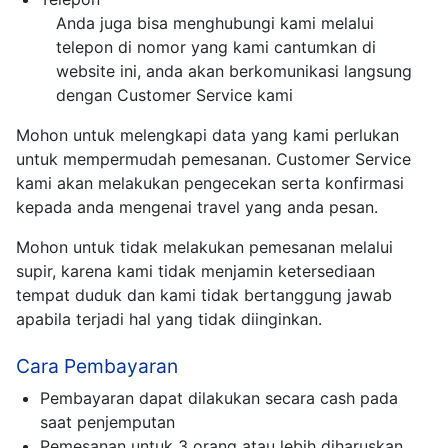
Anda juga bisa menghubungi kami melalui
telepon di nomor yang kami cantumkan di
website ini, anda akan berkomunikasi langsung
dengan Customer Service kami
Mohon untuk melengkapi data yang kami perlukan
untuk mempermudah pemesanan. Customer Service
kami akan melakukan pengecekan serta konfirmasi
kepada anda mengenai travel yang anda pesan.
Mohon untuk tidak melakukan pemesanan melalui
supir, karena kami tidak menjamin ketersediaan
tempat duduk dan kami tidak bertanggung jawab
apabila terjadi hal yang tidak diinginkan.
Cara Pembayaran
Pembayaran dapat dilakukan secara cash pada
saat penjemputan
Pemesanan untuk 3 orang atau lebih diharuskan