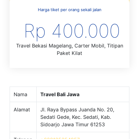
Harga tiket per orang sekali jalan
Rp 400.000
Travel Bekasi Magelang, Carter Mobil, Titipan
Paket Kilat
Nama
Travel Bali Jawa
Alamat
Jl. Raya Bypass Juanda No. 20,
Sedati Gede, Kec. Sedati, Kab.
Sidoarjo Jawa Timur 61253