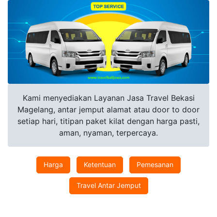
Kami menyediakan Layanan Jasa Travel Bekasi
Magelang, antar jemput alamat atau door to door
setiap hari, titipan paket kilat dengan harga pasti,
aman, nyaman, terpercaya.
Harga
Ketentuan
Pemesanan
Travel Antar Jemput