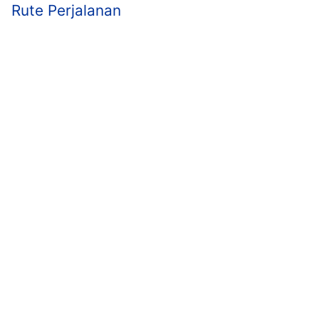
Rute Perjalanan