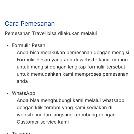
Cara Pemesanan
Pemesanan Travel bisa dilakukan melalui :
Formulir Pesan
Anda bisa melakukan pemesanan dengan mengisi
Formulir Pesan yang ada di website kami, mohon
untuk mengisi dengan lengkap formulir tersebut
untuk memudahkan kami memproses pemesanan
anda
WhatsApp
Anda bisa menghubungi kami melalui whatsapp
dengan klik tombol yang kami sediakan di
website ini dan langsung terhubung dengan
Customer service kami
Telepon