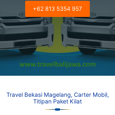
+62 813 5354 957
Travel Bekasi Magelang, Carter Mobil,
Titipan Paket Kilat