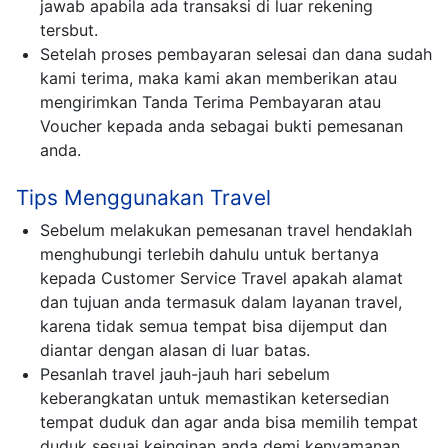
jawab apabila ada transaksi di luar rekening
tersbut.
Setelah proses pembayaran selesai dan dana sudah
kami terima, maka kami akan memberikan atau
mengirimkan Tanda Terima Pembayaran atau
Voucher kepada anda sebagai bukti pemesanan
anda.
Tips Menggunakan Travel
Sebelum melakukan pemesanan travel hendaklah
menghubungi terlebih dahulu untuk bertanya
kepada Customer Service Travel apakah alamat
dan tujuan anda termasuk dalam layanan travel,
karena tidak semua tempat bisa dijemput dan
diantar dengan alasan di luar batas.
Pesanlah travel jauh-jauh hari sebelum
keberangkatan untuk memastikan ketersedian
tempat duduk dan agar anda bisa memilih tempat
duduk sesuai keinginan anda demi kenyamanan.