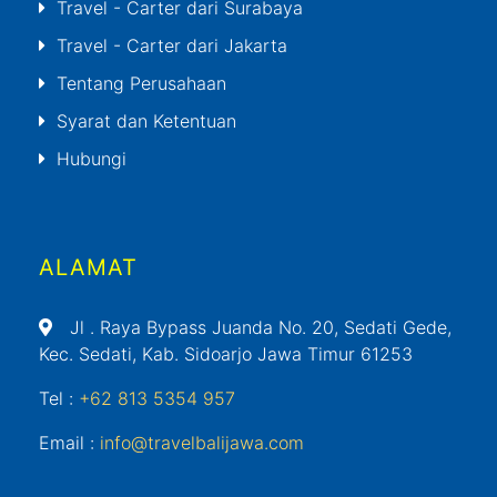
Travel - Carter dari Surabaya
Travel - Carter dari Jakarta
Tentang Perusahaan
Syarat dan Ketentuan
Hubungi
ALAMAT
Jl
. Raya Bypass Juanda No. 20, Sedati Gede,
Kec. Sedati, Kab. Sidoarjo Jawa Timur 61253
Tel :
+62 813 5354 957
Email :
info@travelbalijawa.com