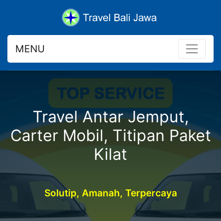
MENU
Travel Antar Jemput,
Carter Mobil, Titipan Paket
Kilat
Solutip, Amanah, Terpercaya