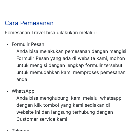
Cara Pemesanan
Pemesanan Travel bisa dilakukan melalui :
Formulir Pesan
Anda bisa melakukan pemesanan dengan mengisi
Formulir Pesan yang ada di website kami, mohon
untuk mengisi dengan lengkap formulir tersebut
untuk memudahkan kami memproses pemesanan
anda
WhatsApp
Anda bisa menghubungi kami melalui whatsapp
dengan klik tombol yang kami sediakan di
website ini dan langsung terhubung dengan
Customer service kami
Telepon