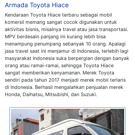
Armada Toyota Hiace
Kendaraan Toyota Hiace terbaru sebagai mobil
komersil memang sangat cocok digunakan untuk
aktivitas bisnis, misalnya travel atau jasa transportasi.
MPV berdesain panjang ini kurang lebih bisa
menampung penumpang sebanyak 10 orang. Apalagi
jasa travel saat ini menjamur di Indonesia, terlebih lagi
masyarakat Indonesia suka berpergian dengan banyak
orang atau ramai-ramai, sehingga Toyota Hiace
sangat memberikan kenyamanan. Merek Toyota
sendiri pada tahun 2017 menjadi merek mobil terlaris
di Indonesia. Berhasil mengalahkan penjualan merek
Honda, Daihatsu, Mitsubishi, dan Suzuki.