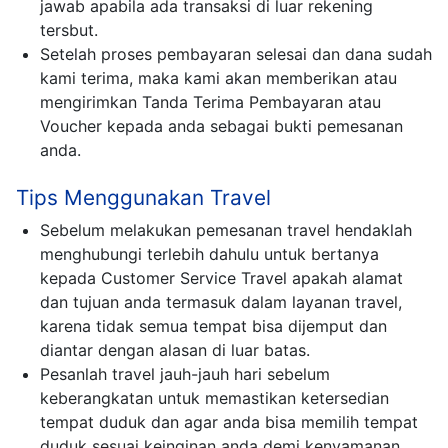
jawab apabila ada transaksi di luar rekening
tersbut.
Setelah proses pembayaran selesai dan dana sudah
kami terima, maka kami akan memberikan atau
mengirimkan Tanda Terima Pembayaran atau
Voucher kepada anda sebagai bukti pemesanan
anda.
Tips Menggunakan Travel
Sebelum melakukan pemesanan travel hendaklah
menghubungi terlebih dahulu untuk bertanya
kepada Customer Service Travel apakah alamat
dan tujuan anda termasuk dalam layanan travel,
karena tidak semua tempat bisa dijemput dan
diantar dengan alasan di luar batas.
Pesanlah travel jauh-jauh hari sebelum
keberangkatan untuk memastikan ketersedian
tempat duduk dan agar anda bisa memilih tempat
duduk sesuai keinginan anda demi kenyamanan.