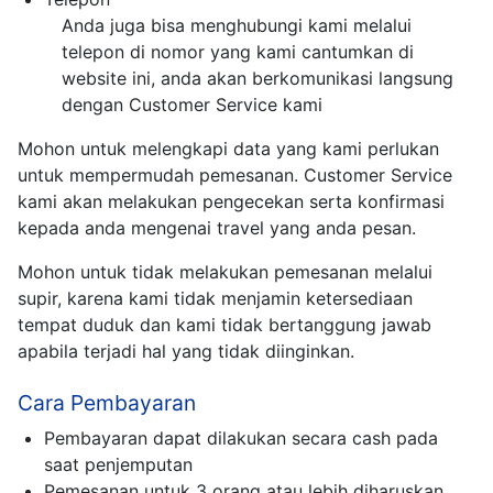
Anda juga bisa menghubungi kami melalui
telepon di nomor yang kami cantumkan di
website ini, anda akan berkomunikasi langsung
dengan Customer Service kami
Mohon untuk melengkapi data yang kami perlukan
untuk mempermudah pemesanan. Customer Service
kami akan melakukan pengecekan serta konfirmasi
kepada anda mengenai travel yang anda pesan.
Mohon untuk tidak melakukan pemesanan melalui
supir, karena kami tidak menjamin ketersediaan
tempat duduk dan kami tidak bertanggung jawab
apabila terjadi hal yang tidak diinginkan.
Cara Pembayaran
Pembayaran dapat dilakukan secara cash pada
saat penjemputan
Pemesanan untuk 3 orang atau lebih diharuskan