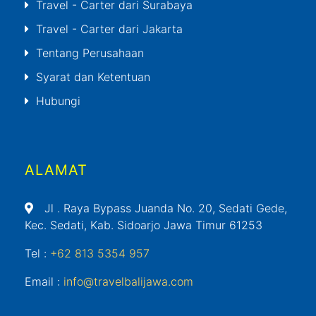
Travel - Carter dari Surabaya
Travel - Carter dari Jakarta
Tentang Perusahaan
Syarat dan Ketentuan
Hubungi
ALAMAT
Jl
. Raya Bypass Juanda No. 20, Sedati Gede,
Kec. Sedati, Kab. Sidoarjo Jawa Timur 61253
Tel :
+62 813 5354 957
Email :
info@travelbalijawa.com