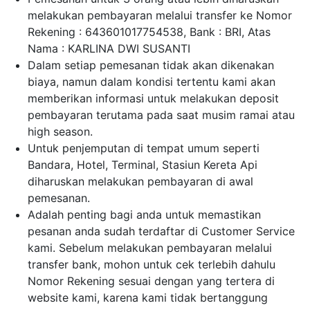
melakukan pembayaran melalui transfer ke Nomor
Rekening : 643601017754538, Bank : BRI, Atas
Nama : KARLINA DWI SUSANTI
Dalam setiap pemesanan tidak akan dikenakan
biaya, namun dalam kondisi tertentu kami akan
memberikan informasi untuk melakukan deposit
pembayaran terutama pada saat musim ramai atau
high season.
Untuk penjemputan di tempat umum seperti
Bandara, Hotel, Terminal, Stasiun Kereta Api
diharuskan melakukan pembayaran di awal
pemesanan.
Adalah penting bagi anda untuk memastikan
pesanan anda sudah terdaftar di Customer Service
kami. Sebelum melakukan pembayaran melalui
transfer bank, mohon untuk cek terlebih dahulu
Nomor Rekening sesuai dengan yang tertera di
website kami, karena kami tidak bertanggung