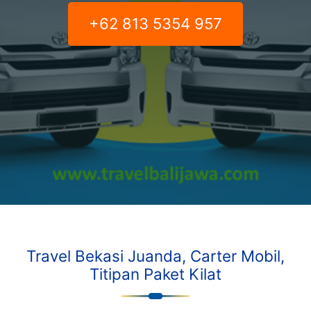
+62 813 5354 957
Travel Bekasi Juanda, Carter Mobil,
Titipan Paket Kilat