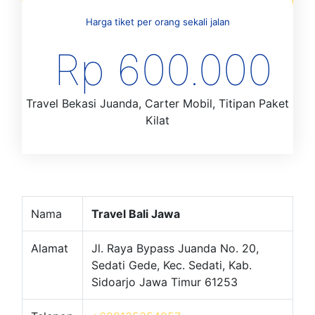
Harga tiket per orang sekali jalan
Rp 600.000
Travel Bekasi Juanda, Carter Mobil, Titipan Paket
Kilat
Nama
Travel Bali Jawa
Alamat
Jl. Raya Bypass Juanda No. 20,
Sedati Gede, Kec. Sedati, Kab.
Sidoarjo Jawa Timur 61253