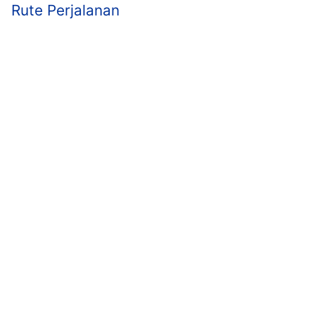
Rute Perjalanan