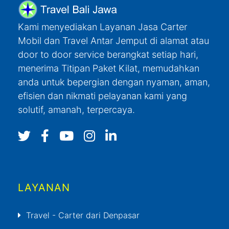
Kami menyediakan Layanan Jasa Carter
Mobil dan Travel Antar Jemput di alamat atau
door to door service berangkat setiap hari,
menerima Titipan Paket Kilat, memudahkan
anda untuk bepergian dengan nyaman, aman,
efisien dan nikmati pelayanan kami yang
solutif, amanah, terpercaya.
LAYANAN
Travel - Carter dari Denpasar