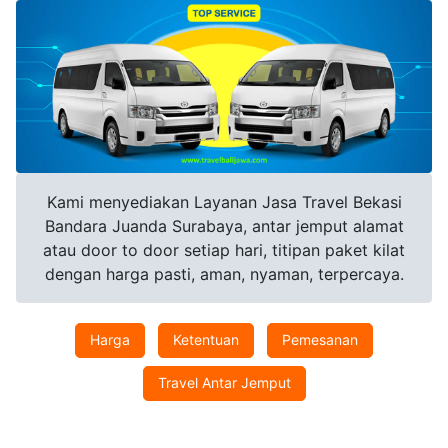
Kami menyediakan Layanan Jasa Travel Bekasi
Bandara Juanda Surabaya, antar jemput alamat
atau door to door setiap hari, titipan paket kilat
dengan harga pasti, aman, nyaman, terpercaya.
Harga
Ketentuan
Pemesanan
Travel Antar Jemput