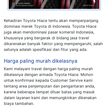
Kehadiran Toyota Hiace tentu akan memperpanjang
dominasi merek Toyota di Indonesia. Toyota Hiace
juga akan mendominasi pasar komersil Indonesia,
khususnya yang bergerak di bidang jasa travel
dikarenakan banyak faktor yang mempengaruhi, salah
satunya adalah spesifikasi dan fitur yang ada.
Harga paling murah dikelasnya
Kami melayani travel dengan harga paling murah
dikelasnya dengan armada Toyota Hiace. Mohon
untuk konfirmasi kepada Customer Servive kami
tentang area penjemputan dan pengantaran anda,
karena beberapa tempat diluar batas yang masuk
dalam layanan kami dan memungkinkan dikenakan
biaya tambahan.