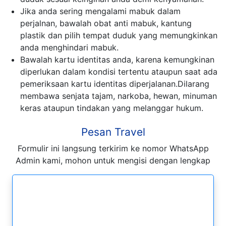
Jika anda sering mengalami mabuk dalam
perjalnan, bawalah obat anti mabuk, kantung
plastik dan pilih tempat duduk yang memungkinkan
anda menghindari mabuk.
Bawalah kartu identitas anda, karena kemungkinan
diperlukan dalam kondisi tertentu ataupun saat ada
pemeriksaan kartu identitas diperjalanan.Dilarang
membawa senjata tajam, narkoba, hewan, minuman
keras ataupun tindakan yang melanggar hukum.
Pesan Travel
Formulir ini langsung terkirim ke nomor WhatsApp
Admin kami, mohon untuk mengisi dengan lengkap
Formulir Pesan WhatsApp