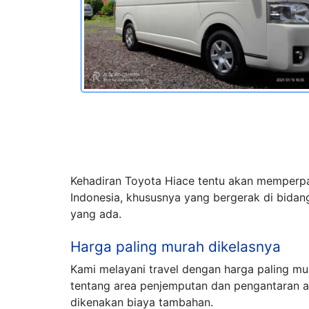
Kehadiran Toyota Hiace tentu akan memperpa
Indonesia, khususnya yang bergerak di bidang
yang ada.
Harga paling murah dikelasnya
Kami melayani travel dengan harga paling m
tentang area penjemputan dan pengantaran 
dikenakan biaya tambahan.