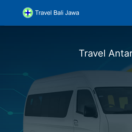
Travel Antar