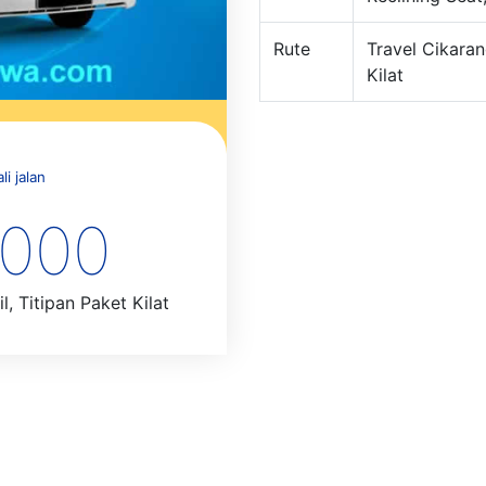
Rute
Travel Cikaran
Kilat
i jalan
.000
, Titipan Paket Kilat