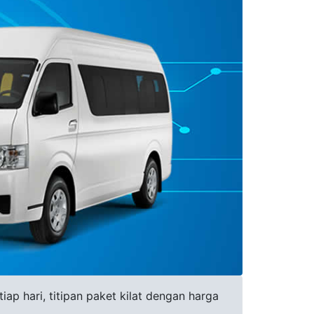
p hari, titipan paket kilat dengan harga