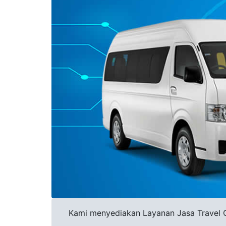
Kami menyediakan Layanan Jasa Travel Ci