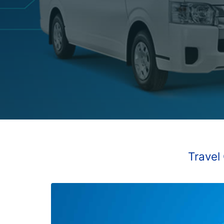
Travel