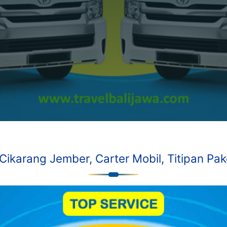
 Cikarang Jember, Carter Mobil, Titipan Pake