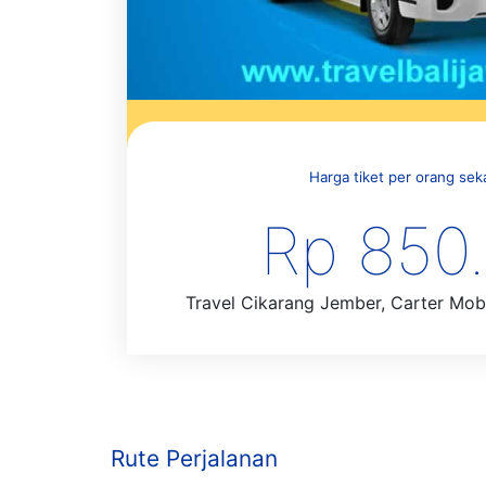
Harga tiket per orang sekal
Rp 850
Travel Cikarang Jember, Carter Mobil
Rute Perjalanan