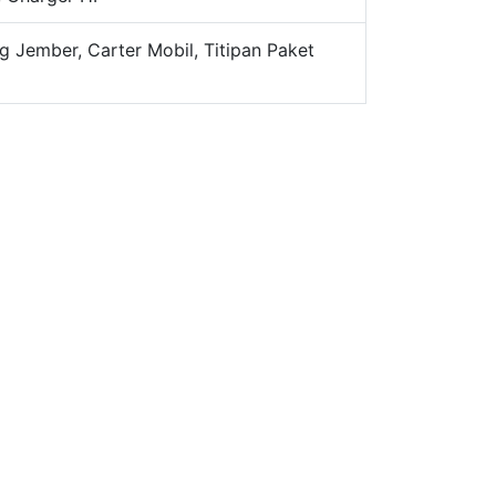
g Jember, Carter Mobil, Titipan Paket