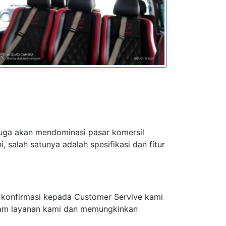
juga akan mendominasi pasar komersil
 salah satunya adalah spesifikasi dan fitur
 konfirmasi kepada Customer Servive kami
alam layanan kami dan memungkinkan