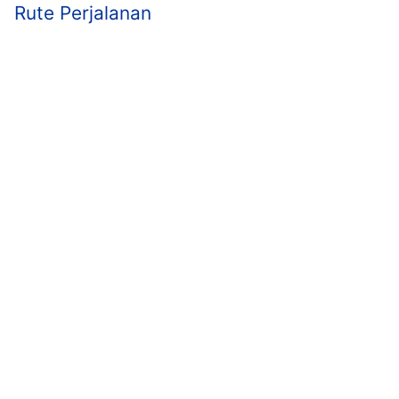
Rute Perjalanan