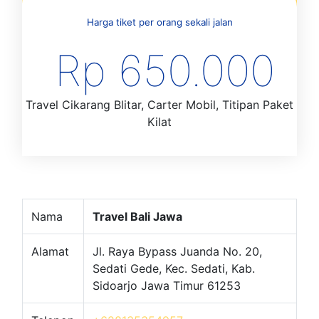
Harga tiket per orang sekali jalan
Rp 650.000
Travel Cikarang Blitar, Carter Mobil, Titipan Paket
Kilat
Nama
Travel Bali Jawa
Alamat
Jl. Raya Bypass Juanda No. 20,
Sedati Gede, Kec. Sedati, Kab.
Sidoarjo Jawa Timur 61253