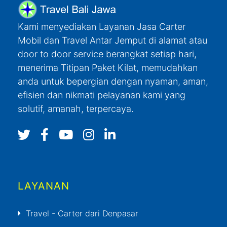
Kami menyediakan Layanan Jasa Carter
Mobil dan Travel Antar Jemput di alamat atau
door to door service berangkat setiap hari,
menerima Titipan Paket Kilat, memudahkan
anda untuk bepergian dengan nyaman, aman,
efisien dan nikmati pelayanan kami yang
solutif, amanah, terpercaya.
LAYANAN
Travel - Carter dari Denpasar