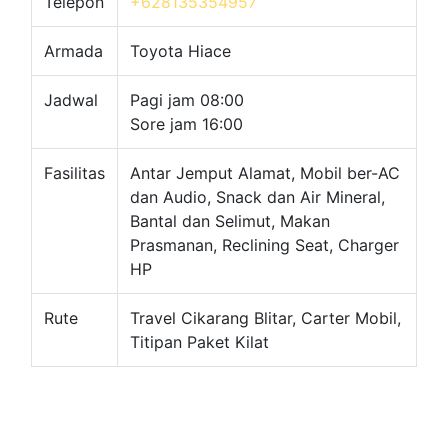
Telepon
+628135354957
Armada
Toyota Hiace
Jadwal
Pagi jam 08:00
Sore jam 16:00
Fasilitas
Antar Jemput Alamat, Mobil ber-AC
dan Audio, Snack dan Air Mineral,
Bantal dan Selimut, Makan
Prasmanan, Reclining Seat, Charger
HP
Rute
Travel Cikarang Blitar, Carter Mobil,
Titipan Paket Kilat