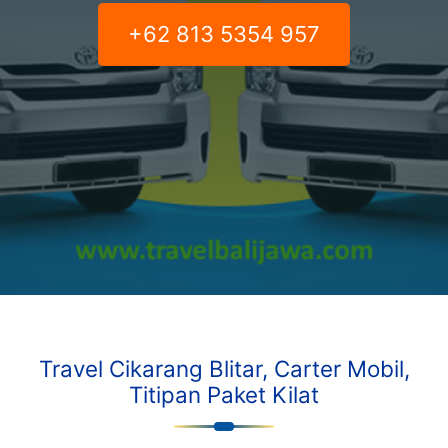
+62 813 5354 957
Travel Cikarang Blitar, Carter Mobil,
Titipan Paket Kilat