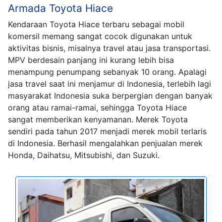
Armada Toyota Hiace
Kendaraan Toyota Hiace terbaru sebagai mobil
komersil memang sangat cocok digunakan untuk
aktivitas bisnis, misalnya travel atau jasa transportasi.
MPV berdesain panjang ini kurang lebih bisa
menampung penumpang sebanyak 10 orang. Apalagi
jasa travel saat ini menjamur di Indonesia, terlebih lagi
masyarakat Indonesia suka berpergian dengan banyak
orang atau ramai-ramai, sehingga Toyota Hiace
sangat memberikan kenyamanan. Merek Toyota
sendiri pada tahun 2017 menjadi merek mobil terlaris
di Indonesia. Berhasil mengalahkan penjualan merek
Honda, Daihatsu, Mitsubishi, dan Suzuki.