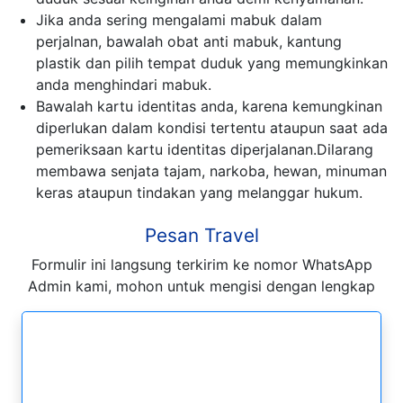
Jika anda sering mengalami mabuk dalam
perjalnan, bawalah obat anti mabuk, kantung
plastik dan pilih tempat duduk yang memungkinkan
anda menghindari mabuk.
Bawalah kartu identitas anda, karena kemungkinan
diperlukan dalam kondisi tertentu ataupun saat ada
pemeriksaan kartu identitas diperjalanan.Dilarang
membawa senjata tajam, narkoba, hewan, minuman
keras ataupun tindakan yang melanggar hukum.
Pesan Travel
Formulir ini langsung terkirim ke nomor WhatsApp
Admin kami, mohon untuk mengisi dengan lengkap
Formulir Pesan WhatsApp