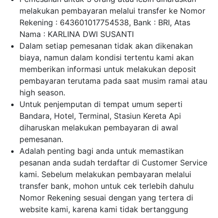
melakukan pembayaran melalui transfer ke Nomor
Rekening : 643601017754538, Bank : BRI, Atas
Nama : KARLINA DWI SUSANTI
Dalam setiap pemesanan tidak akan dikenakan
biaya, namun dalam kondisi tertentu kami akan
memberikan informasi untuk melakukan deposit
pembayaran terutama pada saat musim ramai atau
high season.
Untuk penjemputan di tempat umum seperti
Bandara, Hotel, Terminal, Stasiun Kereta Api
diharuskan melakukan pembayaran di awal
pemesanan.
Adalah penting bagi anda untuk memastikan
pesanan anda sudah terdaftar di Customer Service
kami. Sebelum melakukan pembayaran melalui
transfer bank, mohon untuk cek terlebih dahulu
Nomor Rekening sesuai dengan yang tertera di
website kami, karena kami tidak bertanggung