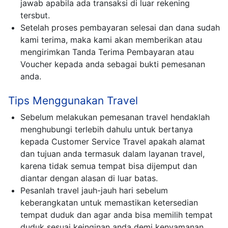
jawab apabila ada transaksi di luar rekening
tersbut.
Setelah proses pembayaran selesai dan dana sudah
kami terima, maka kami akan memberikan atau
mengirimkan Tanda Terima Pembayaran atau
Voucher kepada anda sebagai bukti pemesanan
anda.
Tips Menggunakan Travel
Sebelum melakukan pemesanan travel hendaklah
menghubungi terlebih dahulu untuk bertanya
kepada Customer Service Travel apakah alamat
dan tujuan anda termasuk dalam layanan travel,
karena tidak semua tempat bisa dijemput dan
diantar dengan alasan di luar batas.
Pesanlah travel jauh-jauh hari sebelum
keberangkatan untuk memastikan ketersedian
tempat duduk dan agar anda bisa memilih tempat
duduk sesuai keinginan anda demi kenyamanan.