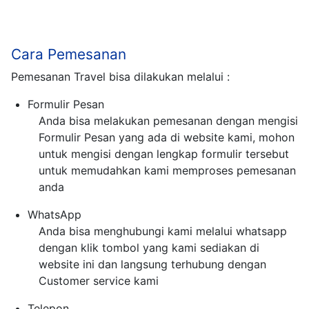
Cara Pemesanan
Pemesanan Travel bisa dilakukan melalui :
Formulir Pesan
Anda bisa melakukan pemesanan dengan mengisi
Formulir Pesan yang ada di website kami, mohon
untuk mengisi dengan lengkap formulir tersebut
untuk memudahkan kami memproses pemesanan
anda
WhatsApp
Anda bisa menghubungi kami melalui whatsapp
dengan klik tombol yang kami sediakan di
website ini dan langsung terhubung dengan
Customer service kami
Telepon