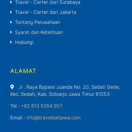
Travel - Carter dari Surabaya
Travel - Carter dari Jakarta
Tentang Perusahaan
Syarat dan Ketentuan
Hubungi
ALAMAT
Jl
. Raya Bypass Juanda No. 20, Sedati Gede,
Kec. Sedati, Kab. Sidoarjo Jawa Timur 61253
Tel :
+62 813 5354 957
Email :
info@travelbalijawa.com