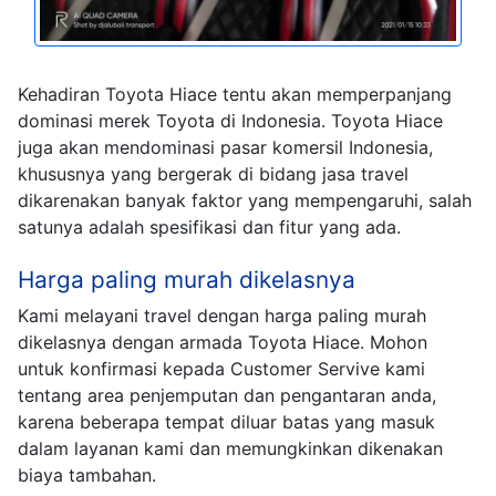
Kehadiran Toyota Hiace tentu akan memperpanjang
dominasi merek Toyota di Indonesia. Toyota Hiace
juga akan mendominasi pasar komersil Indonesia,
khususnya yang bergerak di bidang jasa travel
dikarenakan banyak faktor yang mempengaruhi, salah
satunya adalah spesifikasi dan fitur yang ada.
Harga paling murah dikelasnya
Kami melayani travel dengan harga paling murah
dikelasnya dengan armada Toyota Hiace. Mohon
untuk konfirmasi kepada Customer Servive kami
tentang area penjemputan dan pengantaran anda,
karena beberapa tempat diluar batas yang masuk
dalam layanan kami dan memungkinkan dikenakan
biaya tambahan.