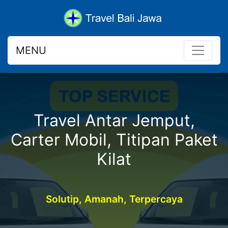
MENU
Travel Antar Jemput,
Carter Mobil, Titipan Paket
Kilat
Solutip, Amanah, Terpercaya