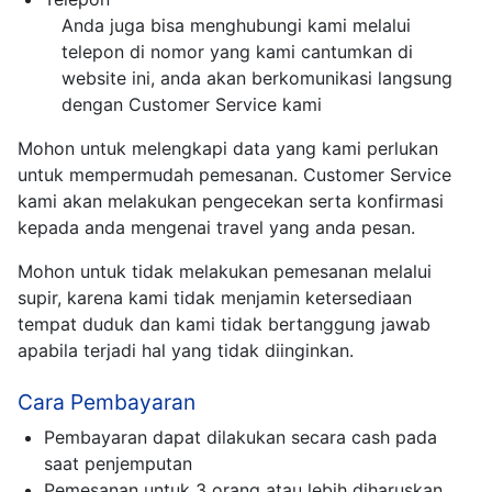
Anda juga bisa menghubungi kami melalui
telepon di nomor yang kami cantumkan di
website ini, anda akan berkomunikasi langsung
dengan Customer Service kami
Mohon untuk melengkapi data yang kami perlukan
untuk mempermudah pemesanan. Customer Service
kami akan melakukan pengecekan serta konfirmasi
kepada anda mengenai travel yang anda pesan.
Mohon untuk tidak melakukan pemesanan melalui
supir, karena kami tidak menjamin ketersediaan
tempat duduk dan kami tidak bertanggung jawab
apabila terjadi hal yang tidak diinginkan.
Cara Pembayaran
Pembayaran dapat dilakukan secara cash pada
saat penjemputan
Pemesanan untuk 3 orang atau lebih diharuskan