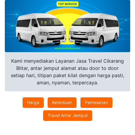
Kami menyediakan Layanan Jasa Travel Cikarang
Blitar, antar jemput alamat atau door to door
setiap hari, titipan paket kilat dengan harga pasti,
aman, nyaman, terpercaya.
Harga
Ketentuan
Pemesanan
Travel Antar Jemput