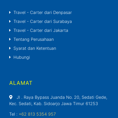
Travel - Carter dari Denpasar
Travel - Carter dari Surabaya
Travel - Carter dari Jakarta
Tentang Perusahaan
Syarat dan Ketentuan
Hubungi
ALAMAT
Jl
. Raya Bypass Juanda No. 20, Sedati Gede,
Kec. Sedati, Kab. Sidoarjo Jawa Timur 61253
Tel :
+62 813 5354 957