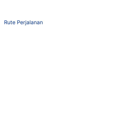
Rute Perjalanan