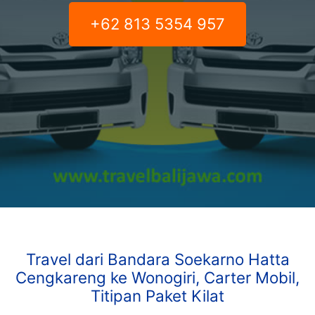
+62 813 5354 957
Travel dari Bandara Soekarno Hatta
Cengkareng ke Wonogiri, Carter Mobil,
Titipan Paket Kilat