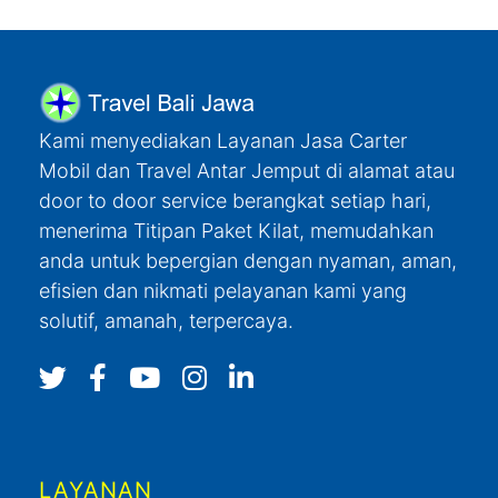
Kami menyediakan Layanan Jasa Carter
Mobil dan Travel Antar Jemput di alamat atau
door to door service berangkat setiap hari,
menerima Titipan Paket Kilat, memudahkan
anda untuk bepergian dengan nyaman, aman,
efisien dan nikmati pelayanan kami yang
solutif, amanah, terpercaya.
LAYANAN