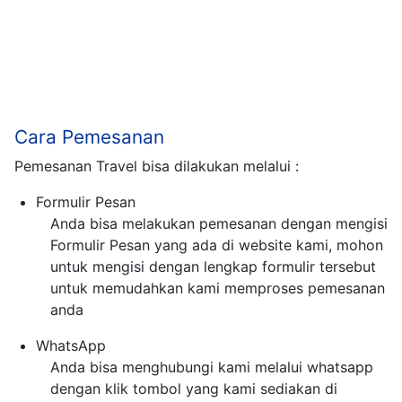
Cara Pemesanan
Pemesanan Travel bisa dilakukan melalui :
Formulir Pesan
Anda bisa melakukan pemesanan dengan mengisi
Formulir Pesan yang ada di website kami, mohon
untuk mengisi dengan lengkap formulir tersebut
untuk memudahkan kami memproses pemesanan
anda
WhatsApp
Anda bisa menghubungi kami melalui whatsapp
dengan klik tombol yang kami sediakan di