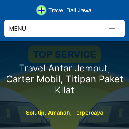
MENU
Travel Antar Jemput,
Carter Mobil, Titipan Paket
Kilat
Solutip, Amanah, Terpercaya