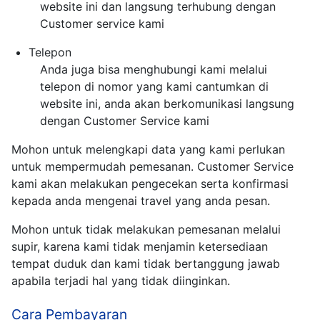
website ini dan langsung terhubung dengan
Customer service kami
Telepon
Anda juga bisa menghubungi kami melalui
telepon di nomor yang kami cantumkan di
website ini, anda akan berkomunikasi langsung
dengan Customer Service kami
Mohon untuk melengkapi data yang kami perlukan
untuk mempermudah pemesanan. Customer Service
kami akan melakukan pengecekan serta konfirmasi
kepada anda mengenai travel yang anda pesan.
Mohon untuk tidak melakukan pemesanan melalui
supir, karena kami tidak menjamin ketersediaan
tempat duduk dan kami tidak bertanggung jawab
apabila terjadi hal yang tidak diinginkan.
Cara Pembayaran