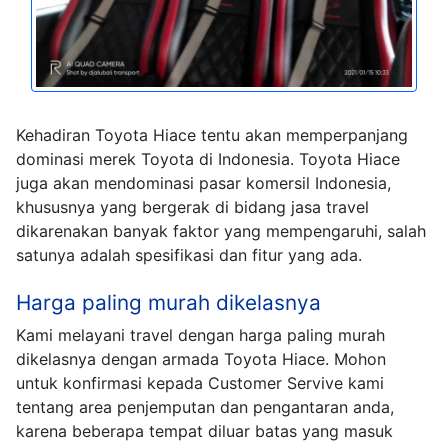
Kehadiran Toyota Hiace tentu akan memperpanjang
dominasi merek Toyota di Indonesia. Toyota Hiace
juga akan mendominasi pasar komersil Indonesia,
khususnya yang bergerak di bidang jasa travel
dikarenakan banyak faktor yang mempengaruhi, salah
satunya adalah spesifikasi dan fitur yang ada.
Harga paling murah dikelasnya
Kami melayani travel dengan harga paling murah
dikelasnya dengan armada Toyota Hiace. Mohon
untuk konfirmasi kepada Customer Servive kami
tentang area penjemputan dan pengantaran anda,
karena beberapa tempat diluar batas yang masuk