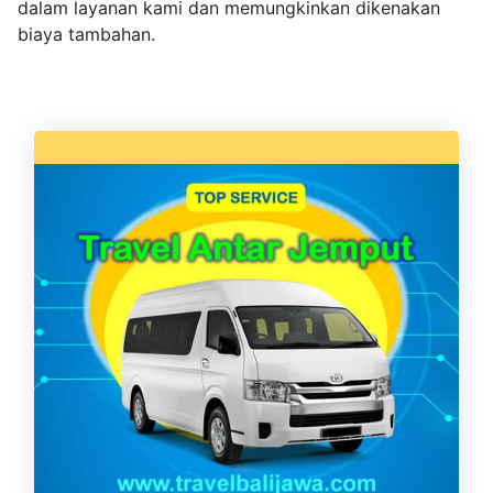
dalam layanan kami dan memungkinkan dikenakan
biaya tambahan.