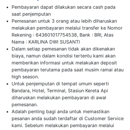
Pembayaran dapat dilakukan secara cash pada
saat penjemputan
Pemesanan untuk 3 orang atau lebih diharuskan
melakukan pembayaran melalui transfer ke Nomor
Rekening : 643601017754538, Bank : BRI, Atas
Nama : KARLINA DWI SUSANTI
Dalam setiap pemesanan tidak akan dikenakan
biaya, namun dalam kondisi tertentu kami akan
memberikan informasi untuk melakukan deposit
pembayaran terutama pada saat musim ramai atau
high season.
Untuk penjemputan di tempat umum seperti
Bandara, Hotel, Terminal, Stasiun Kereta Api
diharuskan melakukan pembayaran di awal
pemesanan.
Adalah penting bagi anda untuk memastikan
pesanan anda sudah terdaftar di Customer Service
kami. Sebelum melakukan pembayaran melalui