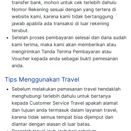
transfer bank, mohon untuk cek terlebih dahulu
Nomor Rekening sesuai dengan yang tertera di
website kami, karena kami tidak bertanggung
jawab apabila ada transaksi di luar rekening
tersbut.
Setelah proses pembayaran selesai dan dana sudah
kami terima, maka kami akan memberikan atau
mengirimkan Tanda Terima Pembayaran atau
Voucher kepada anda sebagai bukti pemesanan
anda.
Tips Menggunakan Travel
Sebelum melakukan pemesanan travel hendaklah
menghubungi terlebih dahulu untuk bertanya
kepada Customer Service Travel apakah alamat
dan tujuan anda termasuk dalam layanan travel,
karena tidak semua tempat bisa dijemput dan
diantar dengan alasan di luar batas.