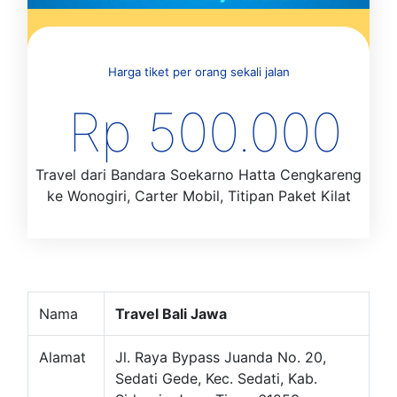
Harga tiket per orang sekali jalan
Rp 500.000
Travel dari Bandara Soekarno Hatta Cengkareng
ke Wonogiri, Carter Mobil, Titipan Paket Kilat
Nama
Travel Bali Jawa
Alamat
Jl. Raya Bypass Juanda No. 20,
Sedati Gede, Kec. Sedati, Kab.