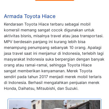
Armada Toyota Hiace
Kendaraan Toyota Hiace terbaru sebagai mobil
komersil memang sangat cocok digunakan untuk
aktivitas bisnis, misalnya travel atau jasa transportasi.
MPV berdesain panjang ini kurang lebih bisa
menampung penumpang sebanyak 10 orang. Apalagi
jasa travel saat ini menjamur di Indonesia, terlebih lagi
masyarakat Indonesia suka berpergian dengan banyak
orang atau ramai-ramai, sehingga Toyota Hiace
sangat memberikan kenyamanan. Merek Toyota
sendiri pada tahun 2017 menjadi merek mobil terlaris
di Indonesia. Berhasil mengalahkan penjualan merek
Honda, Daihatsu, Mitsubishi, dan Suzuki.