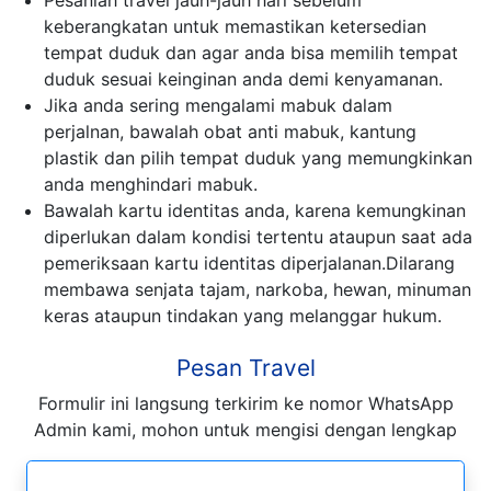
Pesanlah travel jauh-jauh hari sebelum
keberangkatan untuk memastikan ketersedian
tempat duduk dan agar anda bisa memilih tempat
duduk sesuai keinginan anda demi kenyamanan.
Jika anda sering mengalami mabuk dalam
perjalnan, bawalah obat anti mabuk, kantung
plastik dan pilih tempat duduk yang memungkinkan
anda menghindari mabuk.
Bawalah kartu identitas anda, karena kemungkinan
diperlukan dalam kondisi tertentu ataupun saat ada
pemeriksaan kartu identitas diperjalanan.Dilarang
membawa senjata tajam, narkoba, hewan, minuman
keras ataupun tindakan yang melanggar hukum.
Pesan Travel
Formulir ini langsung terkirim ke nomor WhatsApp
Admin kami, mohon untuk mengisi dengan lengkap