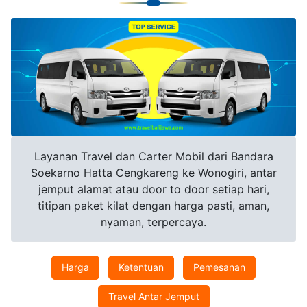
Layanan Travel dan Carter Mobil dari Bandara
Soekarno Hatta Cengkareng ke Wonogiri, antar
jemput alamat atau door to door setiap hari,
titipan paket kilat dengan harga pasti, aman,
nyaman, terpercaya.
Harga
Ketentuan
Pemesanan
Travel Antar Jemput