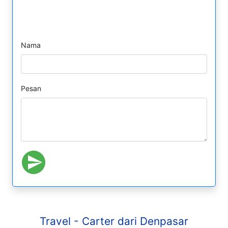
Formulir Pesan WhatsApp
Nama
Pesan
Travel - Carter dari Denpasar