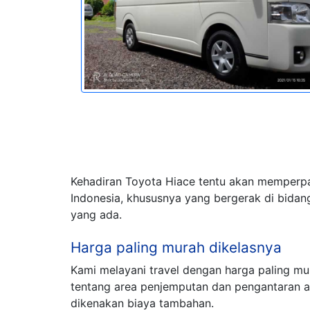
Kehadiran Toyota Hiace tentu akan memperpa
Indonesia, khususnya yang bergerak di bidang
yang ada.
Harga paling murah dikelasnya
Kami melayani travel dengan harga paling m
tentang area penjemputan dan pengantaran 
dikenakan biaya tambahan.