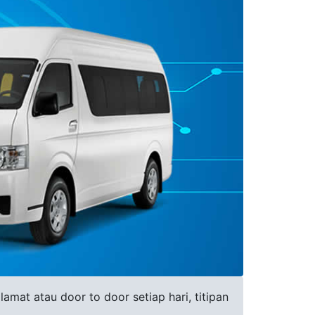
mat atau door to door setiap hari, titipan