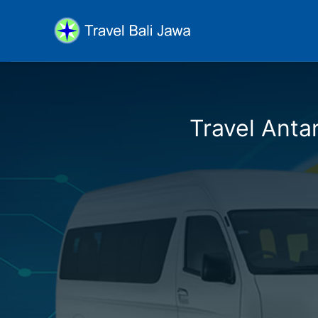
Travel Antar