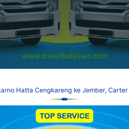
arno Hatta Cengkareng ke Jember, Carter M