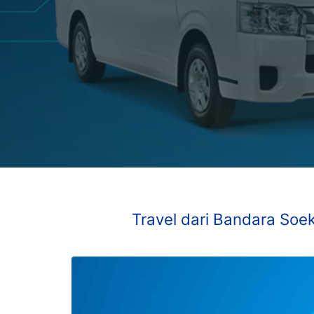
Travel dari Bandara Soek