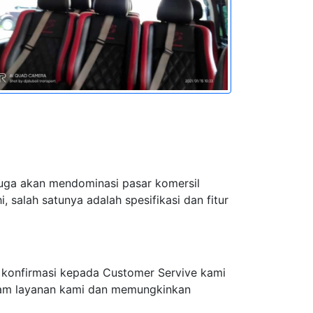
juga akan mendominasi pasar komersil
 salah satunya adalah spesifikasi dan fitur
 konfirmasi kepada Customer Servive kami
alam layanan kami dan memungkinkan