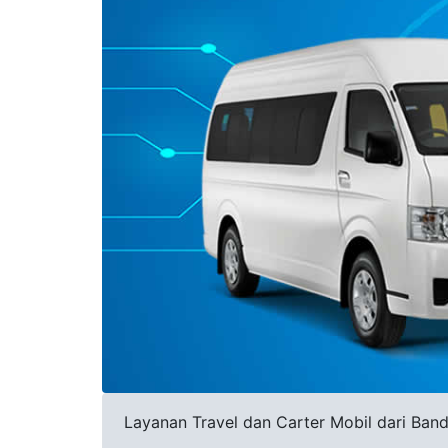
Layanan Travel dan Carter Mobil dari Band