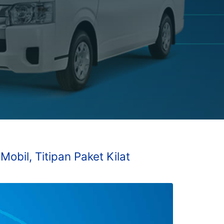
obil, Titipan Paket Kilat