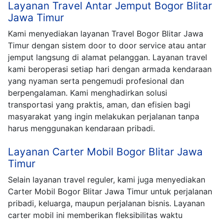
Layanan Travel Antar Jemput Bogor Blitar
Jawa Timur
Kami menyediakan layanan Travel Bogor Blitar Jawa
Timur dengan sistem door to door service atau antar
jemput langsung di alamat pelanggan. Layanan travel
kami beroperasi setiap hari dengan armada kendaraan
yang nyaman serta pengemudi profesional dan
berpengalaman. Kami menghadirkan solusi
transportasi yang praktis, aman, dan efisien bagi
masyarakat yang ingin melakukan perjalanan tanpa
harus menggunakan kendaraan pribadi.
Layanan Carter Mobil Bogor Blitar Jawa
Timur
Selain layanan travel reguler, kami juga menyediakan
Carter Mobil Bogor Blitar Jawa Timur untuk perjalanan
pribadi, keluarga, maupun perjalanan bisnis. Layanan
carter mobil ini memberikan fleksibilitas waktu