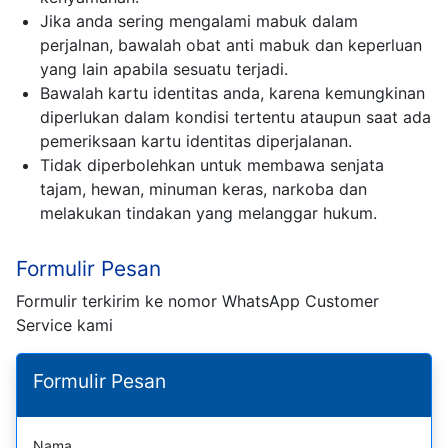
Jika anda sering mengalami mabuk dalam
perjalnan, bawalah obat anti mabuk dan keperluan
yang lain apabila sesuatu terjadi.
Bawalah kartu identitas anda, karena kemungkinan
diperlukan dalam kondisi tertentu ataupun saat ada
pemeriksaan kartu identitas diperjalanan.
Tidak diperbolehkan untuk membawa senjata
tajam, hewan, minuman keras, narkoba dan
melakukan tindakan yang melanggar hukum.
Formulir Pesan
Formulir terkirim ke nomor WhatsApp Customer
Service kami
Formulir Pesan
Nama