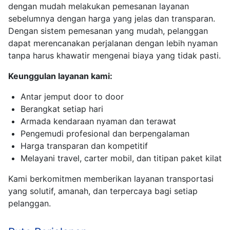
dengan mudah melakukan pemesanan layanan
sebelumnya dengan harga yang jelas dan transparan.
Dengan sistem pemesanan yang mudah, pelanggan
dapat merencanakan perjalanan dengan lebih nyaman
tanpa harus khawatir mengenai biaya yang tidak pasti.
Keunggulan layanan kami:
Antar jemput door to door
Berangkat setiap hari
Armada kendaraan nyaman dan terawat
Pengemudi profesional dan berpengalaman
Harga transparan dan kompetitif
Melayani travel, carter mobil, dan titipan paket kilat
Kami berkomitmen memberikan layanan transportasi
yang solutif, amanah, dan terpercaya bagi setiap
pelanggan.