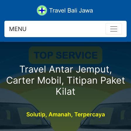
MENU
Travel Antar Jemput,
Carter Mobil, Titipan Paket
Kilat
Solutip, Amanah, Terpercaya