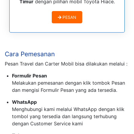
Timur
dengan pilihan mobil Toyota Hiace.
PESAN
Cara Pemesanan
Pesan Travel dan Carter Mobil bisa dilakukan melalui :
Formulir Pesan
Melakukan pemesanan dengan klik tombok Pesan
dan mengisi Formulir Pesan yang ada tersedia.
WhatsApp
Menghubungi kami melalui WhatsApp dengan klik
tombol yang tersedia dan langsung terhubung
dengan Customer Service kami