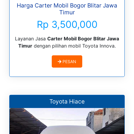
Harga Carter Mobil Bogor Blitar Jawa
Timur
Rp 3,500,000
Layanan Jasa
Carter Mobil Bogor Blitar Jawa
Timur
dengan pilihan mobil Toyota Innova.
PESAN
Toyota Hiace