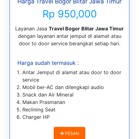
Harga Travel Bogor Blitar Jawa Timur
Rp 950,000
Layanan Jasa
Travel Bogor Blitar Jawa Timur
dengan layanan antar jemput di alamat atau
door to door service berangkat setiap hari.
Harga sudah termasuk :
Antar Jemput di alamat atau door to door
service
Mobil ber-AC dan dilengkapi audio
Snack dan Air Mineral
Makan Prasmanan
Reclining Seat
Charger HP
PESAN