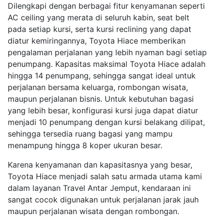
Dilengkapi dengan berbagai fitur kenyamanan seperti
AC ceiling yang merata di seluruh kabin, seat belt
pada setiap kursi, serta kursi reclining yang dapat
diatur kemiringannya, Toyota Hiace memberikan
pengalaman perjalanan yang lebih nyaman bagi setiap
penumpang. Kapasitas maksimal Toyota Hiace adalah
hingga 14 penumpang, sehingga sangat ideal untuk
perjalanan bersama keluarga, rombongan wisata,
maupun perjalanan bisnis. Untuk kebutuhan bagasi
yang lebih besar, konfigurasi kursi juga dapat diatur
menjadi 10 penumpang dengan kursi belakang dilipat,
sehingga tersedia ruang bagasi yang mampu
menampung hingga 8 koper ukuran besar.
Karena kenyamanan dan kapasitasnya yang besar,
Toyota Hiace menjadi salah satu armada utama kami
dalam layanan Travel Antar Jemput, kendaraan ini
sangat cocok digunakan untuk perjalanan jarak jauh
maupun perjalanan wisata dengan rombongan.