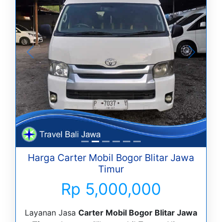
Harga Carter Mobil Bogor Blitar Jawa
Timur
Rp 5,000,000
Layanan Jasa
Carter Mobil Bogor Blitar Jawa