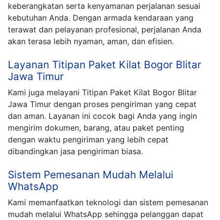
keberangkatan serta kenyamanan perjalanan sesuai
kebutuhan Anda. Dengan armada kendaraan yang
terawat dan pelayanan profesional, perjalanan Anda
akan terasa lebih nyaman, aman, dan efisien.
Layanan Titipan Paket Kilat Bogor Blitar
Jawa Timur
Kami juga melayani Titipan Paket Kilat Bogor Blitar
Jawa Timur dengan proses pengiriman yang cepat
dan aman. Layanan ini cocok bagi Anda yang ingin
mengirim dokumen, barang, atau paket penting
dengan waktu pengiriman yang lebih cepat
dibandingkan jasa pengiriman biasa.
Sistem Pemesanan Mudah Melalui
WhatsApp
Kami memanfaatkan teknologi dan sistem pemesanan
mudah melalui WhatsApp sehingga pelanggan dapat