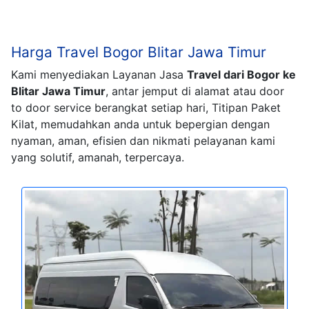
Harga Travel Bogor Blitar Jawa Timur
Kami menyediakan Layanan Jasa
Travel dari Bogor ke
Blitar Jawa Timur
, antar jemput di alamat atau door
to door service berangkat setiap hari, Titipan Paket
Kilat, memudahkan anda untuk bepergian dengan
nyaman, aman, efisien dan nikmati pelayanan kami
yang solutif, amanah, terpercaya.