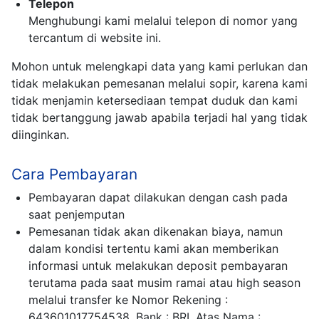
Telepon
Menghubungi kami melalui telepon di nomor yang
tercantum di website ini.
Mohon untuk melengkapi data yang kami perlukan dan
tidak melakukan pemesanan melalui sopir, karena kami
tidak menjamin ketersediaan tempat duduk dan kami
tidak bertanggung jawab apabila terjadi hal yang tidak
diinginkan.
Cara Pembayaran
Pembayaran dapat dilakukan dengan cash pada
saat penjemputan
Pemesanan tidak akan dikenakan biaya, namun
dalam kondisi tertentu kami akan memberikan
informasi untuk melakukan deposit pembayaran
terutama pada saat musim ramai atau high season
melalui transfer ke Nomor Rekening :
643601017754538, Bank : BRI, Atas Nama :