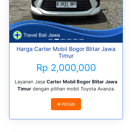
Harga Carter Mobil Bogor Blitar Jawa
Timur
Rp 2,000,000
Layanan Jasa
Carter Mobil Bogor Blitar Jawa
Timur
dengan pilihan mobil Toyota Avanza.
PESAN