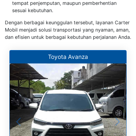
tempat penjemputan, maupun pemberhentian
sesuai kebutuhan.
Dengan berbagai keunggulan tersebut, layanan Carter
Mobil menjadi solusi transportasi yang nyaman, aman,
dan efisien untuk berbagai kebutuhan perjalanan Anda.
Toyota Avanza