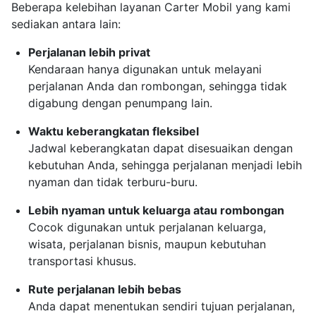
Beberapa kelebihan layanan Carter Mobil yang kami
sediakan antara lain:
Perjalanan lebih privat
Kendaraan hanya digunakan untuk melayani
perjalanan Anda dan rombongan, sehingga tidak
digabung dengan penumpang lain.
Waktu keberangkatan fleksibel
Jadwal keberangkatan dapat disesuaikan dengan
kebutuhan Anda, sehingga perjalanan menjadi lebih
nyaman dan tidak terburu-buru.
Lebih nyaman untuk keluarga atau rombongan
Cocok digunakan untuk perjalanan keluarga,
wisata, perjalanan bisnis, maupun kebutuhan
transportasi khusus.
Rute perjalanan lebih bebas
Anda dapat menentukan sendiri tujuan perjalanan,