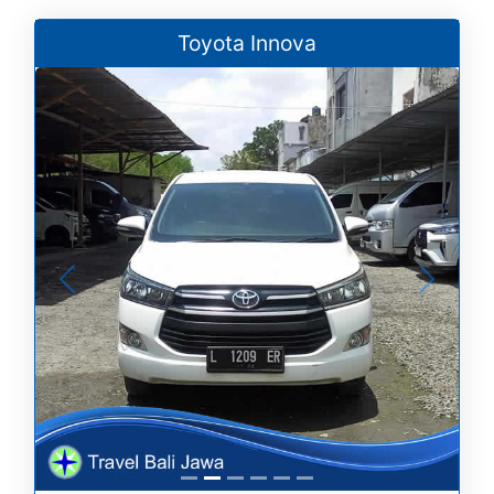
Toyota Innova