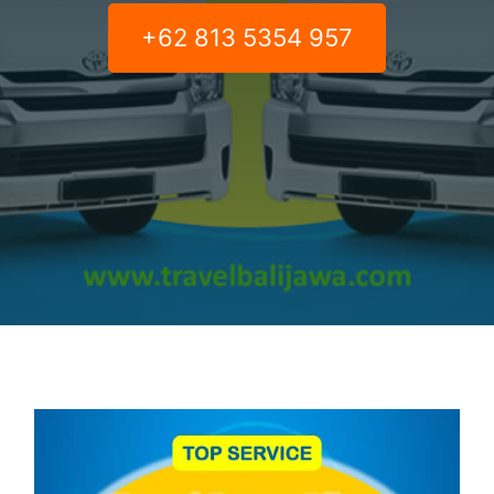
+62 813 5354 957