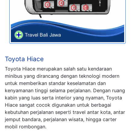
Toyota Hiace
Toyota Hiace merupakan salah satu kendaraan
minibus yang dirancang dengan teknologi modern
untuk memberikan standar keselamatan dan
kenyamanan tinggi selama perjalanan. Dengan ruang
kabin yang luas serta interior yang nyaman, Toyota
Hiace sangat cocok digunakan untuk berbagai
kebutuhan perjalanan seperti travel antar kota, antar
jemput bandara, perjalanan wisata, hingga carter
mobil rombongan.