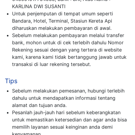
KARLINA DWI SUSANTI
Untuk penjemputan di tempat umum seperti
Bandara, Hotel, Terminal, Stasiun Kereta Api
diharuskan melakukan pembayaran di awal.
Sebelum melakukan pembayaran melalui transfer
bank, mohon untuk di cek terlebih dahulu Nomor
Rekening sesuai dengan yang tertera di website
kami, karena kami tidak bertanggung jawab untuk
transaksi di luar rekening tersebut.
Tips
Sebelum melakukan pemesanan, hubungi terlebih
dahulu untuk mendapatkan informasi tentang
alamat dan tujuan anda.
Pesanlah jauh-jauh hari sebelum keberangkatan
untuk memastikan ketersedian dan agar anda bisa
memilih layanan sesuai keinginan anda demi
kenyamanan.