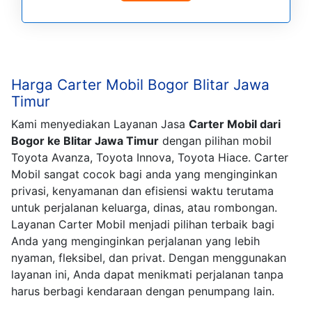
Harga Carter Mobil Bogor Blitar Jawa
Timur
Kami menyediakan Layanan Jasa
Carter Mobil dari
Bogor ke Blitar Jawa Timur
dengan pilihan mobil
Toyota Avanza, Toyota Innova, Toyota Hiace. Carter
Mobil sangat cocok bagi anda yang menginginkan
privasi, kenyamanan dan efisiensi waktu terutama
untuk perjalanan keluarga, dinas, atau rombongan.
Layanan Carter Mobil menjadi pilihan terbaik bagi
Anda yang menginginkan perjalanan yang lebih
nyaman, fleksibel, dan privat. Dengan menggunakan
layanan ini, Anda dapat menikmati perjalanan tanpa
harus berbagi kendaraan dengan penumpang lain.